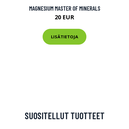
MAGNESIUM MASTER OF MINERALS
20 EUR
LISÄTIETOJA
SUOSITELLUT TUOTTEET