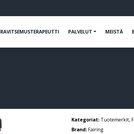
RAVITSEMUSTERAPEUTTI
PALVELUT
MEISTÄ
Kategoriat:
Tuotemerkit
,
F
Brand:
Fairing