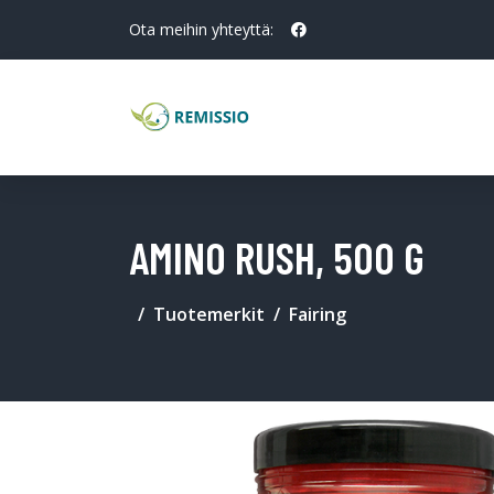
Ota meihin yhteyttä:
AMINO RUSH, 500 G
Tuotemerkit
Fairing