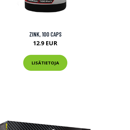
ZINK, 100 CAPS
12.9 EUR
LISÄTIETOJA