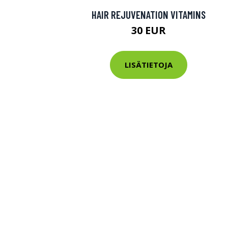
HAIR REJUVENATION VITAMINS
30 EUR
LISÄTIETOJA