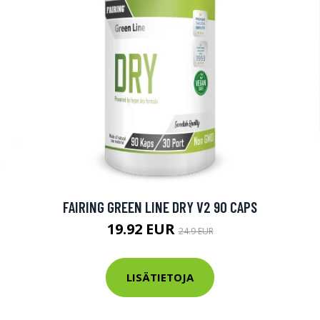
FAIRING GREEN LINE DRY V2 90 CAPS
19.92 EUR
24.9 EUR
LISÄTIETOJA