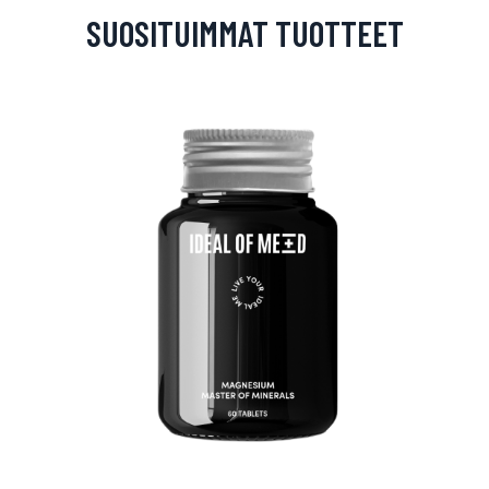
SUOSITUIMMAT TUOTTEET