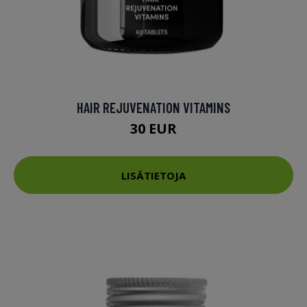
HAIR REJUVENATION VITAMINS
30 EUR
LISÄTIETOJA