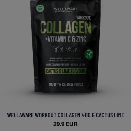
WELLAWARE WORKOUT COLLAGEN 400 G CACTUS LIME
29.9 EUR