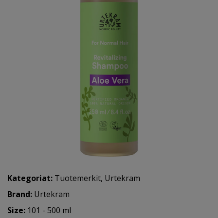
Kategoriat:
Tuotemerkit
,
Urtekram
Brand:
Urtekram
Size:
101 - 500 ml