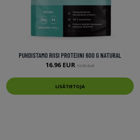
PUHDISTAMO RIISI PROTEIINI 600 G NATURAL
16.96 EUR
19.95 EUR
LISÄTIETOJA