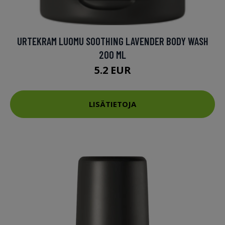
URTEKRAM LUOMU SOOTHING LAVENDER BODY WASH
200 ML
5.2 EUR
LISÄTIETOJA