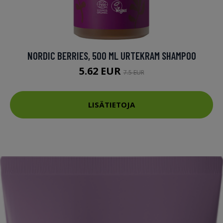
NORDIC BERRIES, 500 ML URTEKRAM SHAMPOO
5.62 EUR
7.5 EUR
LISÄTIETOJA