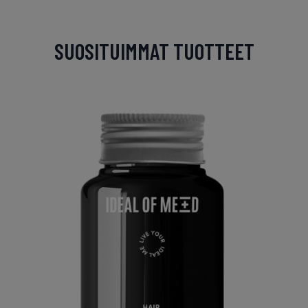
SUOSITUIMMAT TUOTTEET