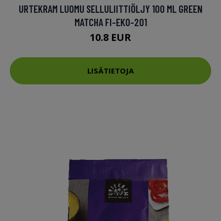
URTEKRAM LUOMU SELLULIITTIÖLJY 100 ML GREEN
MATCHA FI-EKO-201
10.8 EUR
LISÄTIETOJA