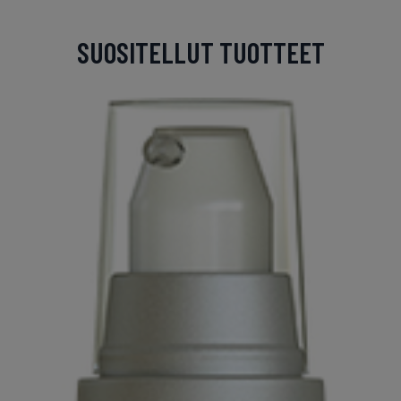
SUOSITELLUT TUOTTEET