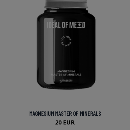
MAGNESIUM MASTER OF MINERALS
20 EUR