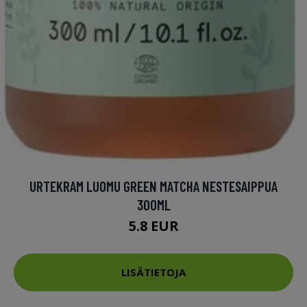
URTEKRAM LUOMU GREEN MATCHA NESTESAIPPUA
300ML
5.8 EUR
LISÄTIETOJA