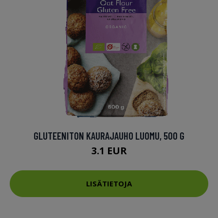
GLUTEENITON KAURAJAUHO LUOMU, 500 G
3.1 EUR
LISÄTIETOJA