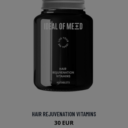
HAIR REJUVENATION VITAMINS
30 EUR