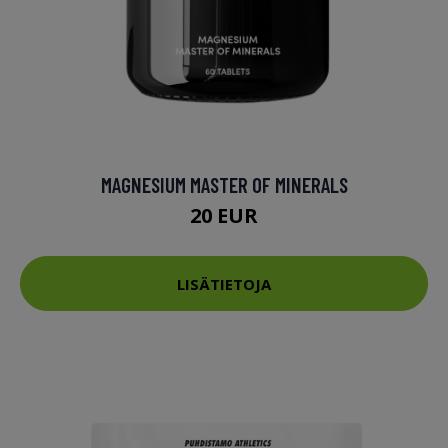
MAGNESIUM MASTER OF MINERALS
20 EUR
LISÄTIETOJA