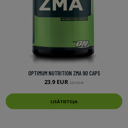
OPTIMUM NUTRITION ZMA 90 CAPS
23.9 EUR
28.9 EUR
LISÄTIETOJA