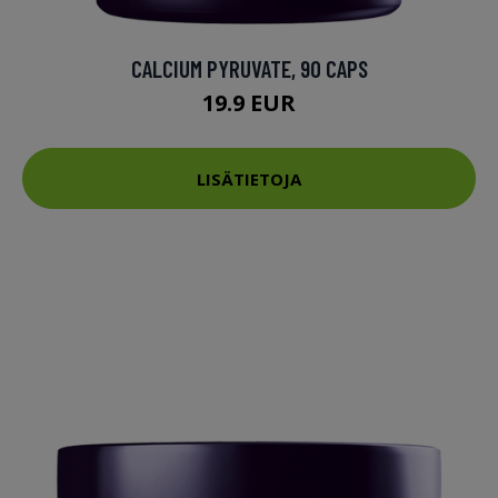
CALCIUM PYRUVATE, 90 CAPS
19.9 EUR
LISÄTIETOJA