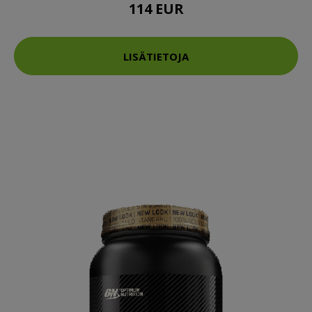
114 EUR
LISÄTIETOJA