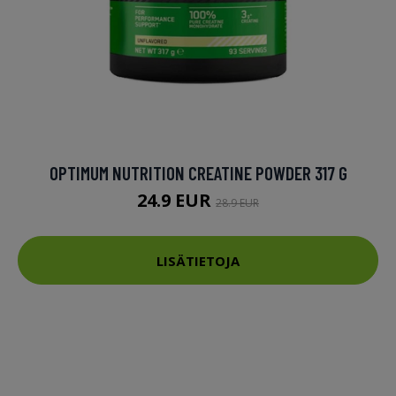
OPTIMUM NUTRITION CREATINE POWDER 317 G
24.9 EUR
28.9 EUR
LISÄTIETOJA