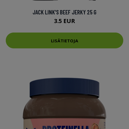
JACK LINK'S BEEF JERKY 25 G
3.5 EUR
LISÄTIETOJA