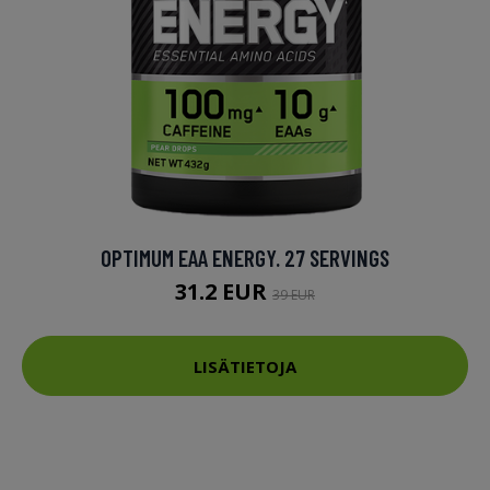
OPTIMUM EAA ENERGY. 27 SERVINGS
31.2 EUR
39 EUR
LISÄTIETOJA