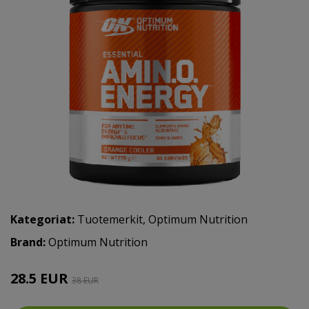
Kategoriat:
Tuotemerkit
,
Optimum Nutrition
Brand:
Optimum Nutrition
28.5 EUR
38 EUR