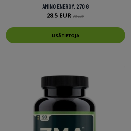
AMINO ENERGY, 270 G
28.5 EUR
38 EUR
LISÄTIETOJA