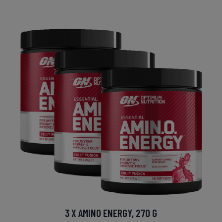
3 X AMINO ENERGY, 270 G