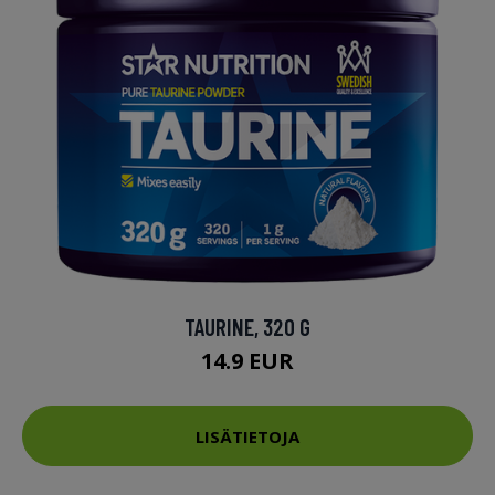
TAURINE, 320 G
14.9 EUR
LISÄTIETOJA