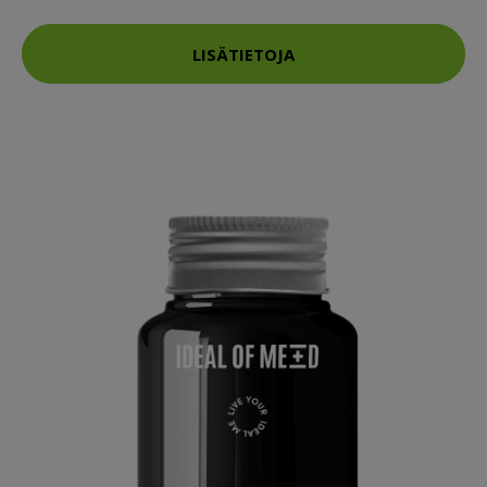
LISÄTIETOJA