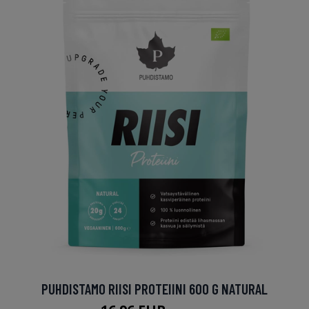
PUHDISTAMO RIISI PROTEIINI 600 G NATURAL