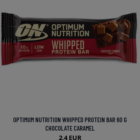
OPTIMUM NUTRITION WHIPPED PROTEIN BAR 60 G
CHOCOLATE CARAMEL
2.4 EUR