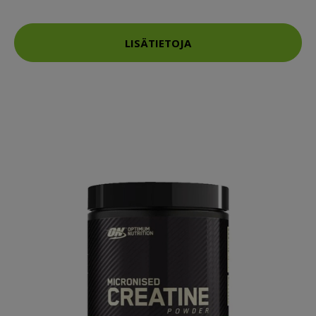
LISÄTIETOJA