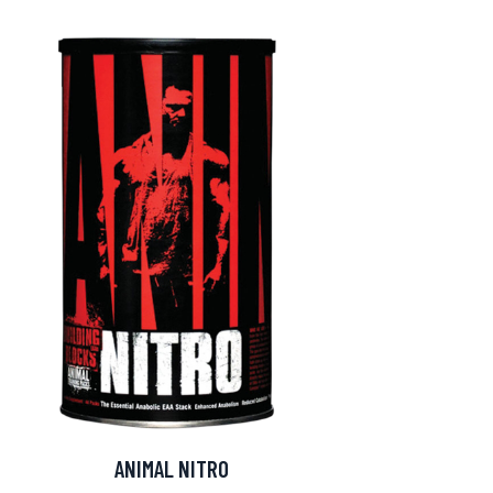
ANIMAL NITRO