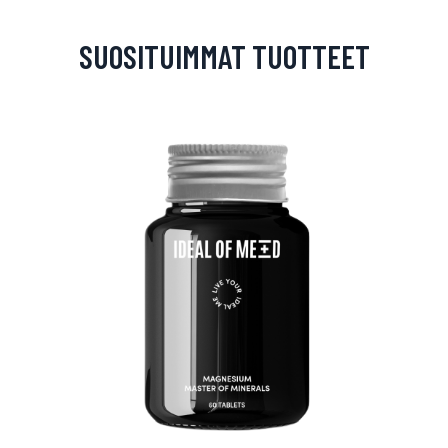
SUOSITUIMMAT TUOTTEET