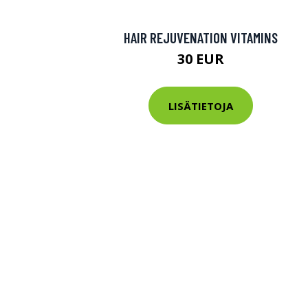
HAIR REJUVENATION VITAMINS
30 EUR
LISÄTIETOJA