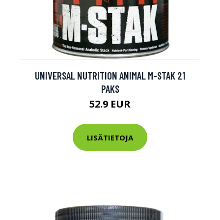
UNIVERSAL NUTRITION ANIMAL M-STAK 21
PAKS
52.9 EUR
LISÄTIETOJA