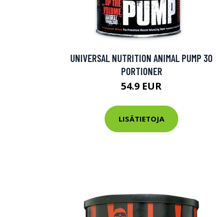
UNIVERSAL NUTRITION ANIMAL PUMP 30
PORTIONER
54.9 EUR
LISÄTIETOJA