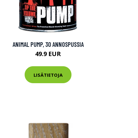
ANIMAL PUMP, 30 ANNOSPUSSIA
49.9 EUR
LISÄTIETOJA