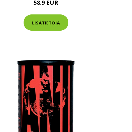
58.9 EUR
LISÄTIETOJA