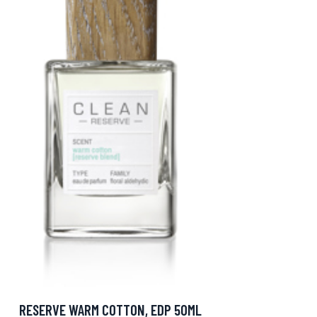
RESERVE WARM COTTON, EDP 50ML