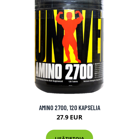
AMINO 2700, 120 KAPSELIA
27.9 EUR
LISÄTIETOJA