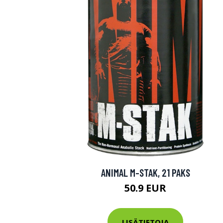
ANIMAL M-STAK, 21 PAKS
50.9 EUR
LISÄTIETOJA