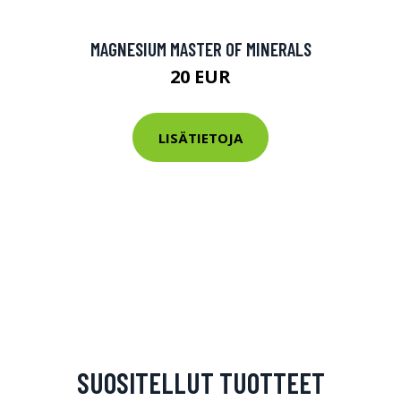
MAGNESIUM MASTER OF MINERALS
20 EUR
LISÄTIETOJA
SUOSITELLUT TUOTTEET