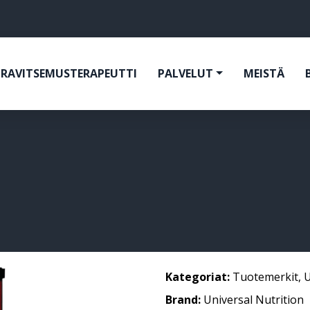
RAVITSEMUSTERAPEUTTI
PALVELUT
MEISTÄ
Kategoriat:
Tuotemerkit
,
U
Brand:
Universal Nutrition