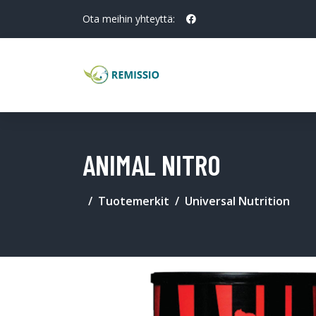
Ota meihin yhteyttä:
ANIMAL NITRO
Tuotemerkit
Universal Nutrition