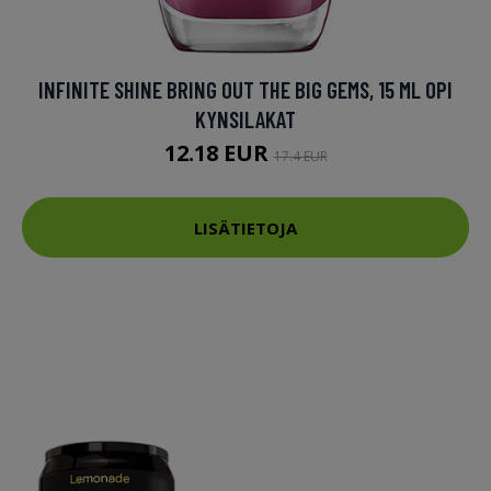
INFINITE SHINE BRING OUT THE BIG GEMS, 15 ML OPI
KYNSILAKAT
12.18 EUR
17.4 EUR
LISÄTIETOJA