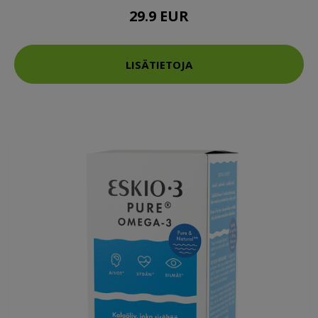
29.9 EUR
LISÄTIETOJA