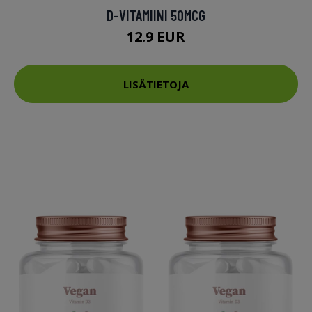
D-VITAMIINI 50MCG
12.9 EUR
LISÄTIETOJA