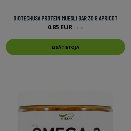
BIOTECHUSA PROTEIN MUESLI BAR 30 G APRICOT
0.85 EUR
1 EUR
LISÄTIETOJA