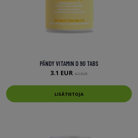
PÄNDY VITAMIN D 90 TABS
3.1 EUR
4.2 EUR
LISÄTIETOJA