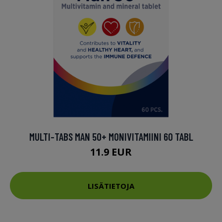
MULTI-TABS MAN 50+ MONIVITAMIINI 60 TABL
11.9 EUR
LISÄTIETOJA