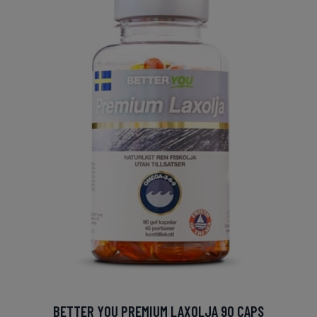
BETTER YOU PREMIUM LAXOLJA 90 CAPS