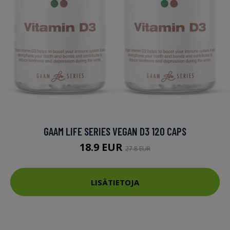
GAAM LIFE SERIES VEGAN D3 120 CAPS
18.9 EUR
27.8 EUR
LISÄTIETOJA