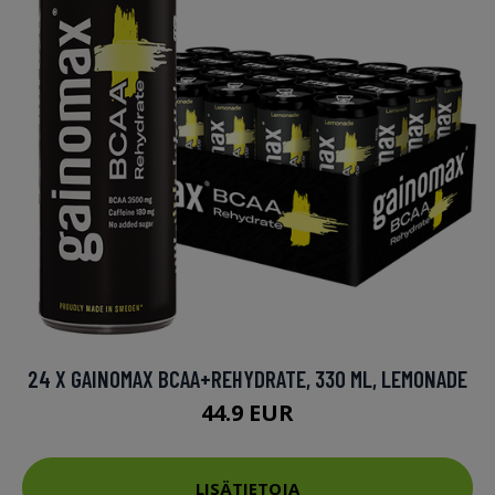
24 X GAINOMAX BCAA+REHYDRATE, 330 ML, LEMONADE
44.9 EUR
LISÄTIETOJA