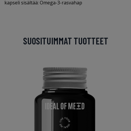
kapseli sisältää: Omega-3-rasvahap
SUOSITUIMMAT TUOTTEET