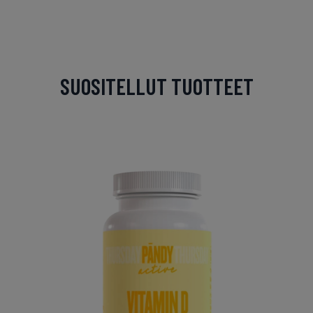
SUOSITELLUT TUOTTEET