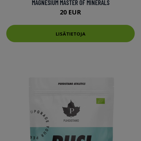
MAGNESIUM MASTER OF MINERALS
20 EUR
LISÄTIETOJA