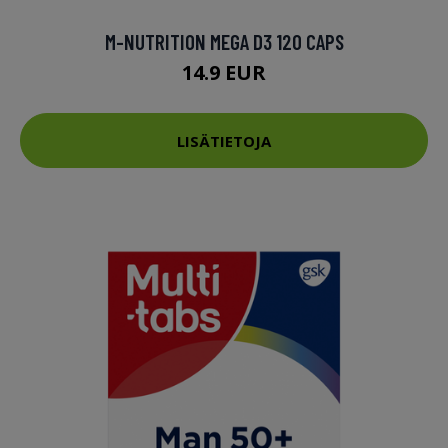
M-NUTRITION MEGA D3 120 CAPS
14.9 EUR
LISÄTIETOJA