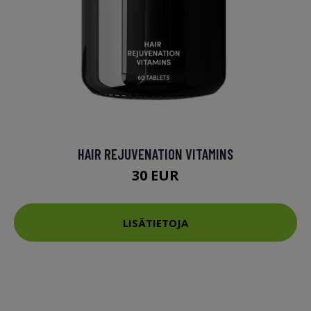
HAIR REJUVENATION VITAMINS
30 EUR
LISÄTIETOJA