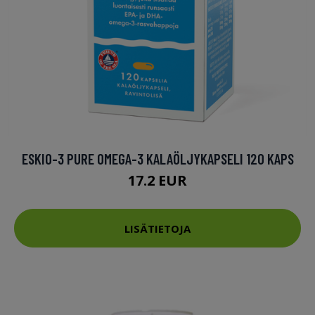
ESKIO-3 PURE OMEGA-3 KALAÖLJYKAPSELI 120 KAPS
17.2 EUR
LISÄTIETOJA