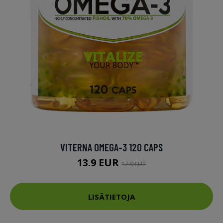
VITERNA OMEGA-3 120 CAPS
13.9 EUR
17.9 EUR
LISÄTIETOJA