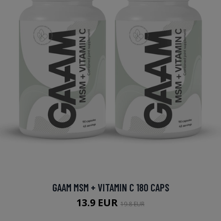
GAAM MSM + VITAMIN C 180 CAPS
13.9 EUR
19.8 EUR