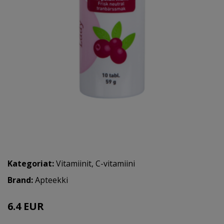
Kategoriat:
Vitamiinit
,
C-vitamiini
Brand:
Apteekki
6.4 EUR