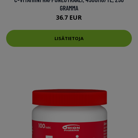
GRAMMA
36.7 EUR
LISÄTIETOJA