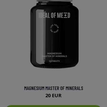
MAGNESIUM MASTER OF MINERALS
20 EUR