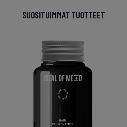
SUOSITUIMMAT TUOTTEET