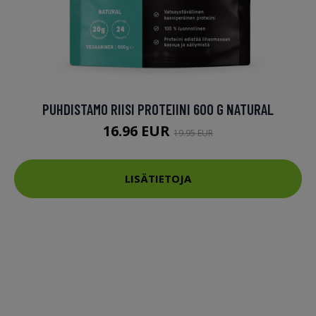
PUHDISTAMO RIISI PROTEIINI 600 G NATURAL
16.96 EUR
19.95 EUR
LISÄTIETOJA