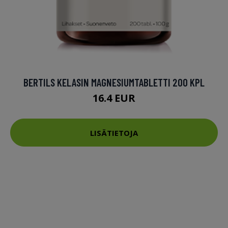
BERTILS KELASIN MAGNESIUMTABLETTI 200 KPL
16.4 EUR
LISÄTIETOJA