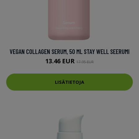
VEGAN COLLAGEN SERUM, 50 ML STAY WELL SEERUMI
13.46 EUR
17.95 EUR
LISÄTIETOJA