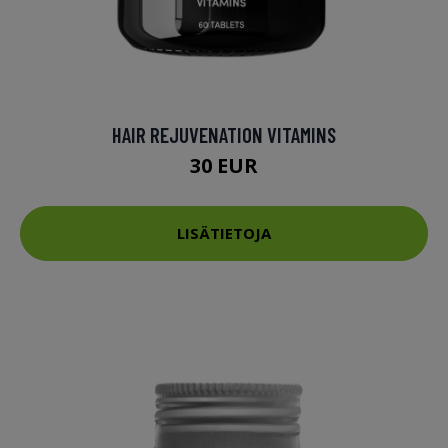
HAIR REJUVENATION VITAMINS
30 EUR
LISÄTIETOJA