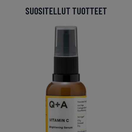
SUOSITELLUT TUOTTEET