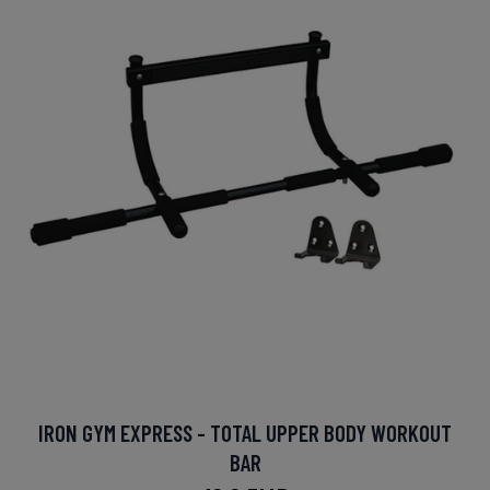
IRON GYM EXPRESS - TOTAL UPPER BODY WORKOUT
BAR