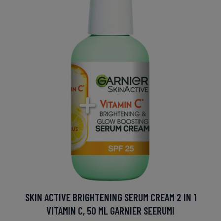
SKIN ACTIVE BRIGHTENING SERUM CREAM 2 IN 1
VITAMIN C, 50 ML GARNIER SEERUMI