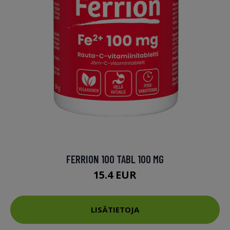
FERRION 100 TABL 100 MG
15.4 EUR
LISÄTIETOJA