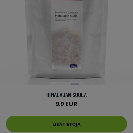
HIMALAJAN SUOLA
9.9 EUR
LISÄTIETOJA