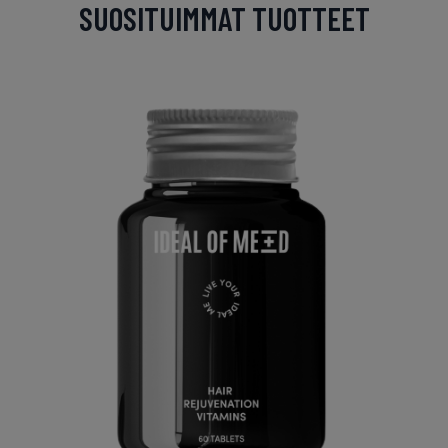
SUOSITUIMMAT TUOTTEET