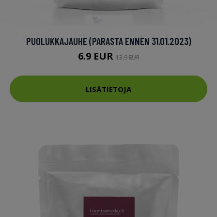
PUOLUKKAJAUHE (PARASTA ENNEN 31.01.2023)
6.9 EUR
13.9 EUR
LISÄTIETOJA