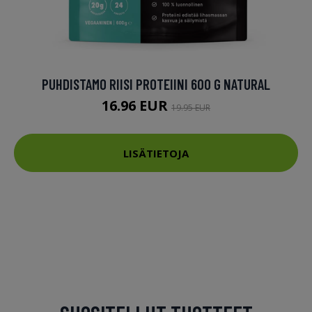
PUHDISTAMO RIISI PROTEIINI 600 G NATURAL
16.96 EUR
19.95 EUR
LISÄTIETOJA