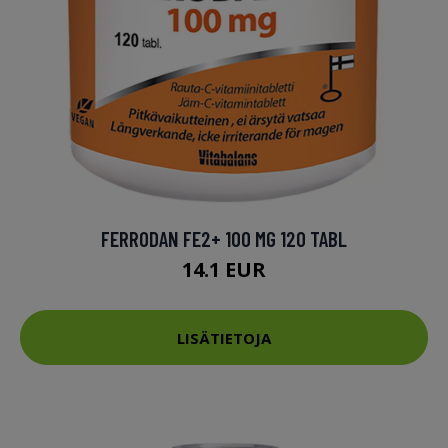
FERRODAN FE2+ 100 MG 120 TABL
14.1 EUR
LISÄTIETOJA