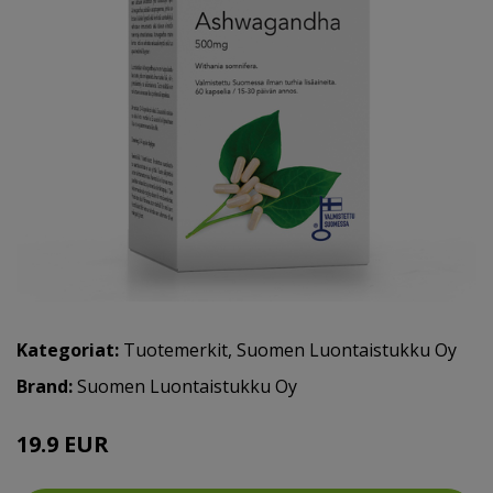
Kategoriat:
Tuotemerkit
,
Suomen Luontaistukku Oy
Brand:
Suomen Luontaistukku Oy
19.9 EUR