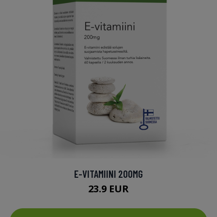
E-VITAMIINI 200MG
23.9 EUR