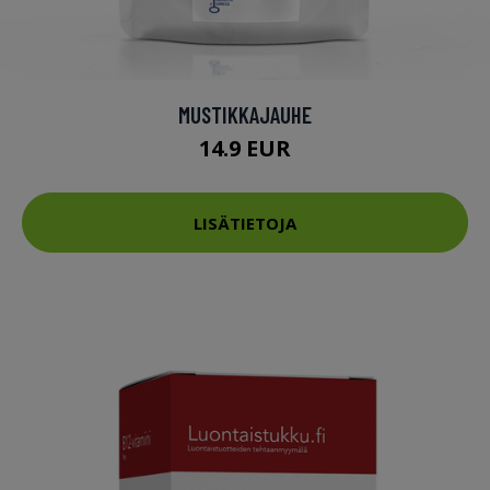
MUSTIKKAJAUHE
14.9 EUR
LISÄTIETOJA