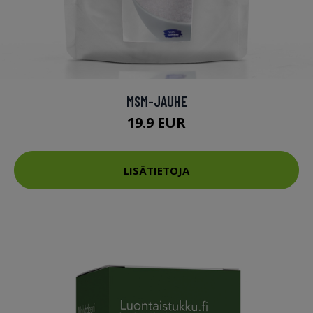
MSM-JAUHE
19.9 EUR
LISÄTIETOJA