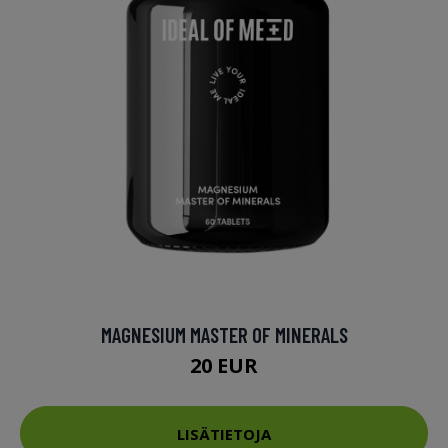
MAGNESIUM MASTER OF MINERALS
20 EUR
LISÄTIETOJA