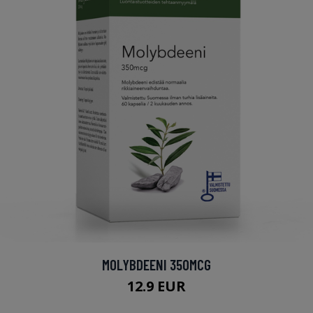
MOLYBDEENI 350MCG
12.9 EUR