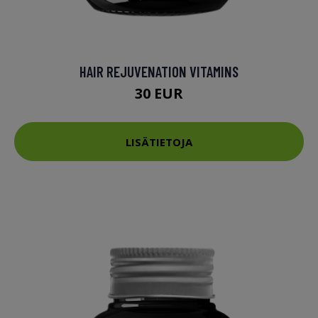
HAIR REJUVENATION VITAMINS
30 EUR
LISÄTIETOJA