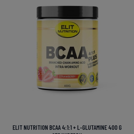
ELIT NUTRITION BCAA 4:1:1 + L-GLUTAMINE 400 G