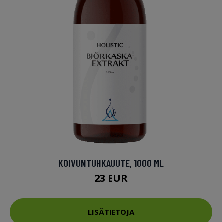
KOIVUNTUHKAUUTE, 1000 ML
23 EUR
LISÄTIETOJA