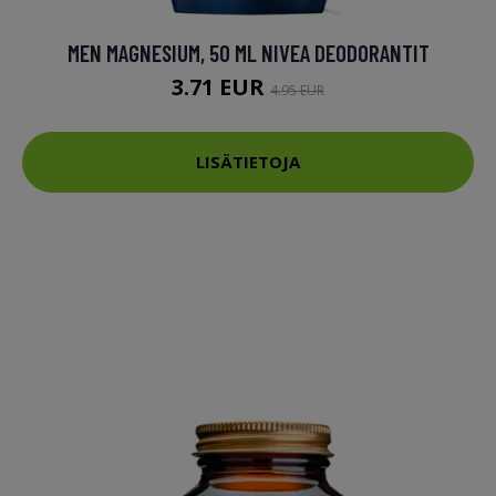
MEN MAGNESIUM, 50 ML NIVEA DEODORANTIT
3.71 EUR
4.95 EUR
LISÄTIETOJA