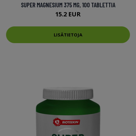
SUPER MAGNESIUM 375 MG, 100 TABLETTIA
15.2 EUR
LISÄTIETOJA