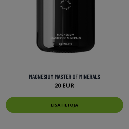
MAGNESIUM MASTER OF MINERALS
20 EUR
LISÄTIETOJA