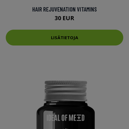
HAIR REJUVENATION VITAMINS
30 EUR
LISÄTIETOJA