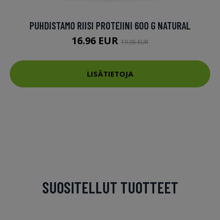
PUHDISTAMO RIISI PROTEIINI 600 G NATURAL
16.96 EUR
19.95 EUR
LISÄTIETOJA
SUOSITELLUT TUOTTEET