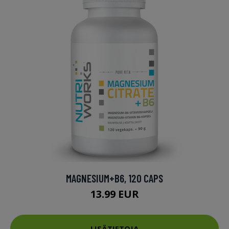
MAGNESIUM+B6, 120 CAPS
13.99 EUR
LISÄTIETOJA