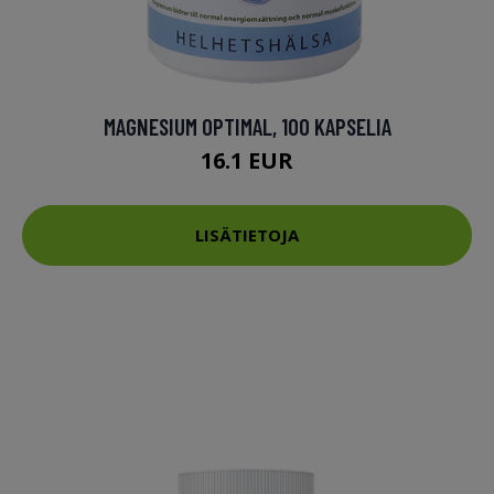
MAGNESIUM OPTIMAL, 100 KAPSELIA
16.1 EUR
LISÄTIETOJA