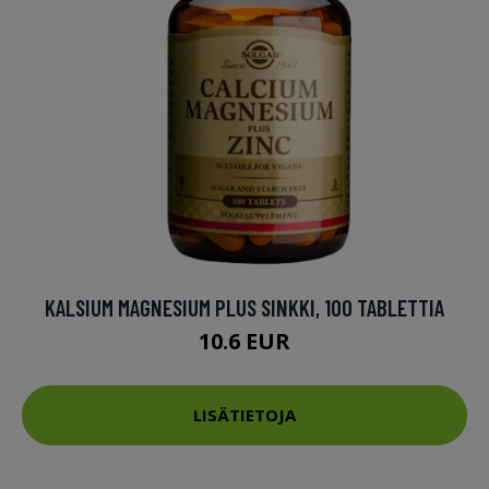
KALSIUM MAGNESIUM PLUS SINKKI, 100 TABLETTIA
10.6 EUR
LISÄTIETOJA