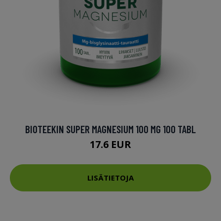
BIOTEEKIN SUPER MAGNESIUM 100 MG 100 TABL
17.6 EUR
LISÄTIETOJA