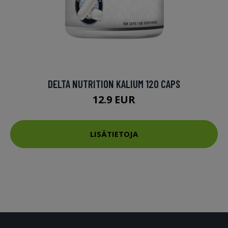
DELTA NUTRITION KALIUM 120 CAPS
12.9 EUR
LISÄTIETOJA