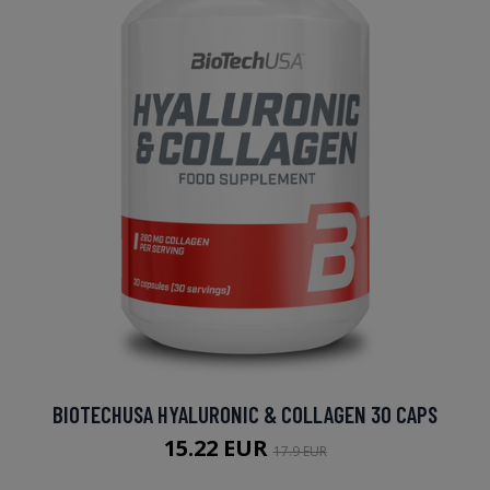
BIOTECHUSA HYALURONIC & COLLAGEN 30 CAPS
15.22 EUR
17.9 EUR