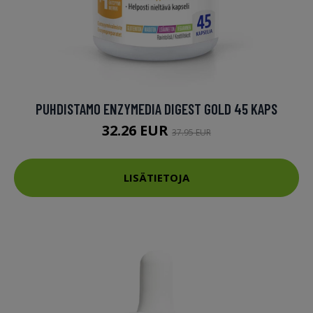
PUHDISTAMO ENZYMEDIA DIGEST GOLD 45 KAPS
32.26 EUR
37.95 EUR
LISÄTIETOJA