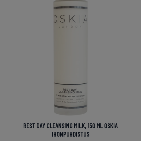
REST DAY CLEANSING MILK, 150 ML OSKIA
IHONPUHDISTUS