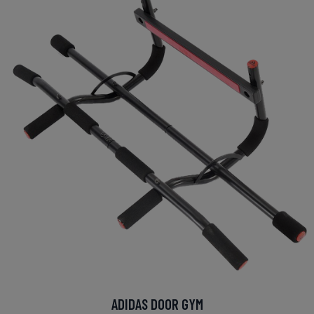
ADIDAS DOOR GYM