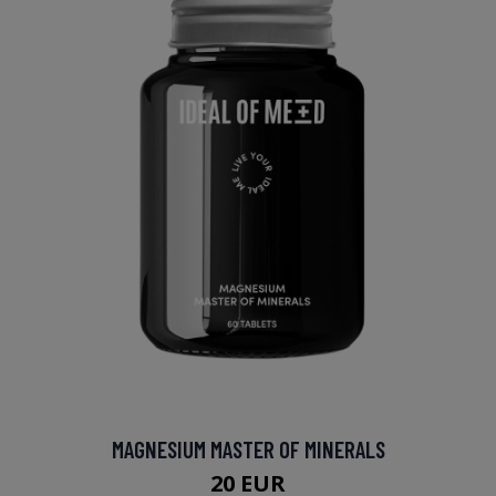
MAGNESIUM MASTER OF MINERALS
20 EUR