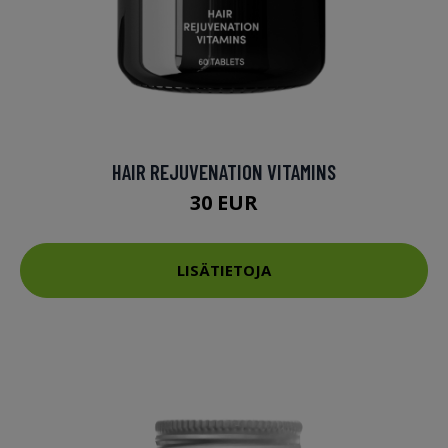
HAIR REJUVENATION VITAMINS
30 EUR
LISÄTIETOJA