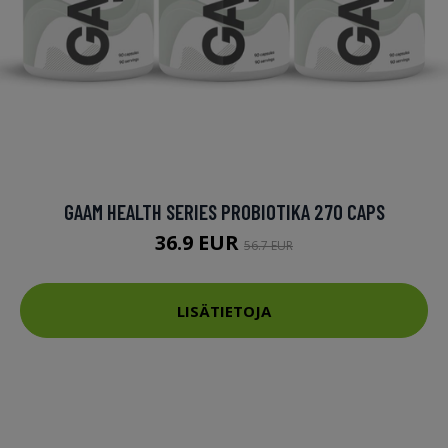
GAAM HEALTH SERIES PROBIOTIKA 270 CAPS
36.9 EUR
56.7 EUR
LISÄTIETOJA