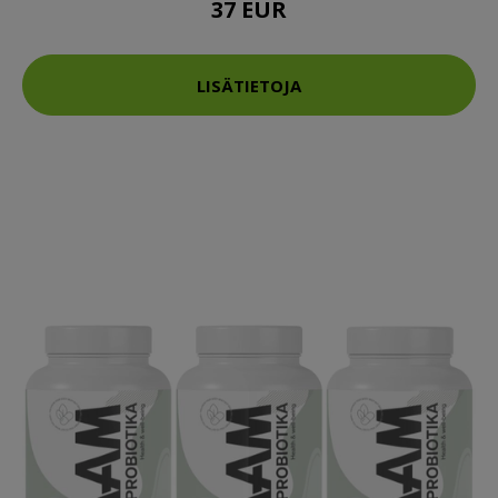
37 EUR
LISÄTIETOJA