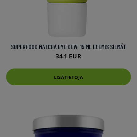
SUPERFOOD MATCHA EYE DEW, 15 ML ELEMIS SILMÄT
34.1 EUR
LISÄTIETOJA