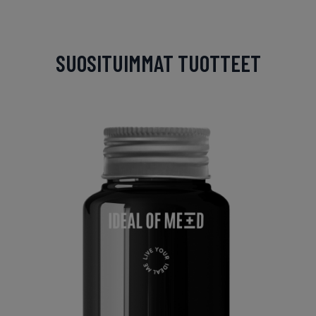
SUOSITUIMMAT TUOTTEET