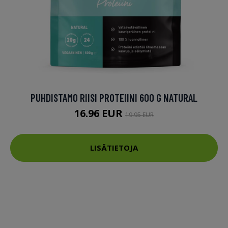
PUHDISTAMO RIISI PROTEIINI 600 G NATURAL
16.96 EUR
19.95 EUR
LISÄTIETOJA