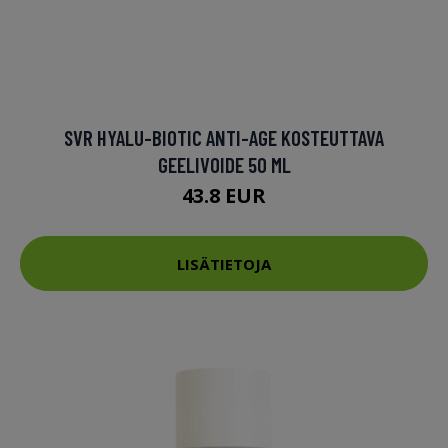
SVR HYALU-BIOTIC ANTI-AGE KOSTEUTTAVA
GEELIVOIDE 50 ML
43.8 EUR
LISÄTIETOJA