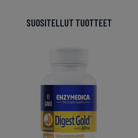
SUOSITELLUT TUOTTEET