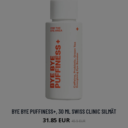
BYE BYE PUFFINESS+, 30 ML SWISS CLINIC SILMÄT
31.85 EUR
45.5 EUR