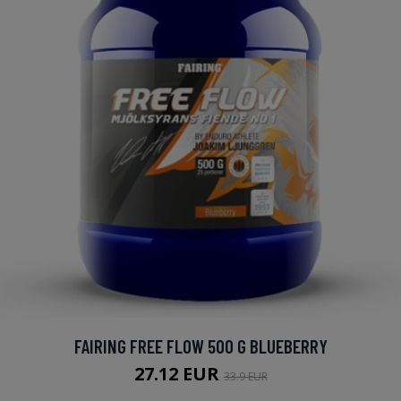
FAIRING FREE FLOW 500 G BLUEBERRY
27.12 EUR
33.9 EUR