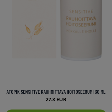
ATOPIK SENSITIVE RAUHOITTAVA HOITOSEERUMI 30 ML
27.3 EUR