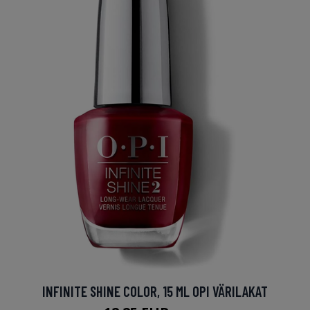
INFINITE SHINE COLOR, 15 ML OPI VÄRILAKAT