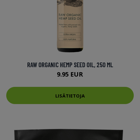
RAW ORGANIC HEMP SEED OIL, 250 ML
9.95 EUR
LISÄTIETOJA