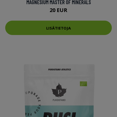
MAGNESIUM MASTER OF MINERALS
20 EUR
LISÄTIETOJA