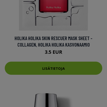
HOLIKA HOLIKA SKIN RESCUER MASK SHEET -
COLLAGEN, HOLIKA HOLIKA KASVONAAMIO
3.5 EUR
LISÄTIETOJA