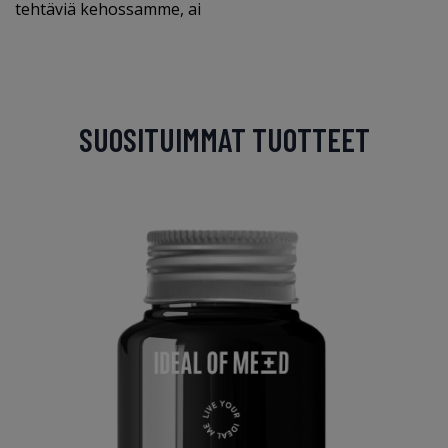
tehtäviä kehossamme, ai
SUOSITUIMMAT TUOTTEET