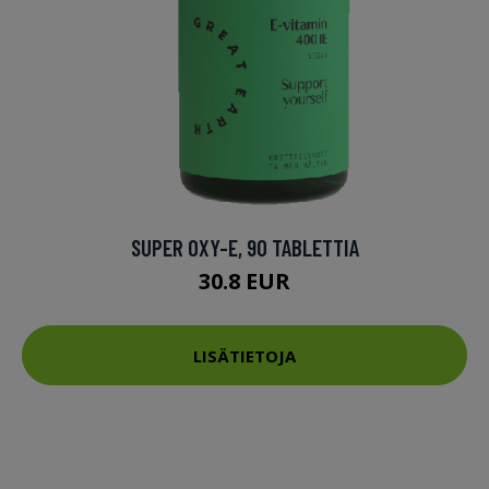
SUPER OXY-E, 90 TABLETTIA
30.8 EUR
LISÄTIETOJA