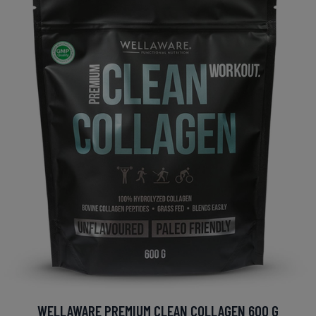
WELLAWARE PREMIUM CLEAN COLLAGEN 600 G