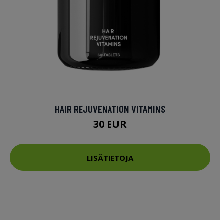
HAIR REJUVENATION VITAMINS
30 EUR
LISÄTIETOJA