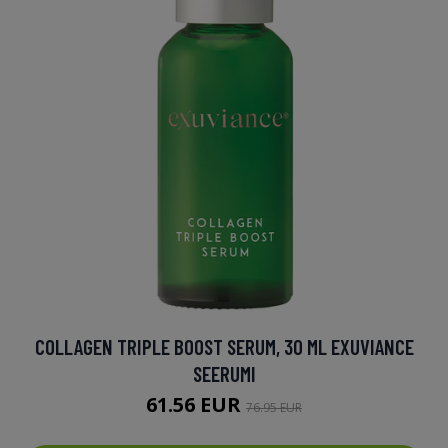
COLLAGEN TRIPLE BOOST SERUM, 30 ML EXUVIANCE
SEERUMI
61.56 EUR
76.95 EUR