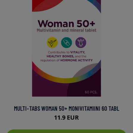
MULTI-TABS WOMAN 50+ MONIVITAMIINI 60 TABL
11.9 EUR