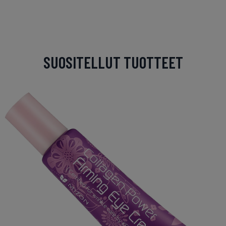
SUOSITELLUT TUOTTEET