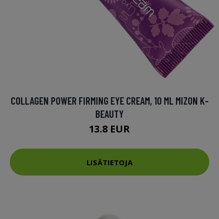
COLLAGEN POWER FIRMING EYE CREAM, 10 ML MIZON K-
BEAUTY
13.8 EUR
LISÄTIETOJA