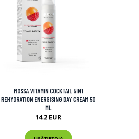
MOSSA VITAMIN COCKTAIL 5IN1
REHYDRATION ENERGISING DAY CREAM 50
ML
14.2 EUR
LISÄTIETOJA