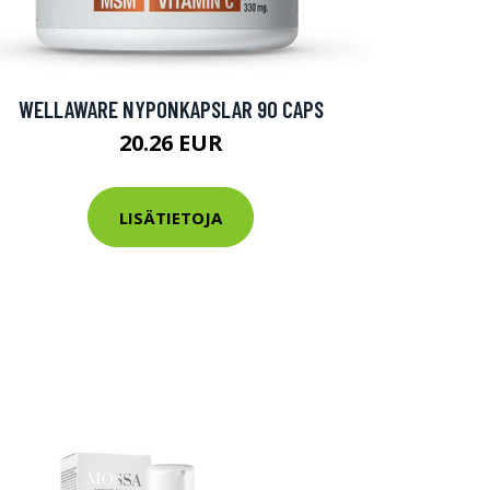
WELLAWARE NYPONKAPSLAR 90 CAPS
20.26 EUR
LISÄTIETOJA