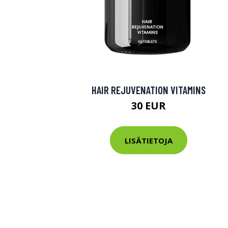
HAIR REJUVENATION VITAMINS
30 EUR
LISÄTIETOJA