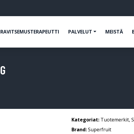
RAVITSEMUSTERAPEUTTI
PALVELUT
MEISTÄ
 G
Kategoriat:
Tuotemerkit
,
S
Brand:
Superfruit