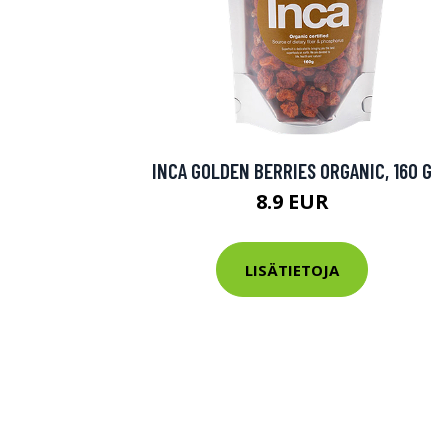
INCA GOLDEN BERRIES ORGANIC, 160 G
8.9 EUR
LISÄTIETOJA