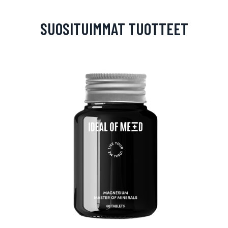
SUOSITUIMMAT TUOTTEET