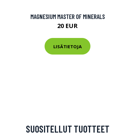
MAGNESIUM MASTER OF MINERALS
20 EUR
LISÄTIETOJA
SUOSITELLUT TUOTTEET