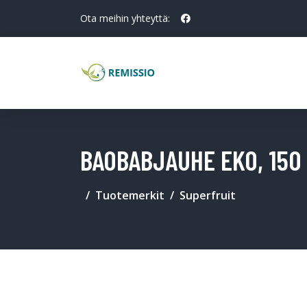
Ota meihin yhteyttä:
BAOBABJAUHE EKO, 150
Tuotemerkit
Superfruit