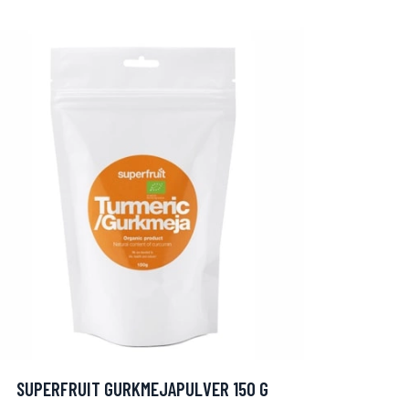
SUPERFRUIT GURKMEJAPULVER 150 G