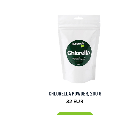
CHLORELLA POWDER, 200 G
32 EUR