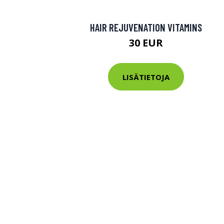
HAIR REJUVENATION VITAMINS
30 EUR
LISÄTIETOJA