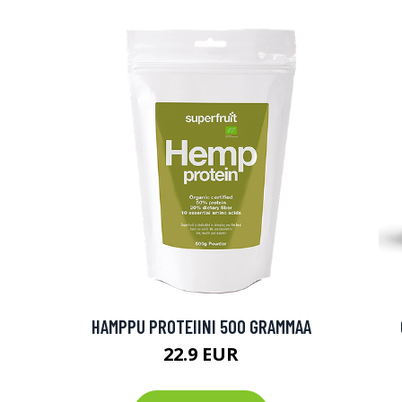
HAMPPU PROTEIINI 500 GRAMMAA
22.9 EUR