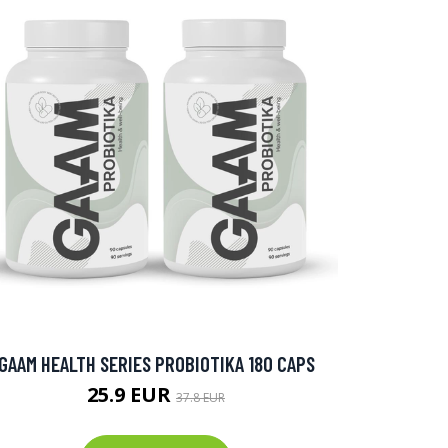
GAAM HEALTH SERIES PROBIOTIKA 180 CAPS
25.9 EUR
37.8 EUR