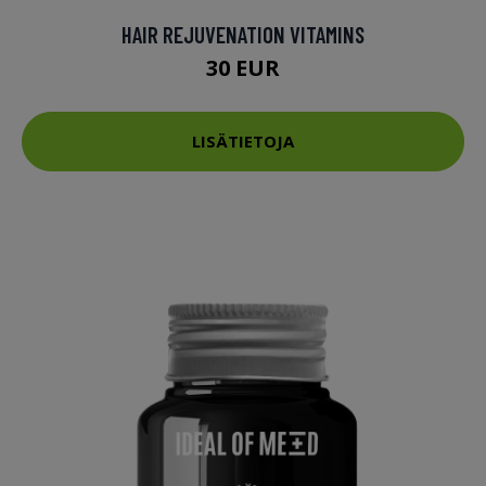
HAIR REJUVENATION VITAMINS
30 EUR
LISÄTIETOJA