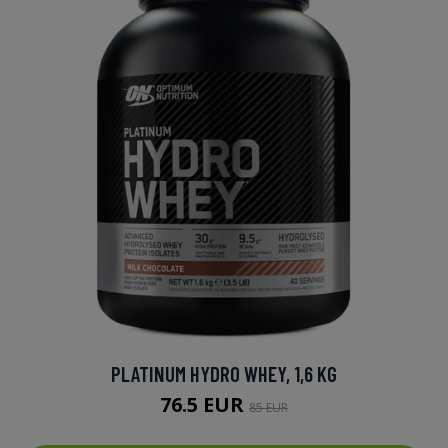
PLATINUM HYDRO WHEY, 1,6 KG
76.5 EUR
85 EUR