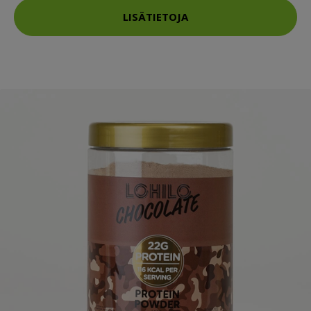
LISÄTIETOJA