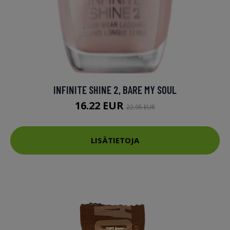
INFINITE SHINE 2, BARE MY SOUL
16.22 EUR
22.95 EUR
LISÄTIETOJA