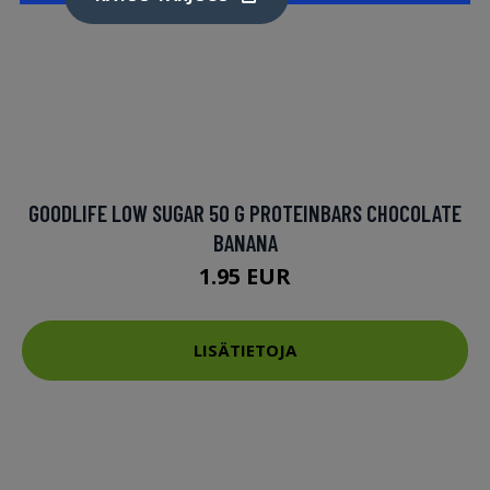
GOODLIFE LOW SUGAR 50 G PROTEINBARS CHOCOLATE
BANANA
1.95 EUR
LISÄTIETOJA