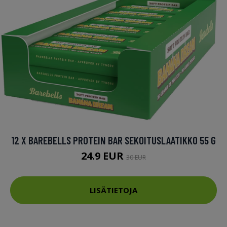
12 X BAREBELLS PROTEIN BAR SEKOITUSLAATIKKO 55 G
24.9 EUR
30 EUR
LISÄTIETOJA