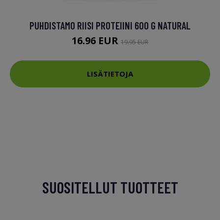
PUHDISTAMO RIISI PROTEIINI 600 G NATURAL
16.96 EUR
19.95 EUR
LISÄTIETOJA
SUOSITELLUT TUOTTEET