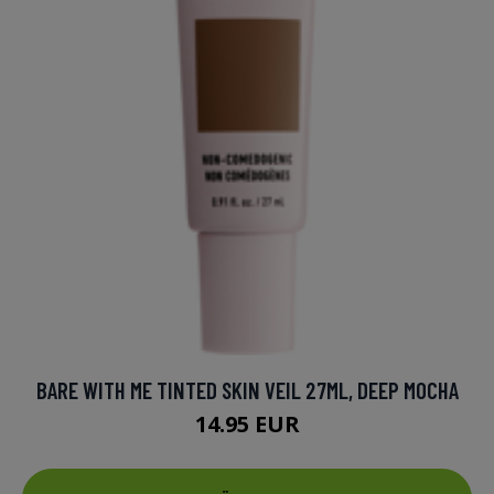
BARE WITH ME TINTED SKIN VEIL 27ML, DEEP MOCHA
14.95 EUR