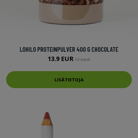
LOHILO PROTEINPULVER 400 G CHOCOLATE
13.9 EUR
17.9 EUR
LISÄTIETOJA