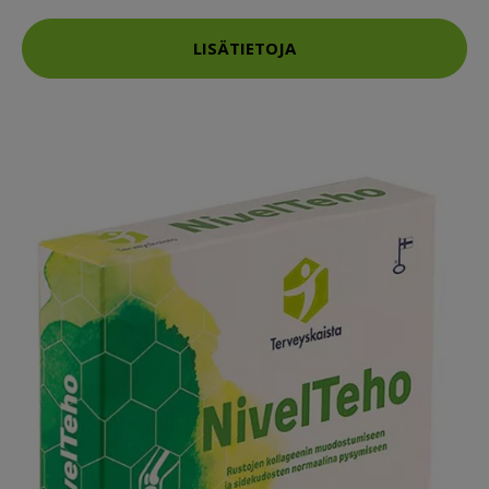
LISÄTIETOJA