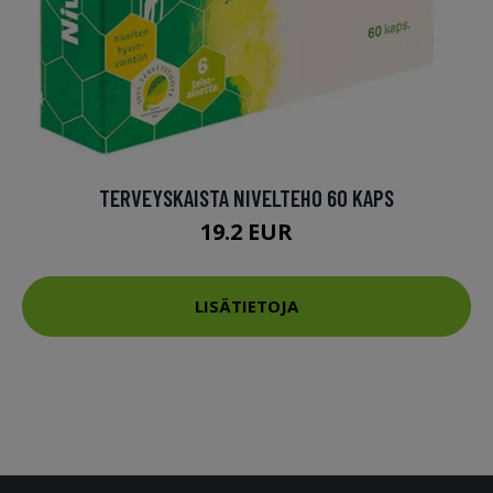
TERVEYSKAISTA NIVELTEHO 60 KAPS
19.2 EUR
LISÄTIETOJA