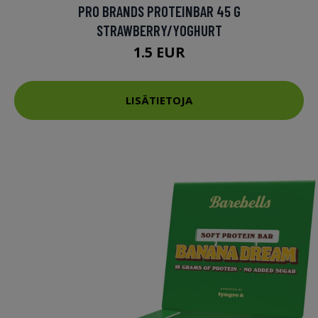
PRO BRANDS PROTEINBAR 45 G
STRAWBERRY/YOGHURT
1.5 EUR
LISÄTIETOJA