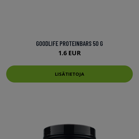
GOODLIFE PROTEINBARS 50 G
1.6 EUR
LISÄTIETOJA