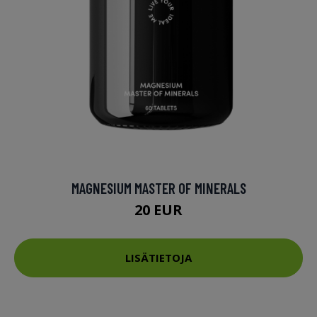
MAGNESIUM MASTER OF MINERALS
20 EUR
LISÄTIETOJA