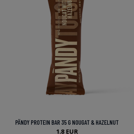
PÄNDY PROTEIN BAR 35 G NOUGAT & HAZELNUT
1.8 EUR