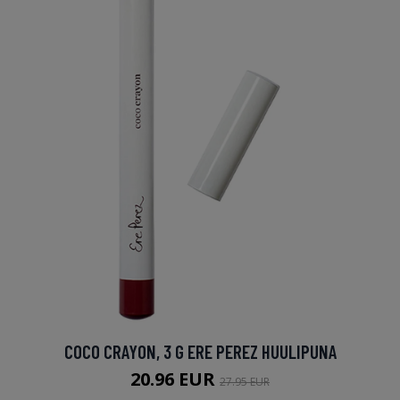
COCO CRAYON, 3 G ERE PEREZ HUULIPUNA
20.96 EUR
27.95 EUR