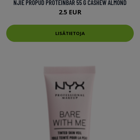
NJIE PROPUD PROTEINBAR 55 G CASHEW ALMOND
2.5 EUR
LISÄTIETOJA