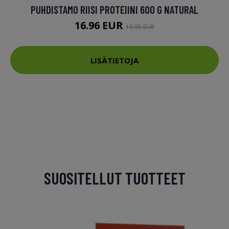
PUHDISTAMO RIISI PROTEIINI 600 G NATURAL
16.96 EUR
19.95 EUR
LISÄTIETOJA
SUOSITELLUT TUOTTEET