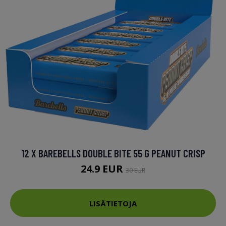
12 X BAREBELLS DOUBLE BITE 55 G PEANUT CRISP
24.9 EUR
30 EUR
LISÄTIETOJA