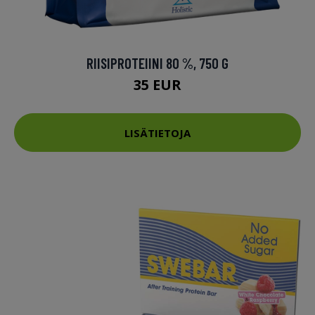
RIISIPROTEIINI 80 %, 750 G
35 EUR
LISÄTIETOJA