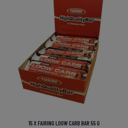
15 X FAIRING LOOW CARB BAR 55 G