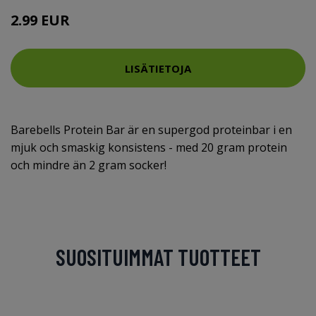
2.99 EUR
LISÄTIETOJA
Barebells Protein Bar är en supergod proteinbar i en
mjuk och smaskig konsistens - med 20 gram protein
och mindre än 2 gram socker!
SUOSITUIMMAT TUOTTEET