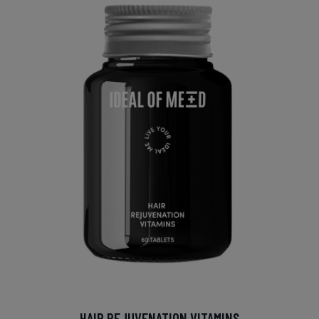
HAIR REJUVENATION VITAMINS