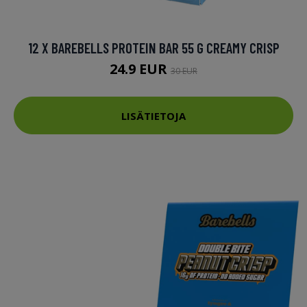
12 X BAREBELLS PROTEIN BAR 55 G CREAMY CRISP
24.9 EUR
30 EUR
LISÄTIETOJA