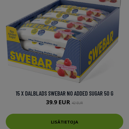
15 X DALBLADS SWEBAR NO ADDED SUGAR 50 G
39.9 EUR
42 EUR
LISÄTIETOJA