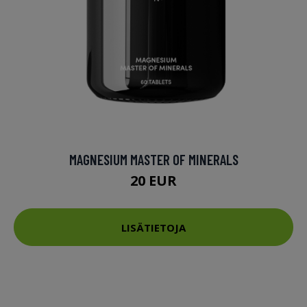
MAGNESIUM MASTER OF MINERALS
20 EUR
LISÄTIETOJA