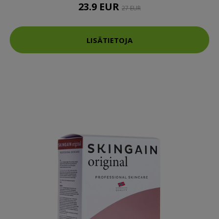
23.9 EUR
27 EUR
LISÄTIETOJA