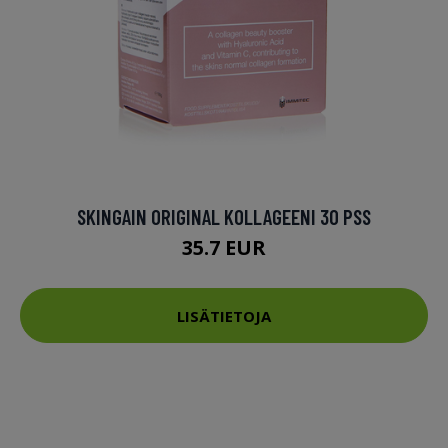
SKINGAIN ORIGINAL KOLLAGEENI 30 PSS
35.7 EUR
LISÄTIETOJA