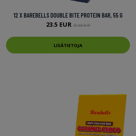
12 X BAREBELLS DOUBLE BITE PROTEIN BAR, 55 G
23.5 EUR
35.88 EUR
LISÄTIETOJA