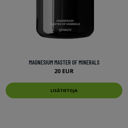
MAGNESIUM MASTER OF MINERALS
20 EUR
LISÄTIETOJA