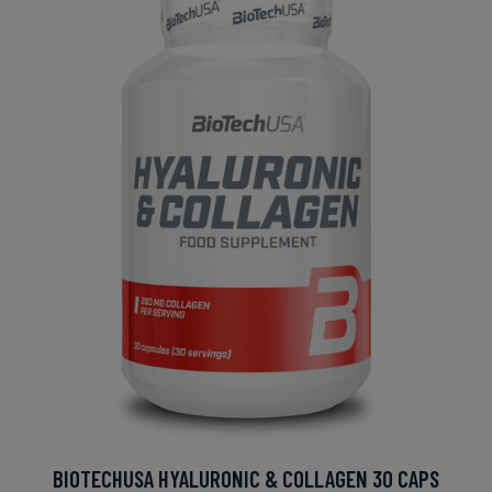
BIOTECHUSA HYALURONIC & COLLAGEN 30 CAPS