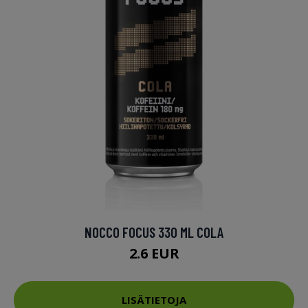
NOCCO FOCUS 330 ML COLA
2.6 EUR
LISÄTIETOJA