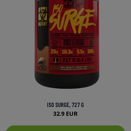
ISO SURGE, 727 G
32.9 EUR