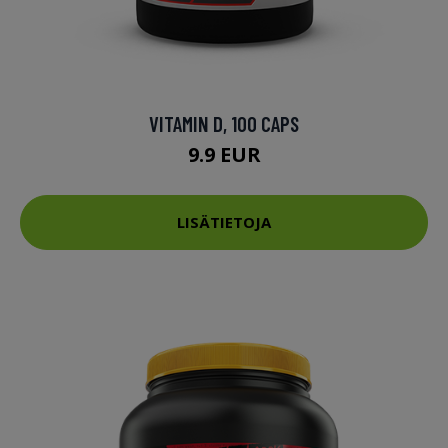
VITAMIN D, 100 CAPS
9.9 EUR
LISÄTIETOJA