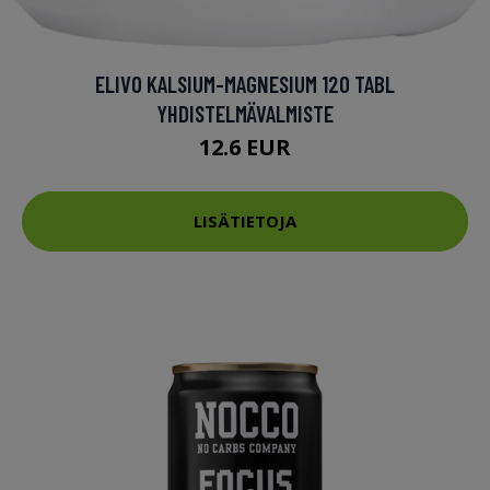
ELIVO KALSIUM-MAGNESIUM 120 TABL
YHDISTELMÄVALMISTE
12.6 EUR
LISÄTIETOJA