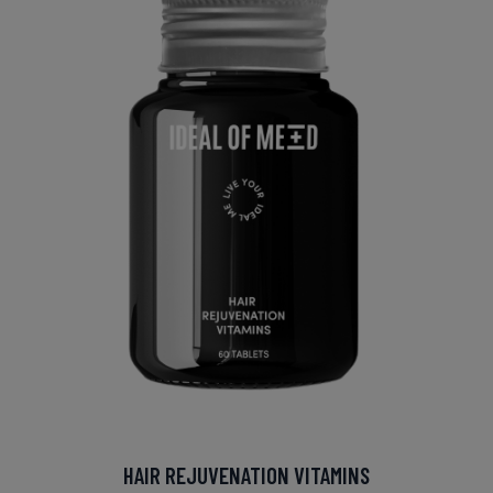
HAIR REJUVENATION VITAMINS