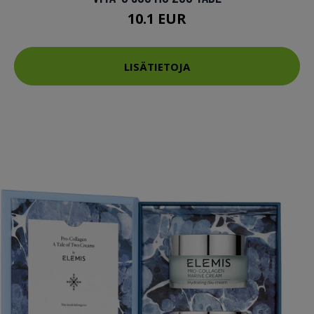
10.1 EUR
LISÄTIETOJA