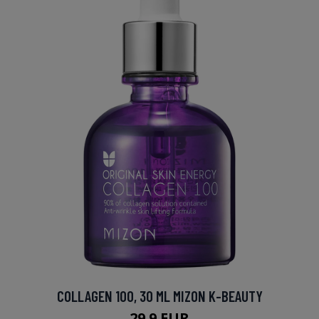
COLLAGEN 100, 30 ML MIZON K-BEAUTY
29.9 EUR