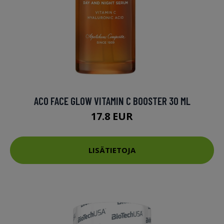
ACO FACE GLOW VITAMIN C BOOSTER 30 ML
17.8 EUR
LISÄTIETOJA