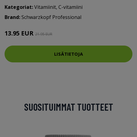
Kategoriat:
Vitamiinit
,
C-vitamiini
Brand:
Schwarzkopf Professional
13.95 EUR
21.95 EUR
LISÄTIETOJA
SUOSITUIMMAT TUOTTEET