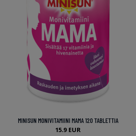
MINISUN MONIVITAMIINI MAMA 120 TABLETTIA
15.9 EUR