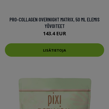
PRO-COLLAGEN OVERNIGHT MATRIX, 50 ML ELEMIS
YÖVOITEET
143.4 EUR
LISÄTIETOJA