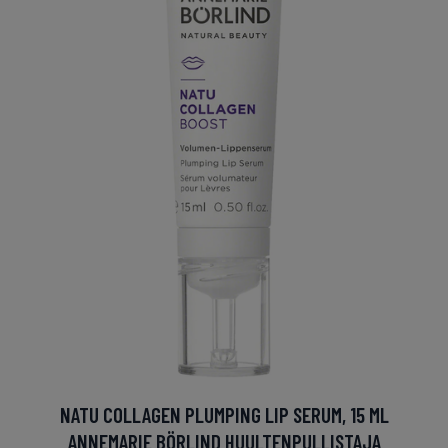
NATU COLLAGEN PLUMPING LIP SERUM, 15 ML
ANNEMARIE BÖRLIND HUULTENPULLISTAJA