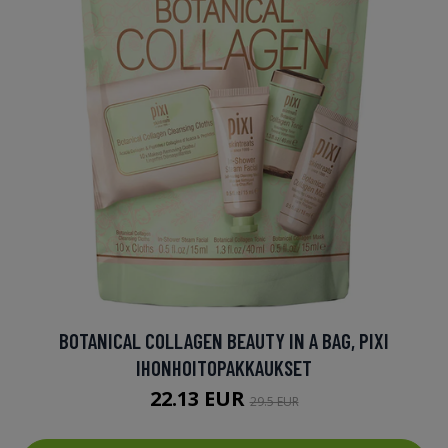
BOTANICAL COLLAGEN BEAUTY IN A BAG, PIXI
IHONHOITOPAKKAUKSET
22.13 EUR
29.5 EUR