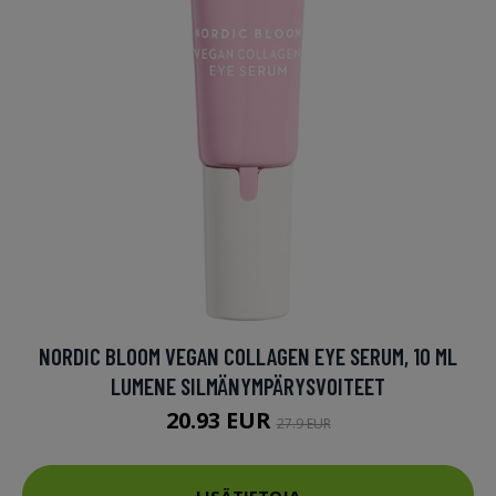
NORDIC BLOOM VEGAN COLLAGEN EYE SERUM, 10 ML
LUMENE SILMÄNYMPÄRYSVOITEET
20.93 EUR
27.9 EUR
LISÄTIETOJA