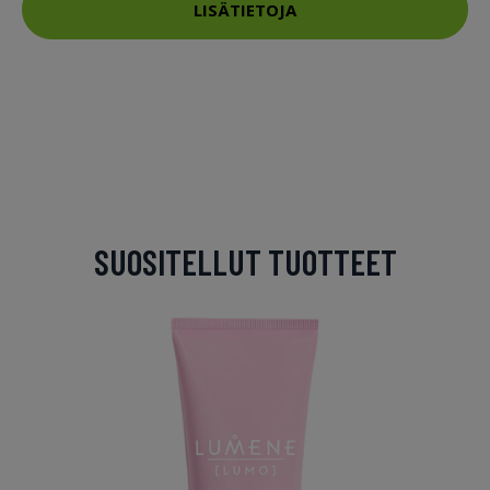
LISÄTIETOJA
SUOSITELLUT TUOTTEET