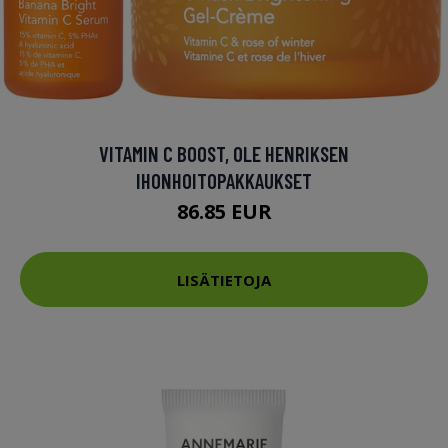
VITAMIN C BOOST, OLE HENRIKSEN
IHONHOITOPAKKAUKSET
86.85 EUR
LISÄTIETOJA