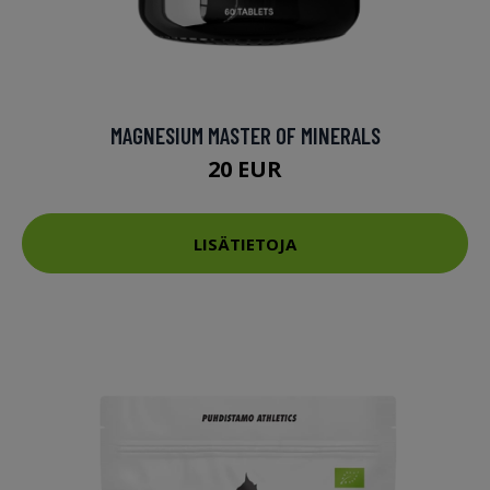
MAGNESIUM MASTER OF MINERALS
20 EUR
LISÄTIETOJA