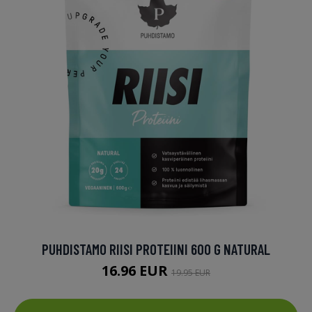
PUHDISTAMO RIISI PROTEIINI 600 G NATURAL
16.96 EUR
19.95 EUR