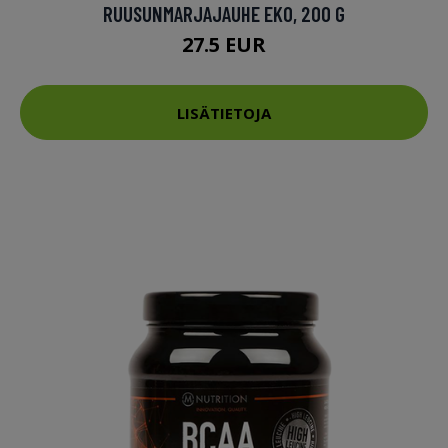
RUUSUNMARJAJAUHE EKO, 200 G
27.5 EUR
LISÄTIETOJA