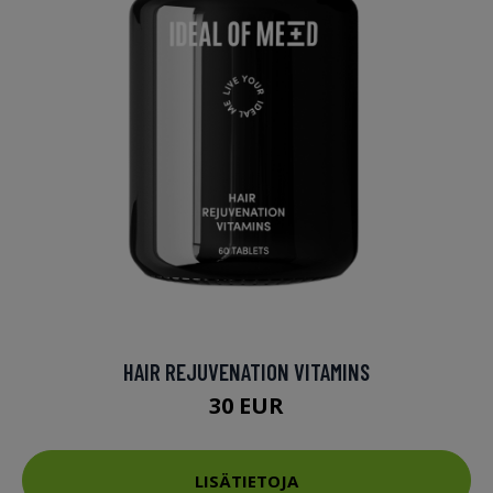
HAIR REJUVENATION VITAMINS
30 EUR
LISÄTIETOJA