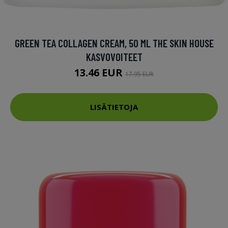
GREEN TEA COLLAGEN CREAM, 50 ML THE SKIN HOUSE
KASVOVOITEET
13.46 EUR
17.95 EUR
LISÄTIETOJA