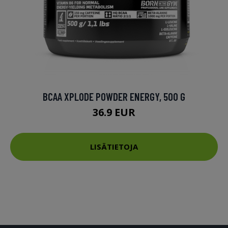
BCAA XPLODE POWDER ENERGY, 500 G
36.9 EUR
LISÄTIETOJA