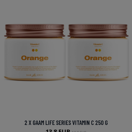
2 X GAAM LIFE SERIES VITAMIN C 250 G
13.8 EUR