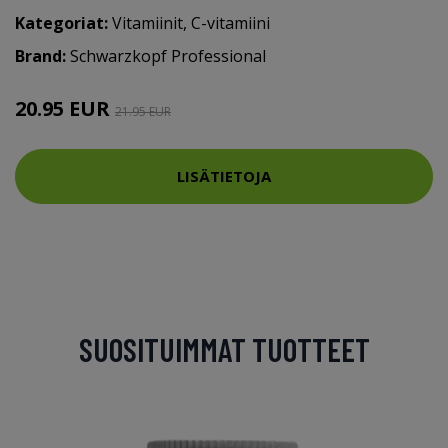
Kategoriat:
Vitamiinit
,
C-vitamiini
Brand:
Schwarzkopf Professional
20.95 EUR
21.95 EUR
LISÄTIETOJA
SUOSITUIMMAT TUOTTEET