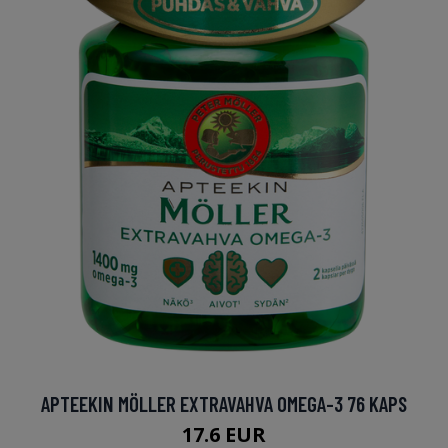
APTEEKIN MÖLLER EXTRAVAHVA OMEGA-3 76 KAPS
17.6 EUR