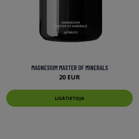
MAGNESIUM MASTER OF MINERALS
20 EUR
LISÄTIETOJA