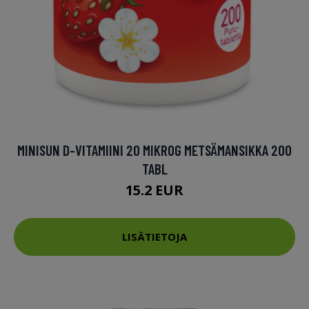
MINISUN D-VITAMIINI 20 MIKROG METSÄMANSIKKA 200
TABL
15.2 EUR
LISÄTIETOJA