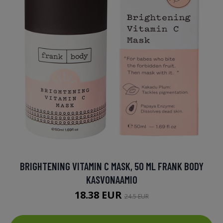
BRIGHTENING VITAMIN C MASK, 50 ML FRANK BODY
KASVONAAMIO
18.38 EUR
24.5 EUR