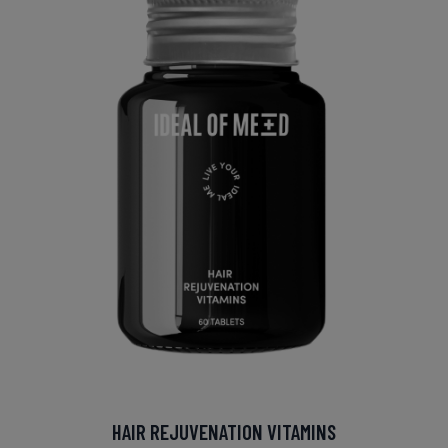
HAIR REJUVENATION VITAMINS