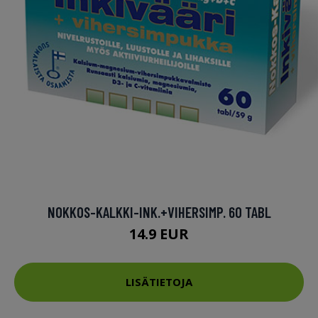
NOKKOS-KALKKI-INK.+VIHERSIMP. 60 TABL
14.9 EUR
LISÄTIETOJA