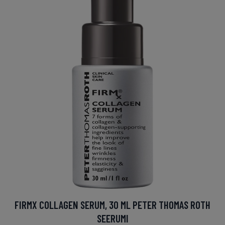
FIRMX COLLAGEN SERUM, 30 ML PETER THOMAS ROTH
SEERUMI