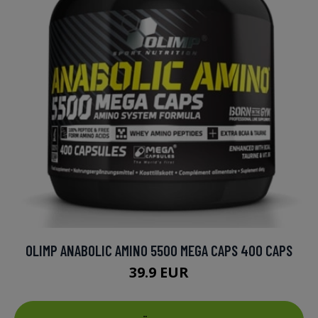
OLIMP ANABOLIC AMINO 5500 MEGA CAPS 400 CAPS
39.9 EUR