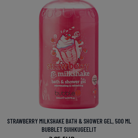
STRAWBERRY MILKSHAKE BATH & SHOWER GEL, 500 ML
BUBBLET SUIHKUGEELIT