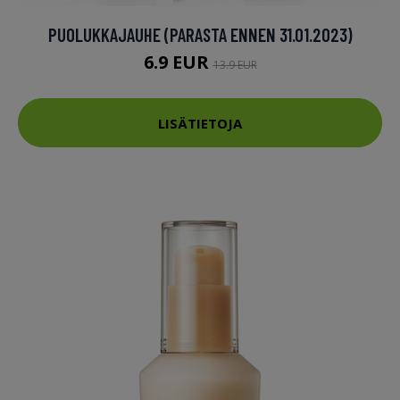
PUOLUKKAJAUHE (PARASTA ENNEN 31.01.2023)
6.9 EUR
13.9 EUR
LISÄTIETOJA