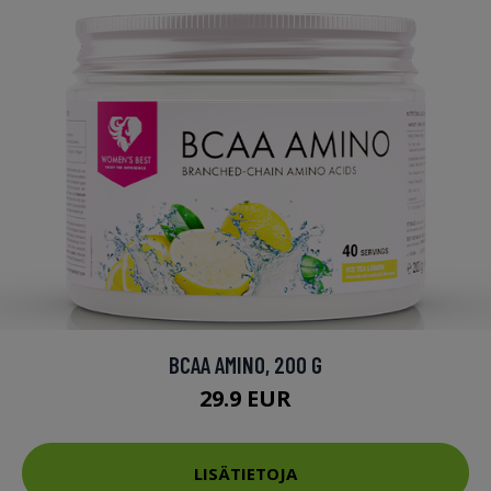
BCAA AMINO, 200 G
29.9 EUR
LISÄTIETOJA