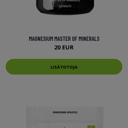
MAGNESIUM MASTER OF MINERALS
20 EUR
LISÄTIETOJA