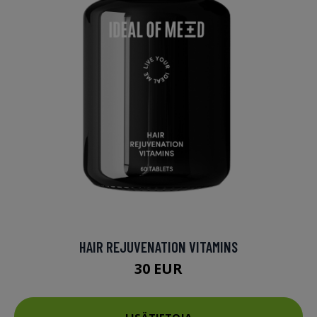
HAIR REJUVENATION VITAMINS
30 EUR
LISÄTIETOJA