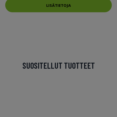
LISÄTIETOJA
SUOSITELLUT TUOTTEET