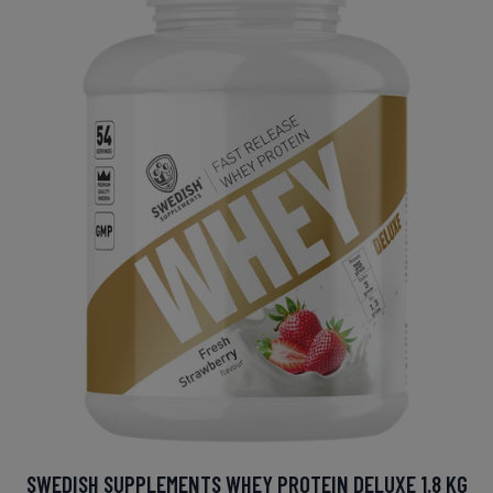
SWEDISH SUPPLEMENTS WHEY PROTEIN DELUXE 1.8 KG