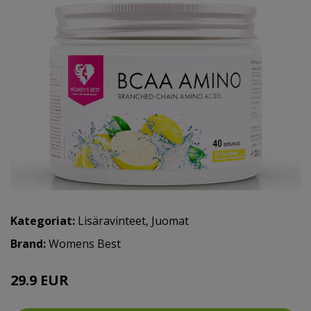
Kategoriat:
Lisäravinteet
,
Juomat
Brand:
Womens Best
29.9 EUR