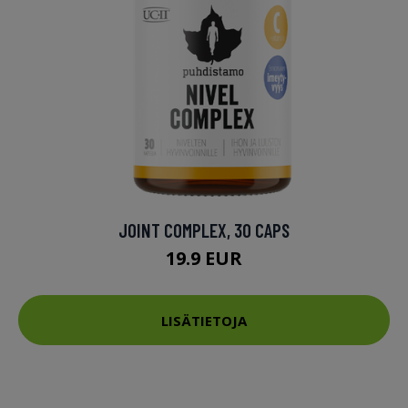
JOINT COMPLEX, 30 CAPS
19.9 EUR
LISÄTIETOJA