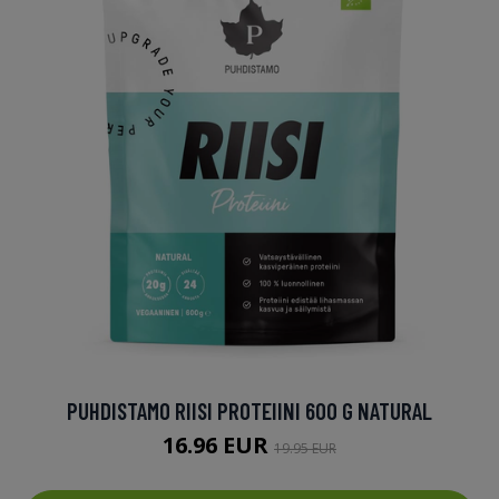
PUHDISTAMO RIISI PROTEIINI 600 G NATURAL
16.96 EUR
19.95 EUR