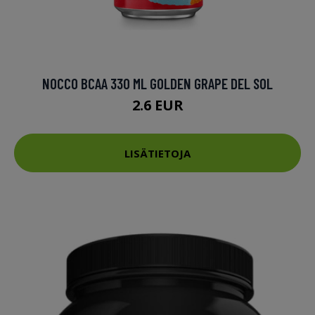
NOCCO BCAA 330 ML GOLDEN GRAPE DEL SOL
2.6 EUR
LISÄTIETOJA