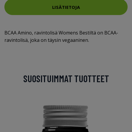
LISÄTIETOJA
BCAA Amino, ravintolisä Womens Bestiltä on BCAA-
ravintolisä, joka on täysin vegaaninen.
SUOSITUIMMAT TUOTTEET