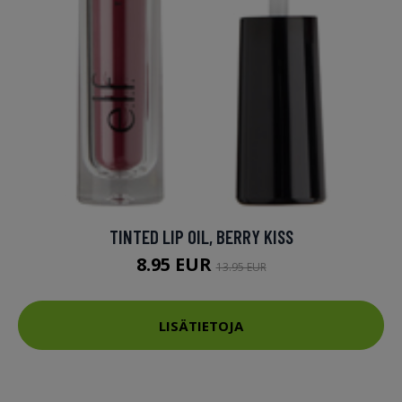
TINTED LIP OIL, BERRY KISS
8.95 EUR
13.95 EUR
LISÄTIETOJA