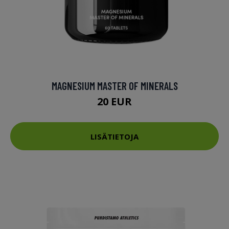
MAGNESIUM MASTER OF MINERALS
20 EUR
LISÄTIETOJA