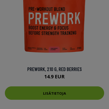
PREWORK, 210 G, RED BERRIES
14.9 EUR
LISÄTIETOJA