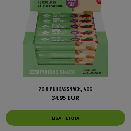
20 X PUHDASSNACK, 40G
34.95 EUR
LISÄTIETOJA