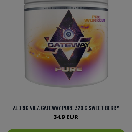
ALDRIG VILA GATEWAY PURE 320 G SWEET BERRY
34.9 EUR