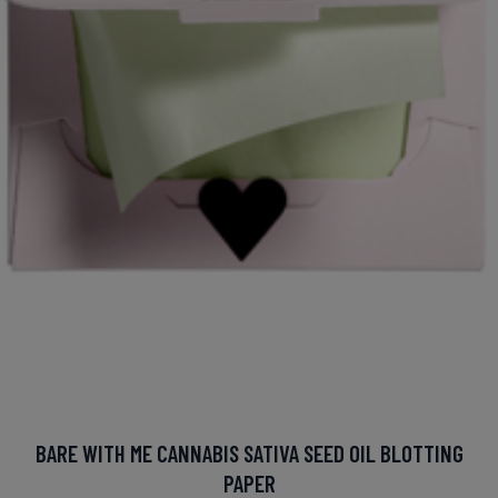
BARE WITH ME CANNABIS SATIVA SEED OIL BLOTTING
PAPER