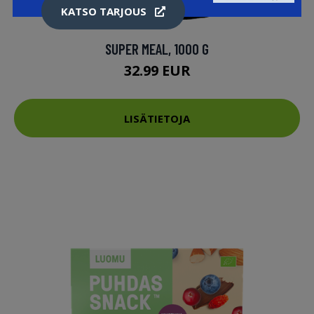
KATSO TARJOUS
SUPER MEAL, 1000 G
32.99 EUR
LISÄTIETOJA