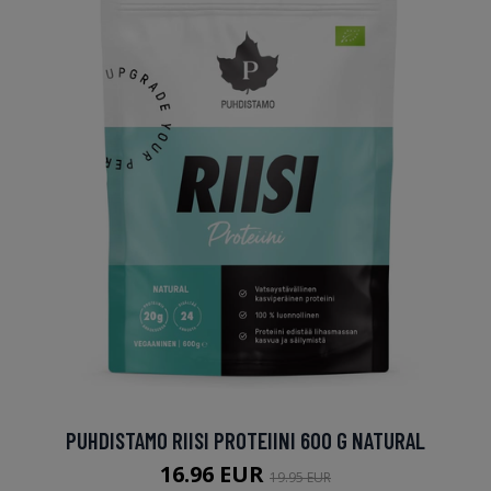
PUHDISTAMO RIISI PROTEIINI 600 G NATURAL
16.96 EUR
19.95 EUR