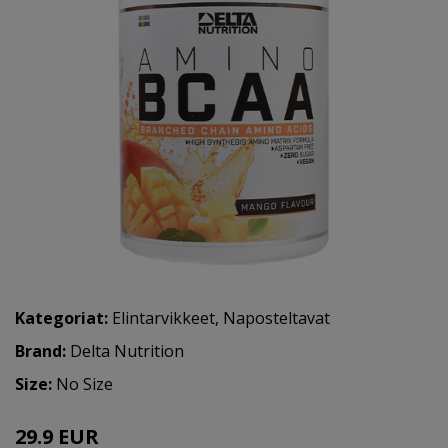
Kategoriat:
Elintarvikkeet
,
Naposteltavat
Brand:
Delta Nutrition
Size:
No Size
29.9 EUR