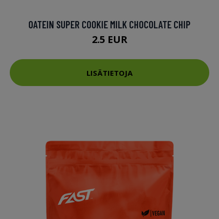
OATEIN SUPER COOKIE MILK CHOCOLATE CHIP
2.5 EUR
LISÄTIETOJA