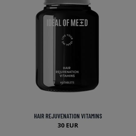
HAIR REJUVENATION VITAMINS
30 EUR