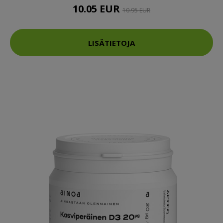
10.05 EUR
10.95 EUR
LISÄTIETOJA