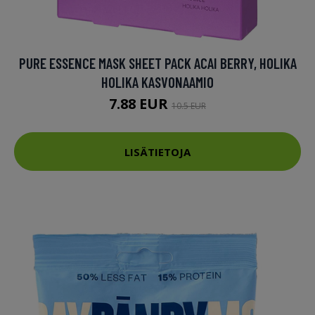
PURE ESSENCE MASK SHEET PACK ACAI BERRY, HOLIKA
HOLIKA KASVONAAMIO
7.88 EUR
10.5 EUR
LISÄTIETOJA