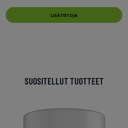
LISÄTIETOJA
SUOSITELLUT TUOTTEET