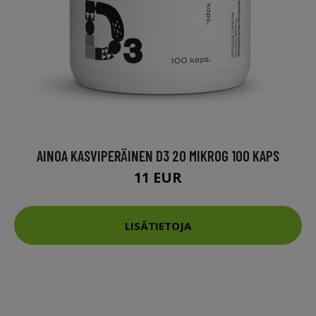
AINOA KASVIPERÄINEN D3 20 MIKROG 100 KAPS
11 EUR
LISÄTIETOJA