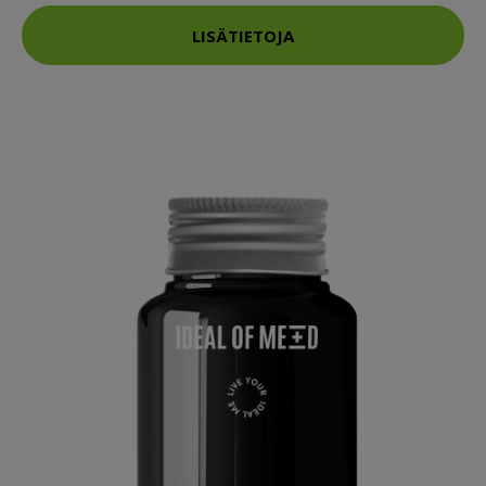
LISÄTIETOJA