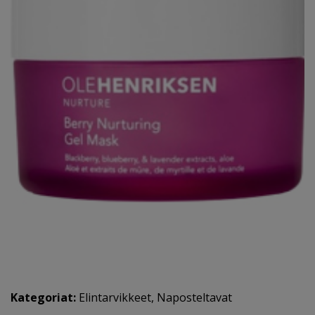
Kategoriat:
Elintarvikkeet
,
Naposteltavat