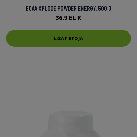
BCAA XPLODE POWDER ENERGY, 500 G
36.9 EUR
LISÄTIETOJA