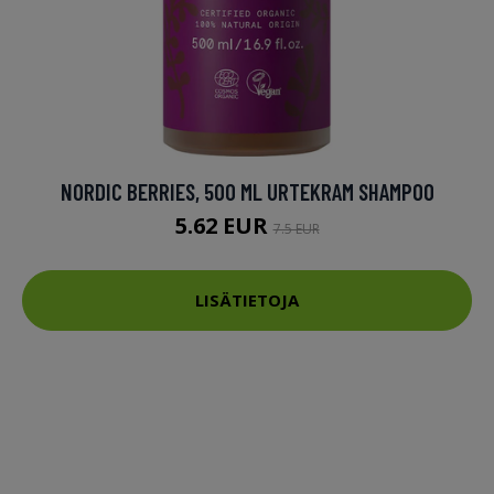
NORDIC BERRIES, 500 ML URTEKRAM SHAMPOO
5.62 EUR
7.5 EUR
LISÄTIETOJA