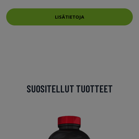
LISÄTIETOJA
SUOSITELLUT TUOTTEET