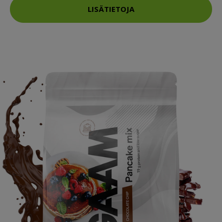
LISÄTIETOJA