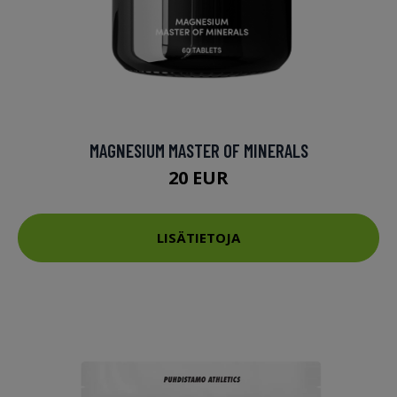
MAGNESIUM MASTER OF MINERALS
20 EUR
LISÄTIETOJA