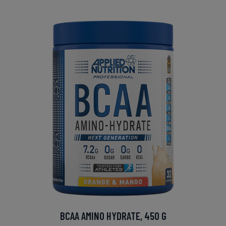
BCAA AMINO HYDRATE, 450 G