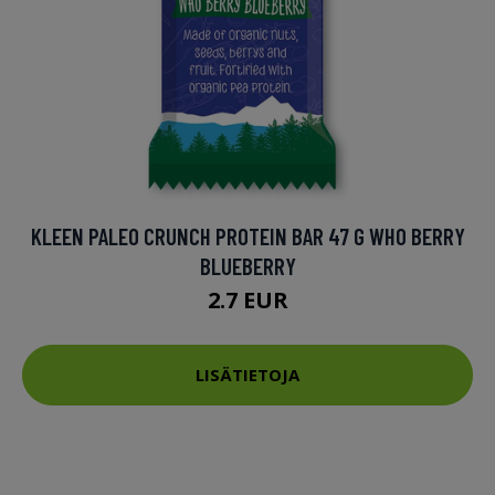
KLEEN PALEO CRUNCH PROTEIN BAR 47 G WHO BERRY
BLUEBERRY
2.7 EUR
LISÄTIETOJA