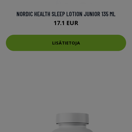
NORDIC HEALTH SLEEP LOTION JUNIOR 135 ML
17.1 EUR
LISÄTIETOJA