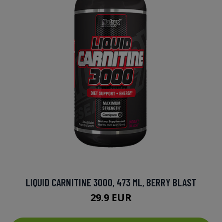
LIQUID CARNITINE 3000, 473 ML, BERRY BLAST
29.9 EUR