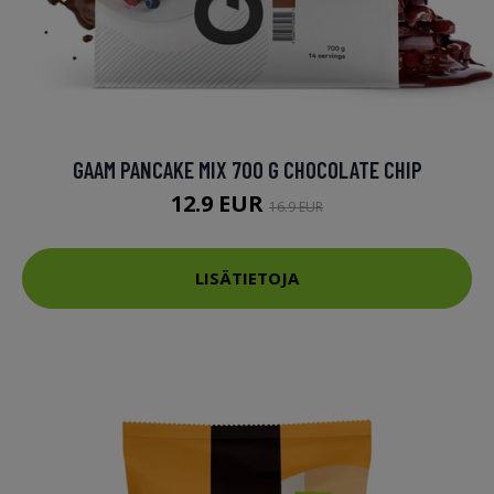
GAAM PANCAKE MIX 700 G CHOCOLATE CHIP
12.9 EUR
16.9 EUR
LISÄTIETOJA