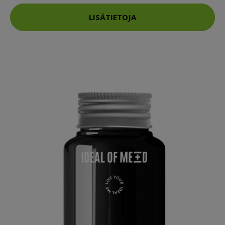
LISÄTIETOJA