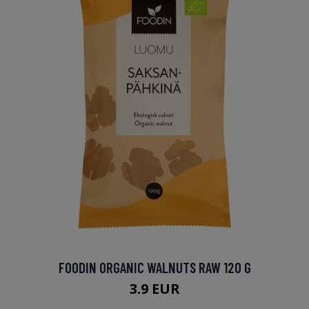
FOODIN ORGANIC WALNUTS RAW 120 G
3.9 EUR