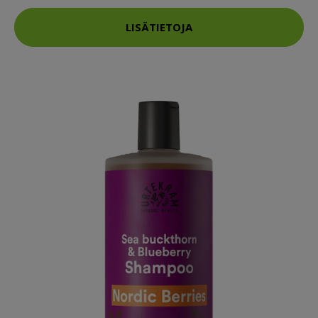
LISÄTIETOJA