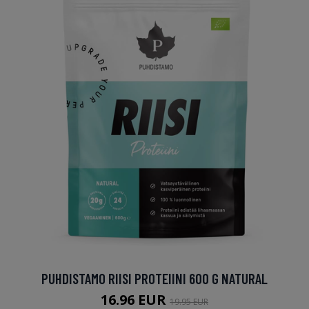
PUHDISTAMO RIISI PROTEIINI 600 G NATURAL
16.96 EUR
19.95 EUR