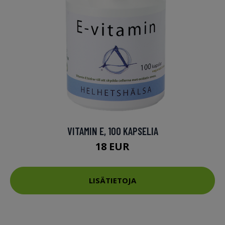
VITAMIN E, 100 KAPSELIA
18 EUR
LISÄTIETOJA