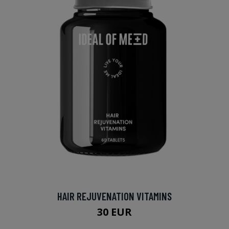
HAIR REJUVENATION VITAMINS
30 EUR