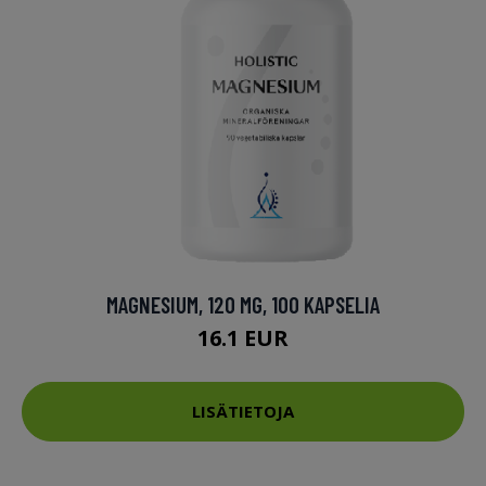
MAGNESIUM, 120 MG, 100 KAPSELIA
16.1 EUR
LISÄTIETOJA