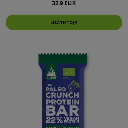
32.9 EUR
LISÄTIETOJA