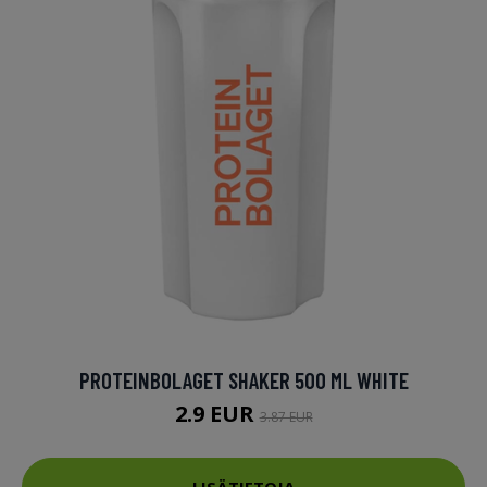
PROTEINBOLAGET SHAKER 500 ML WHITE
2.9 EUR
3.87 EUR