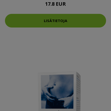
17.8 EUR
LISÄTIETOJA