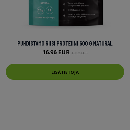
PUHDISTAMO RIISI PROTEIINI 600 G NATURAL
16.96 EUR
19.95 EUR
LISÄTIETOJA