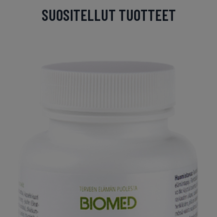
SUOSITELLUT TUOTTEET