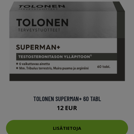
TOLONEN SUPERMAN+ 60 TABL
12 EUR
LISÄTIETOJA