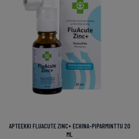
APTEEKKI FLUACUTE ZINC+ ECHINA-PIPARMINTTU 20
ML