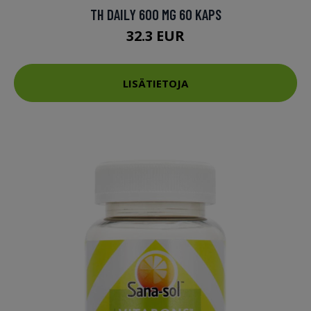
TH DAILY 600 MG 60 KAPS
32.3 EUR
LISÄTIETOJA