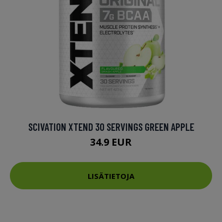
SCIVATION XTEND 30 SERVINGS GREEN APPLE
34.9 EUR
LISÄTIETOJA