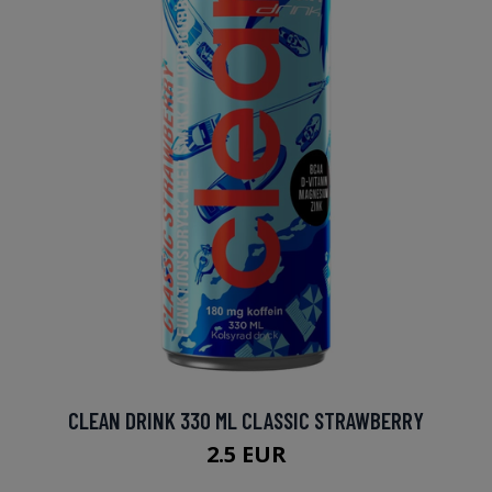
CLEAN DRINK 330 ML CLASSIC STRAWBERRY
2.5 EUR