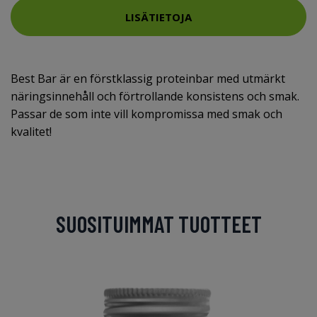
LISÄTIETOJA
Best Bar är en förstklassig proteinbar med utmärkt
näringsinnehåll och förtrollande konsistens och smak.
Passar de som inte vill kompromissa med smak och
kvalitet!
SUOSITUIMMAT TUOTTEET