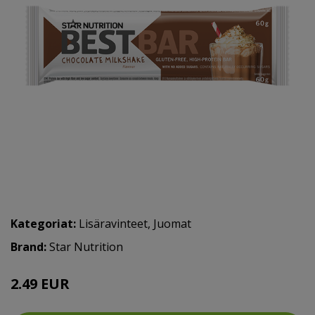
Kategoriat:
Lisäravinteet
,
Juomat
Brand:
Star Nutrition
2.49 EUR