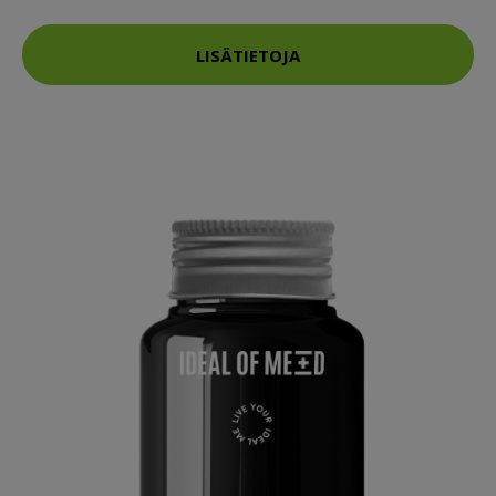
LISÄTIETOJA