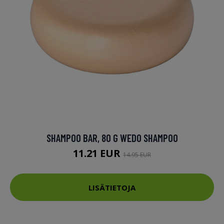
SHAMPOO BAR, 80 G WEDO SHAMPOO
11.21 EUR
14.95 EUR
LISÄTIETOJA