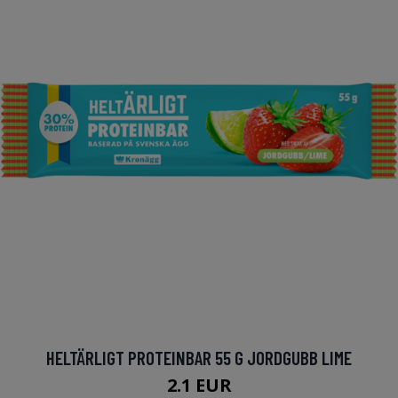
HELTÄRLIGT PROTEINBAR 55 G JORDGUBB LIME
2.1 EUR