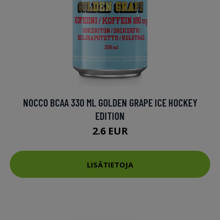
NOCCO BCAA 330 ML GOLDEN GRAPE ICE HOCKEY
EDITION
2.6 EUR
LISÄTIETOJA