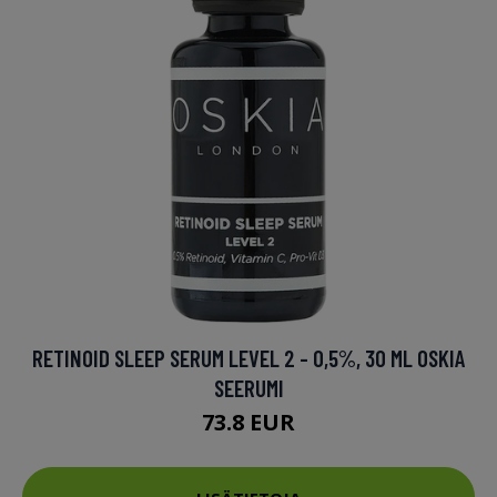
RETINOID SLEEP SERUM LEVEL 2 - 0,5%, 30 ML OSKIA
SEERUMI
73.8 EUR