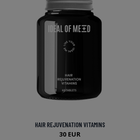
HAIR REJUVENATION VITAMINS
30 EUR