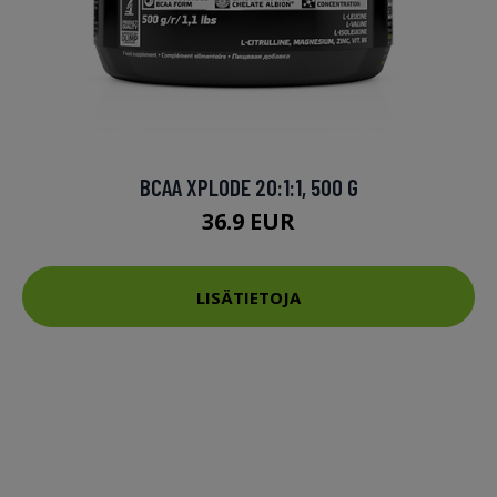
BCAA XPLODE 20:1:1, 500 G
36.9 EUR
LISÄTIETOJA