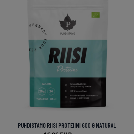
PUHDISTAMO RIISI PROTEIINI 600 G NATURAL