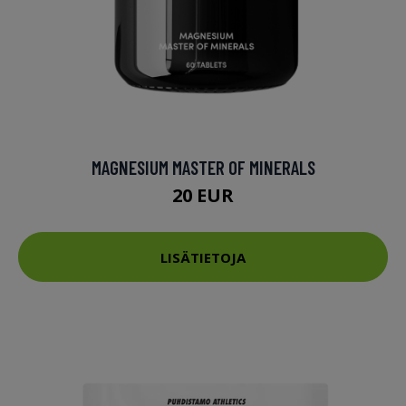
MAGNESIUM MASTER OF MINERALS
20 EUR
LISÄTIETOJA