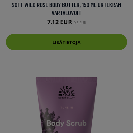
SOFT WILD ROSE BODY BUTTER, 150 ML URTEKRAM
VARTALOVOIT
7.12 EUR
9.5 EUR
LISÄTIETOJA