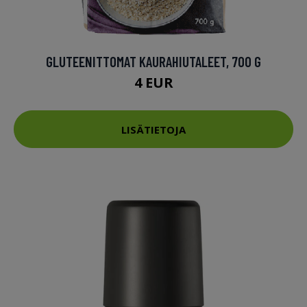
GLUTEENITTOMAT KAURAHIUTALEET, 700 G
4 EUR
LISÄTIETOJA