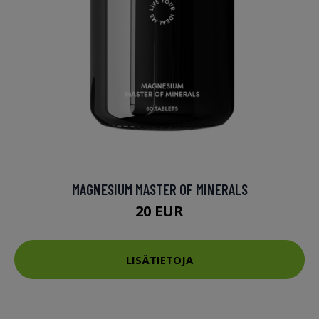
MAGNESIUM MASTER OF MINERALS
20 EUR
LISÄTIETOJA