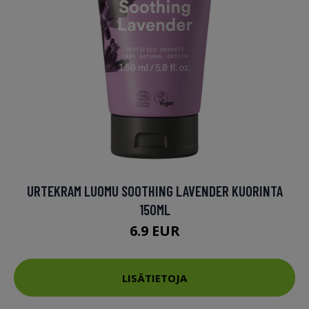
URTEKRAM LUOMU SOOTHING LAVENDER KUORINTA
150ML
6.9 EUR
LISÄTIETOJA