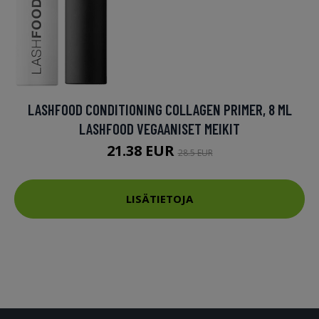
LASHFOOD CONDITIONING COLLAGEN PRIMER, 8 ML
LASHFOOD VEGAANISET MEIKIT
21.38 EUR
28.5 EUR
LISÄTIETOJA