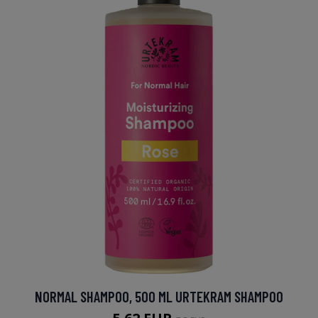
NORMAL SHAMPOO, 500 ML URTEKRAM SHAMPOO