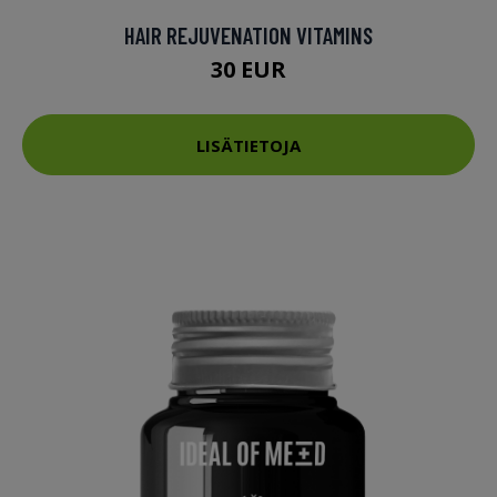
HAIR REJUVENATION VITAMINS
30 EUR
LISÄTIETOJA