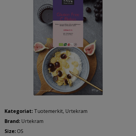
Kategoriat:
Tuotemerkit
,
Urtekram
Brand:
Urtekram
Size:
OS