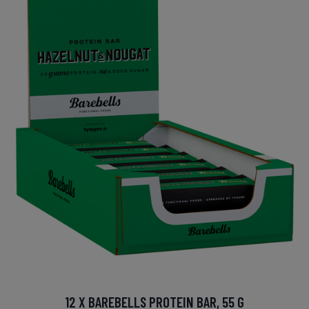
12 X BAREBELLS PROTEIN BAR, 55 G