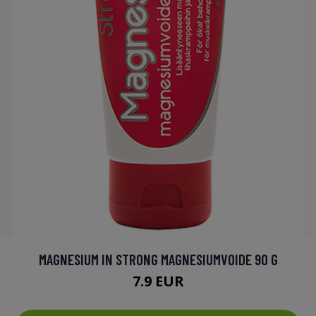
MAGNESIUM IN STRONG MAGNESIUMVOIDE 90 G
7.9 EUR