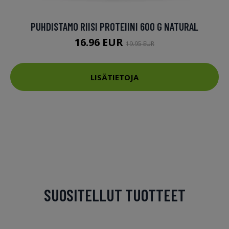
PUHDISTAMO RIISI PROTEIINI 600 G NATURAL
16.96 EUR
19.95 EUR
LISÄTIETOJA
SUOSITELLUT TUOTTEET