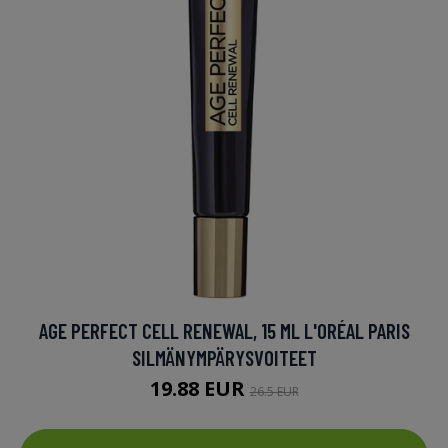
AGE PERFECT CELL RENEWAL, 15 ML L'ORÉAL PARIS
SILMÄNYMPÄRYSVOITEET
19.88 EUR
26.5 EUR