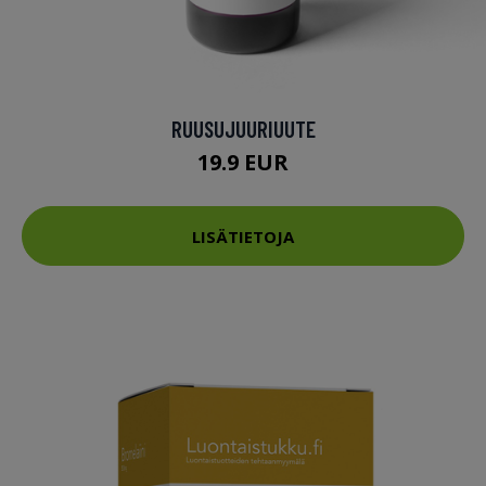
RUUSUJUURIUUTE
19.9 EUR
LISÄTIETOJA