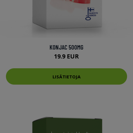
KONJAC 500MG
19.9 EUR
LISÄTIETOJA