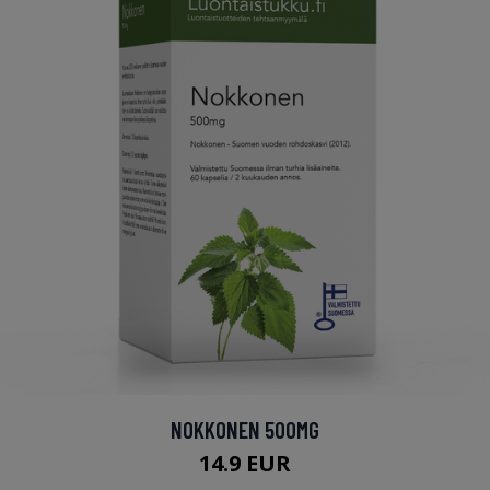
NOKKONEN 500MG
14.9 EUR