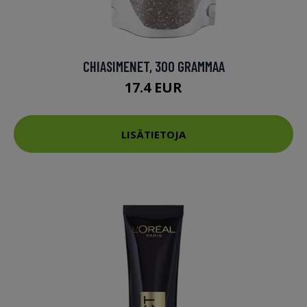
CHIASIMENET, 300 GRAMMAA
17.4 EUR
LISÄTIETOJA