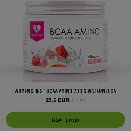
WOMENS BEST BCAA AMINO 200 G WATERMELON
23.9 EUR
29.9 EUR
LISÄTIETOJA