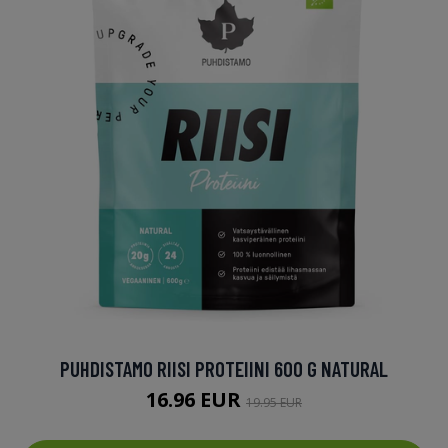
PUHDISTAMO RIISI PROTEIINI 600 G NATURAL
16.96 EUR
19.95 EUR