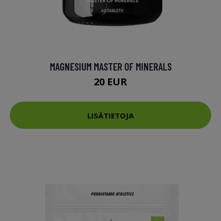
MAGNESIUM MASTER OF MINERALS
20 EUR
LISÄTIETOJA