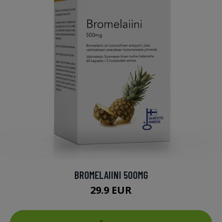
BROMELAIINI 500MG
29.9 EUR