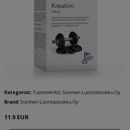
Kategoriat:
Tuotemerkit
,
Suomen Luontaistukku Oy
Brand:
Suomen Luontaistukku Oy
11.9 EUR