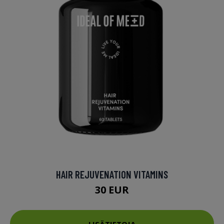
HAIR REJUVENATION VITAMINS
30 EUR
LISÄTIETOJA