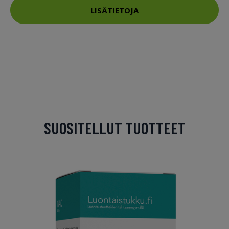
LISÄTIETOJA
SUOSITELLUT TUOTTEET