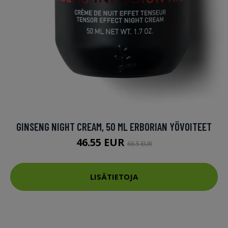
GINSENG NIGHT CREAM, 50 ML ERBORIAN YÖVOITEET
46.55 EUR
66.5 EUR
LISÄTIETOJA