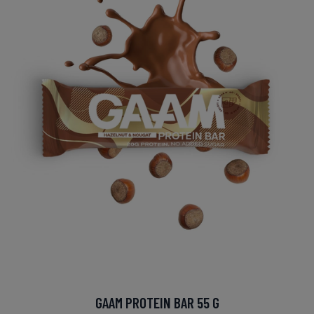
GAAM PROTEIN BAR 55 G