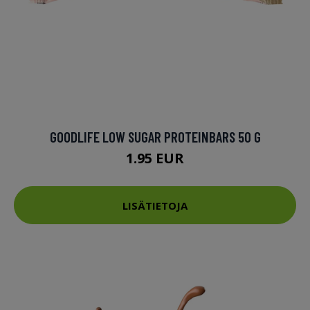
GOODLIFE LOW SUGAR PROTEINBARS 50 G
1.95 EUR
LISÄTIETOJA