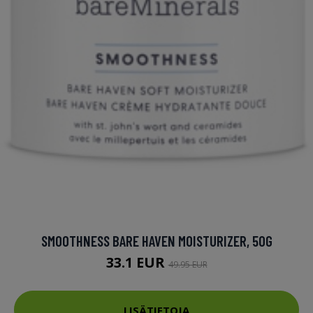
SMOOTHNESS BARE HAVEN MOISTURIZER, 50G
33.1 EUR
49.95 EUR
LISÄTIETOJA