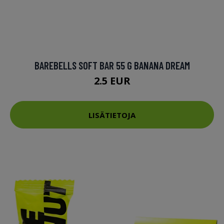
BAREBELLS SOFT BAR 55 G BANANA DREAM
2.5 EUR
LISÄTIETOJA