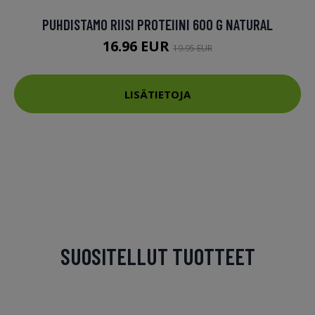
PUHDISTAMO RIISI PROTEIINI 600 G NATURAL
16.96 EUR
19.95 EUR
LISÄTIETOJA
SUOSITELLUT TUOTTEET