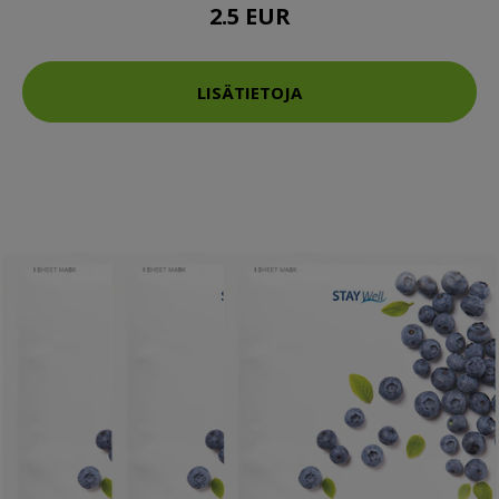
2.5 EUR
LISÄTIETOJA