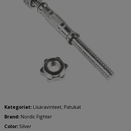
Kategoriat:
Lisäravinteet
,
Patukat
Brand:
Nordic Fighter
Color:
Silver