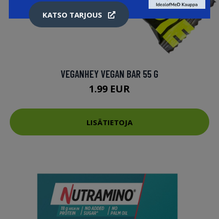
KATSO TARJOUS
VEGANHEY VEGAN BAR 55 G
1.99 EUR
LISÄTIETOJA