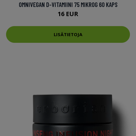
OMNIVEGAN D-VITAMIINI 75 MIKROG 60 KAPS
16 EUR
LISÄTIETOJA