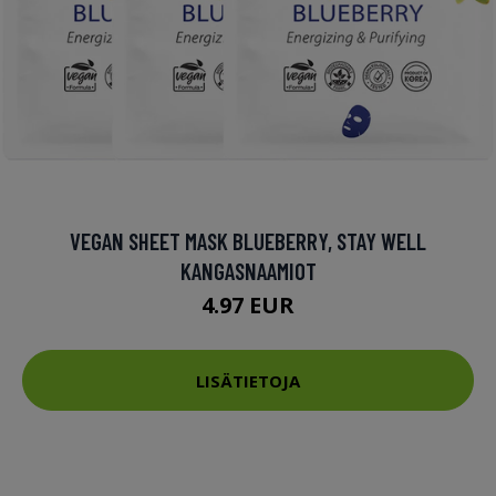
VEGAN SHEET MASK BLUEBERRY, STAY WELL
KANGASNAAMIOT
4.97 EUR
LISÄTIETOJA