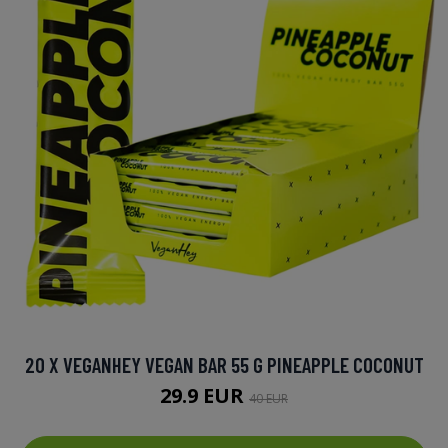
20 X VEGANHEY VEGAN BAR 55 G PINEAPPLE COCONUT
29.9 EUR
40 EUR