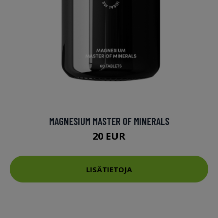
MAGNESIUM MASTER OF MINERALS
20 EUR
LISÄTIETOJA