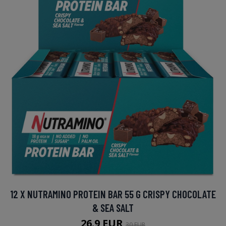
12 X NUTRAMINO PROTEIN BAR 55 G CRISPY CHOCOLATE
& SEA SALT
26.9 EUR
30 EUR