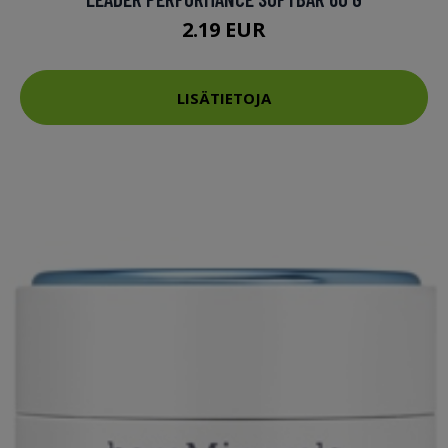
2.19 EUR
LISÄTIETOJA