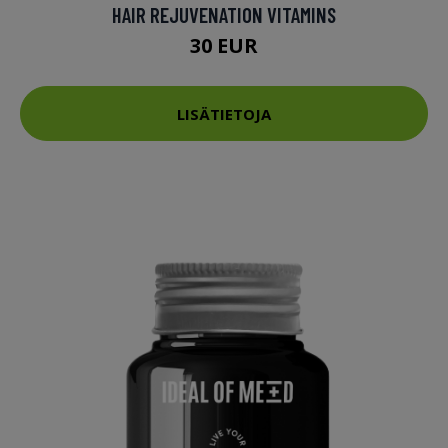
HAIR REJUVENATION VITAMINS
30 EUR
LISÄTIETOJA