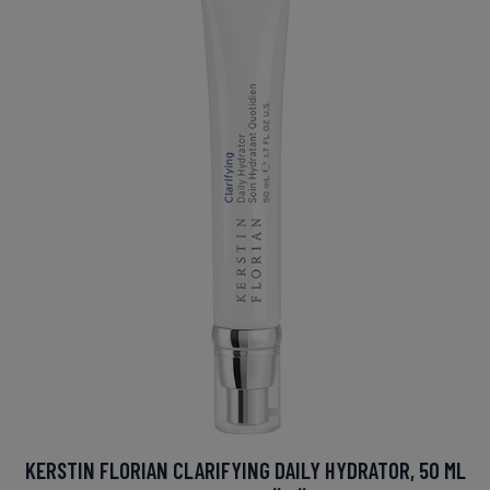
KERSTIN FLORIAN CLARIFYING DAILY HYDRATOR, 50 ML