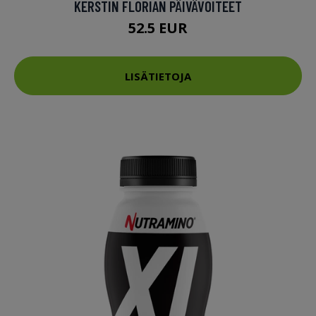
KERSTIN FLORIAN PÄIVÄVOITEET
52.5 EUR
LISÄTIETOJA