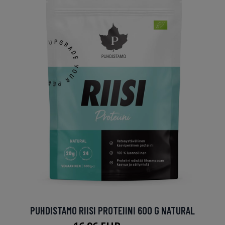
PUHDISTAMO RIISI PROTEIINI 600 G NATURAL