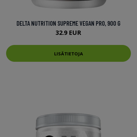
DELTA NUTRITION SUPREME VEGAN PRO, 900 G
32.9 EUR
LISÄTIETOJA