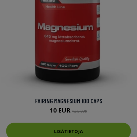
FAIRING MAGNESIUM 100 CAPS
10 EUR
12.5 EUR
LISÄTIETOJA