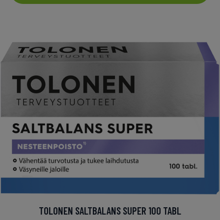
TOLONEN SALTBALANS SUPER 100 TABL