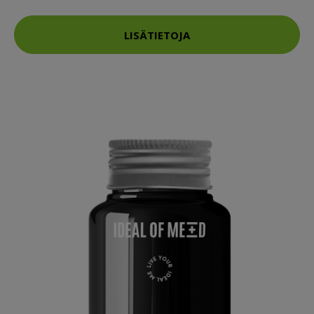
LISÄTIETOJA