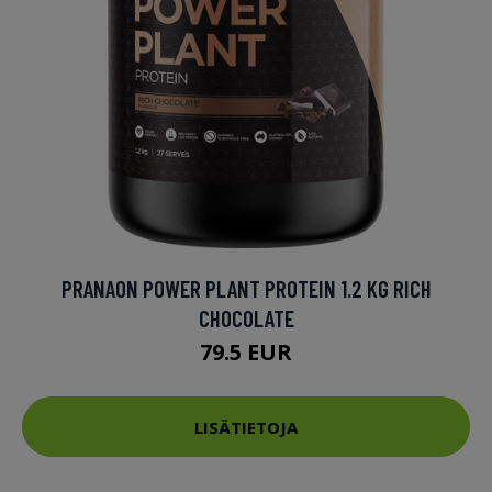
PRANAON POWER PLANT PROTEIN 1.2 KG RICH
CHOCOLATE
79.5 EUR
LISÄTIETOJA