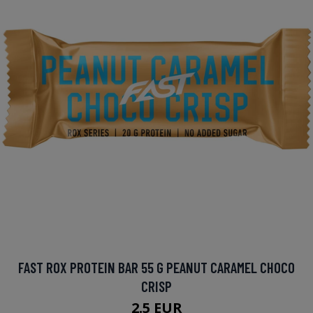
FAST ROX PROTEIN BAR 55 G PEANUT CARAMEL CHOCO
CRISP
2.5 EUR