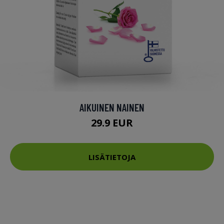
AIKUINEN NAINEN
29.9 EUR
LISÄTIETOJA