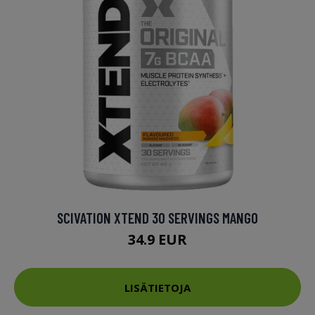
SCIVATION XTEND 30 SERVINGS MANGO
34.9 EUR
LISÄTIETOJA