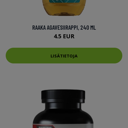
RAAKA AGAVESIIRAPPI, 240 ML
4.5 EUR
LISÄTIETOJA