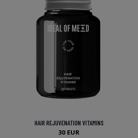
HAIR REJUVENATION VITAMINS
30 EUR