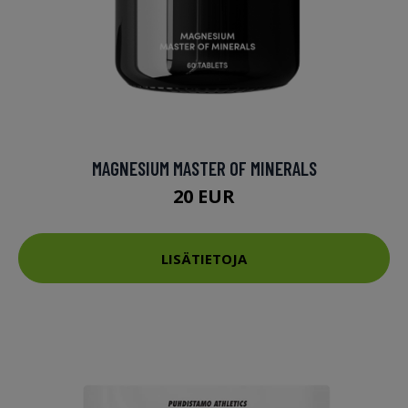
MAGNESIUM MASTER OF MINERALS
20 EUR
LISÄTIETOJA