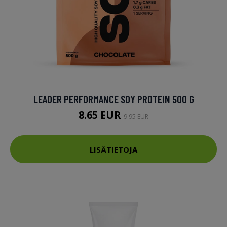
LEADER PERFORMANCE SOY PROTEIN 500 G
8.65 EUR
9.95 EUR
LISÄTIETOJA