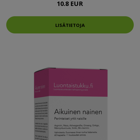
10.8 EUR
LISÄTIETOJA