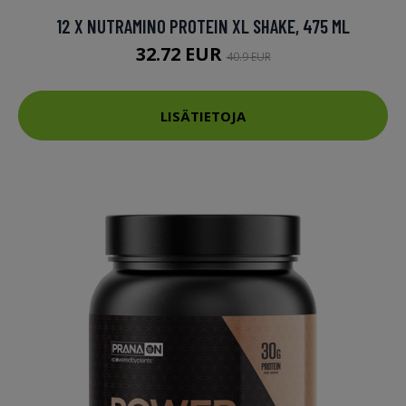
12 X NUTRAMINO PROTEIN XL SHAKE, 475 ML
32.72 EUR
40.9 EUR
LISÄTIETOJA