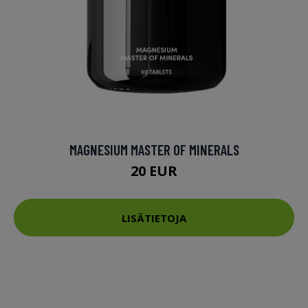
MAGNESIUM MASTER OF MINERALS
20 EUR
LISÄTIETOJA