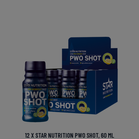
12 X STAR NUTRITION PWO SHOT, 60 ML