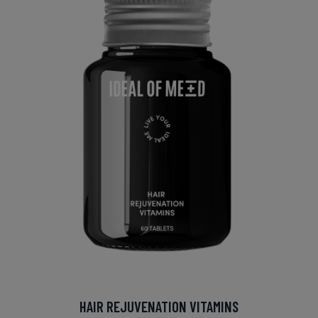
HAIR REJUVENATION VITAMINS