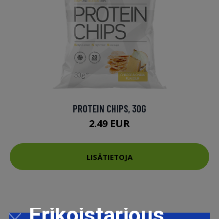
PROTEIN CHIPS, 30G
2.49 EUR
LISÄTIETOJA
Erikoistarjous