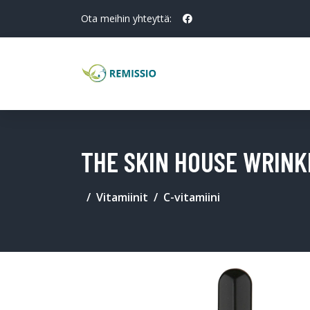
Ota meihin yhteyttä:
THE SKIN HOUSE WRINKL
Vitamiinit
C-vitamiini