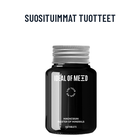
SUOSITUIMMAT TUOTTEET