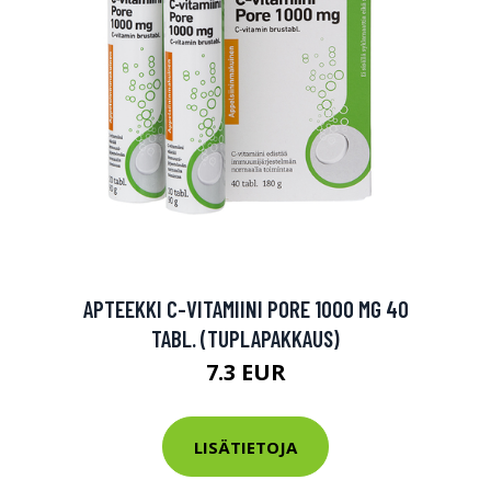
APTEEKKI C-VITAMIINI PORE 1000 MG 40
TABL. (TUPLAPAKKAUS)
7.3 EUR
LISÄTIETOJA