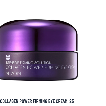
COLLAGEN POWER FIRMING EYE CREAM, 25