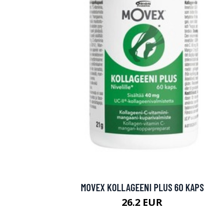
MOVEX KOLLAGEENI PLUS 60 KAPS
26.2 EUR