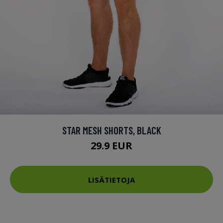
STAR MESH SHORTS, BLACK
29.9 EUR
LISÄTIETOJA