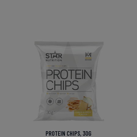
PROTEIN CHIPS, 30G