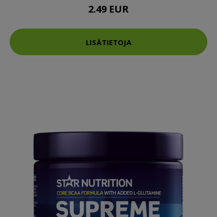
2.49 EUR
LISÄTIETOJA