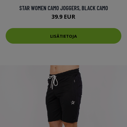
STAR WOMEN CAMO JOGGERS, BLACK CAMO
39.9 EUR
LISÄTIETOJA