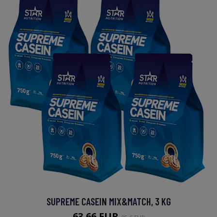
SUPREME CASEIN MIX&MATCH, 3 KG
63.66 EUR