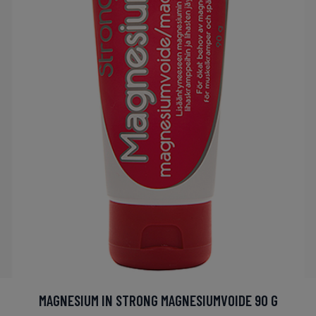
MAGNESIUM IN STRONG MAGNESIUMVOIDE 90 G