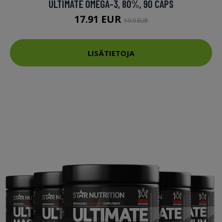
ULTIMATE OMEGA-3, 80%, 90 CAPS
17.91 EUR
19.9 EUR
LISÄTIETOJA