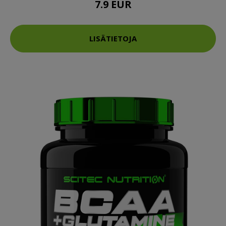
7.9 EUR
LISÄTIETOJA