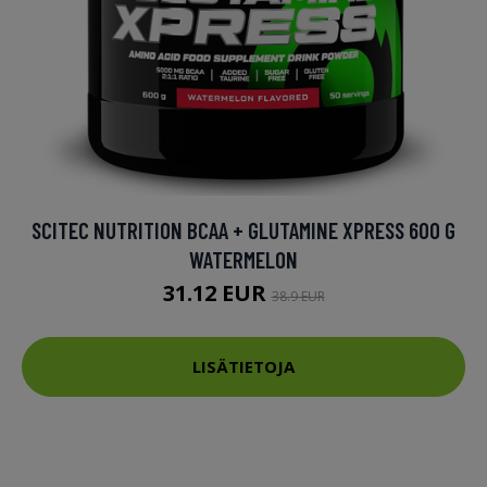
SCITEC NUTRITION BCAA + GLUTAMINE XPRESS 600 G
WATERMELON
31.12 EUR
38.9 EUR
LISÄTIETOJA