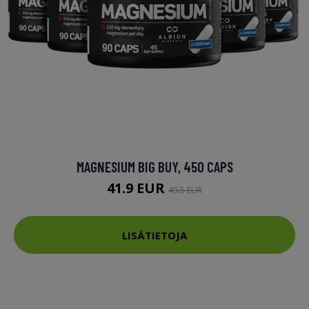
MAGNESIUM BIG BUY, 450 CAPS
41.9 EUR
49.5 EUR
LISÄTIETOJA