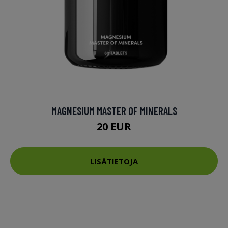
MAGNESIUM MASTER OF MINERALS
20 EUR
LISÄTIETOJA