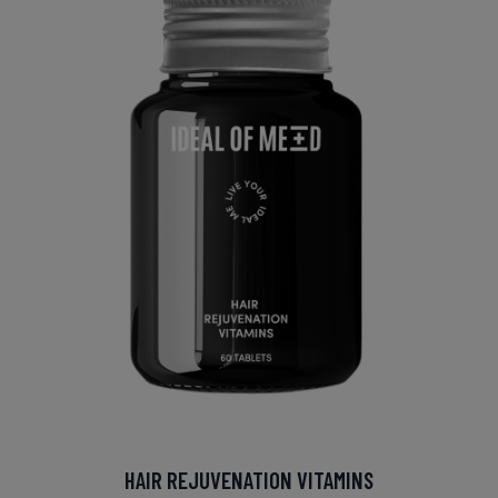
HAIR REJUVENATION VITAMINS