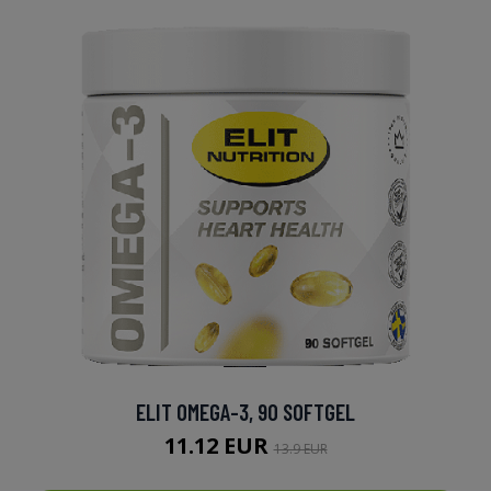
ELIT OMEGA-3, 90 SOFTGEL
11.12 EUR
13.9 EUR