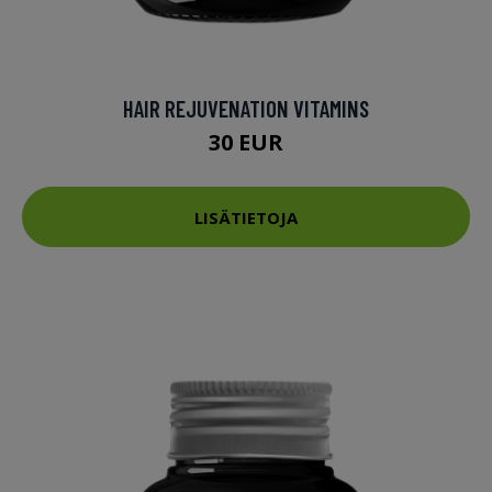
HAIR REJUVENATION VITAMINS
30 EUR
LISÄTIETOJA