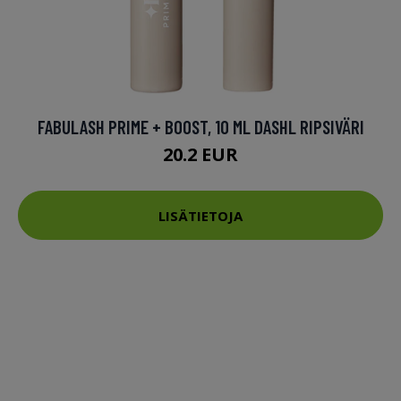
FABULASH PRIME + BOOST, 10 ML DASHL RIPSIVÄRI
20.2 EUR
LISÄTIETOJA