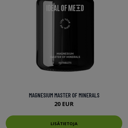
MAGNESIUM MASTER OF MINERALS
20 EUR
LISÄTIETOJA