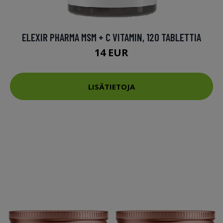
ELEXIR PHARMA MSM + C VITAMIN, 120 TABLETTIA
14 EUR
LISÄTIETOJA