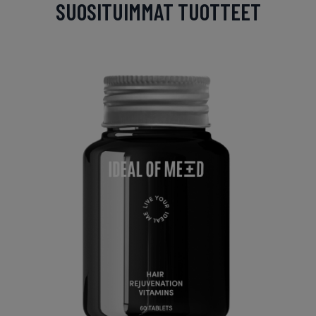
SUOSITUIMMAT TUOTTEET