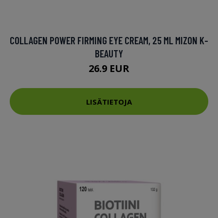
COLLAGEN POWER FIRMING EYE CREAM, 25 ML MIZON K-
BEAUTY
26.9 EUR
LISÄTIETOJA