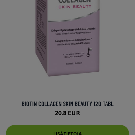
BIOTIN COLLAGEN SKIN BEAUTY 120 TABL
20.8 EUR
LISÄTIETOJA