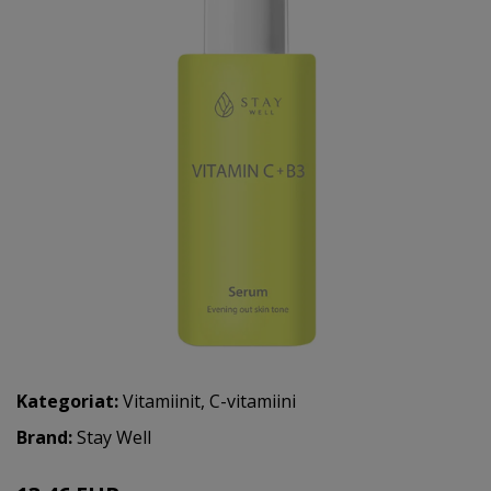
Kategoriat:
Vitamiinit
,
C-vitamiini
Brand:
Stay Well