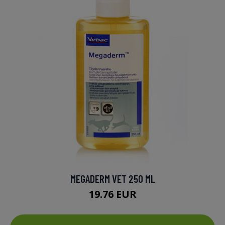
MEGADERM VET 250 ML
19.76 EUR