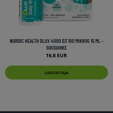
NORDIC HEALTH DLUX 4000 D3 100 MIKROG 15 ML -
SUUSUIHKE
16.8 EUR
LISÄTIETOJA