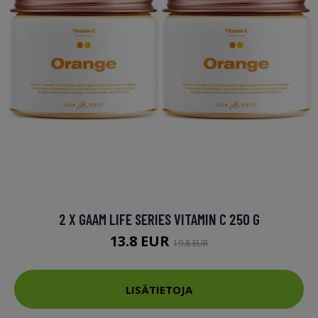
2 X GAAM LIFE SERIES VITAMIN C 250 G
13.8 EUR
19.8 EUR
LISÄTIETOJA