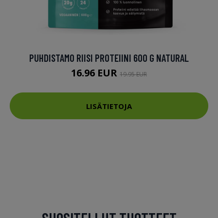
PUHDISTAMO RIISI PROTEIINI 600 G NATURAL
16.96 EUR
19.95 EUR
LISÄTIETOJA