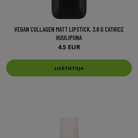
VEGAN COLLAGEN MATT LIPSTICK, 3,8 G CATRICE
HUULIPUNA
4.5 EUR
LISÄTIETOJA