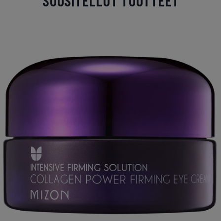
SUOSITELLUT TUOTTEET