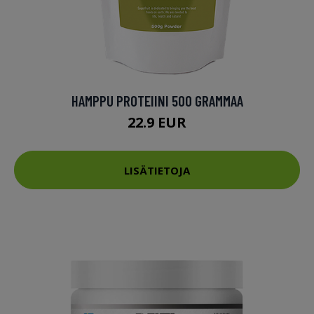
HAMPPU PROTEIINI 500 GRAMMAA
22.9 EUR
LISÄTIETOJA