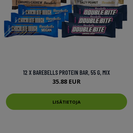
12 X BAREBELLS PROTEIN BAR, 55 G, MIX
35.88 EUR
LISÄTIETOJA