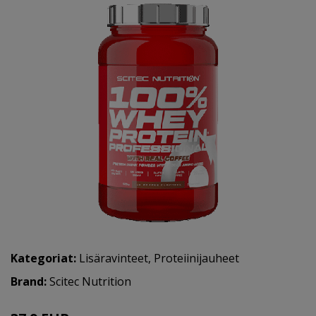
Kategoriat:
Lisäravinteet
,
Proteiinijauheet
Brand:
Scitec Nutrition