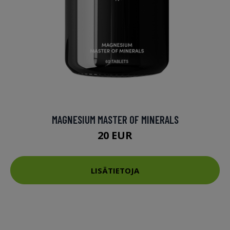
MAGNESIUM MASTER OF MINERALS
20 EUR
LISÄTIETOJA