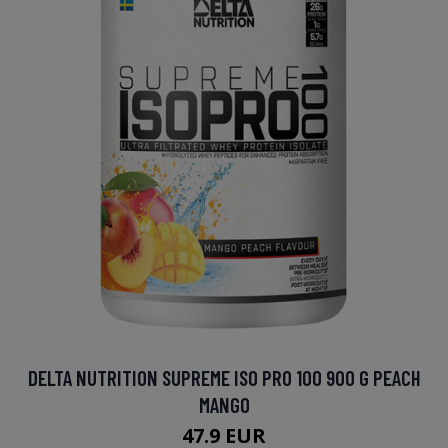
DELTA NUTRITION SUPREME ISO PRO 100 900 G PEACH
MANGO
47.9 EUR