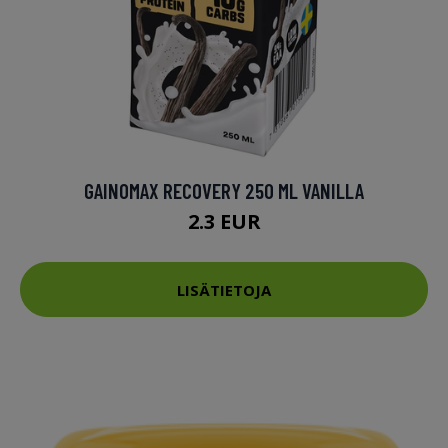
GAINOMAX RECOVERY 250 ML VANILLA
2.3 EUR
LISÄTIETOJA