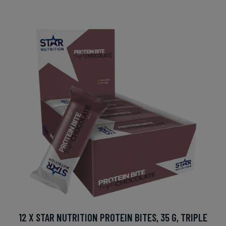
12 X STAR NUTRITION PROTEIN BITES, 35 G, TRIPLE