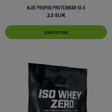
NJIE PROPUD PROTEINBAR 55 G
2.5 EUR
LISÄTIETOJA