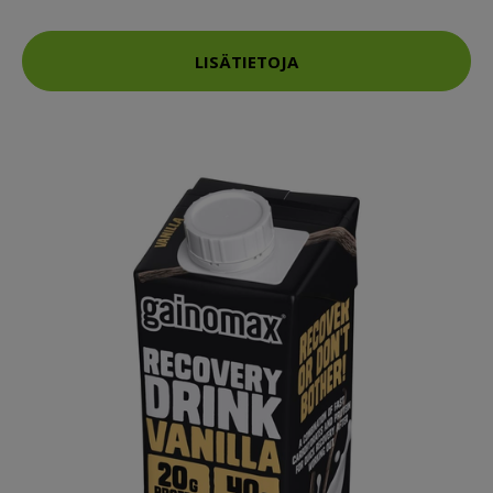
LISÄTIETOJA