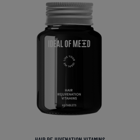
HAIR REJUVENATION VITAMINS