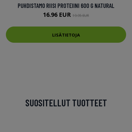
PUHDISTAMO RIISI PROTEIINI 600 G NATURAL
16.96 EUR
19.95 EUR
LISÄTIETOJA
SUOSITELLUT TUOTTEET