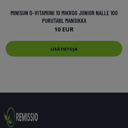
MINISUN D-VITAMIINI 10 MIKROG JUNIOR NALLE 100
PURUTABL MANSIKKA
10 EUR
LISÄTIETOJA