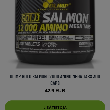
OLIMP GOLD SALMON 12000 AMINO MEGA TABS 300
CAPS
42.9 EUR
LISÄTIETOJA