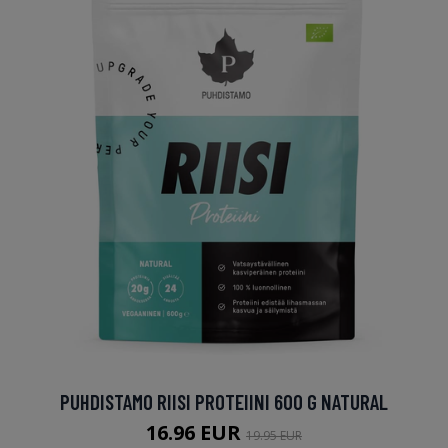
PUHDISTAMO RIISI PROTEIINI 600 G NATURAL
16.96 EUR
19.95 EUR