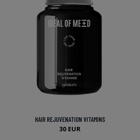
HAIR REJUVENATION VITAMINS
30 EUR