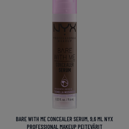
BARE WITH ME CONCEALER SERUM, 9,6 ML NYX
PROFESSIONAL MAKEUP PEITEVÄRIT