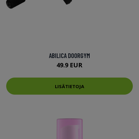
ABILICA DOORGYM
49.9 EUR
LISÄTIETOJA