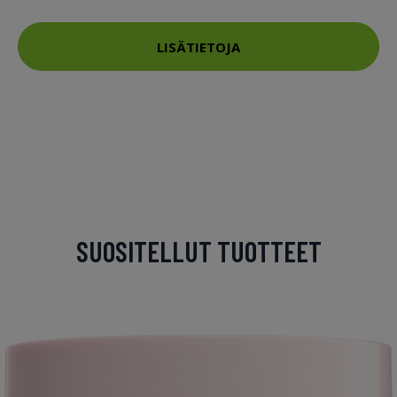
LISÄTIETOJA
SUOSITELLUT TUOTTEET