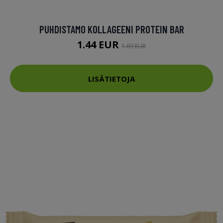
PUHDISTAMO KOLLAGEENI PROTEIN BAR
1.44 EUR
1.69 EUR
LISÄTIETOJA