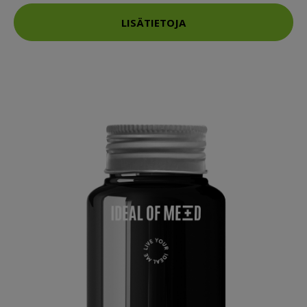
LISÄTIETOJA