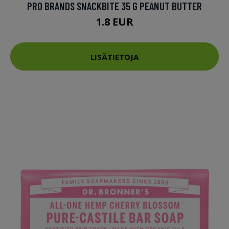
PRO BRANDS SNACKBITE 35 G PEANUT BUTTER
1.8 EUR
LISÄTIETOJA