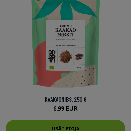
KAAKAONIBS, 250 G
6.99 EUR
LISÄTIETOJA