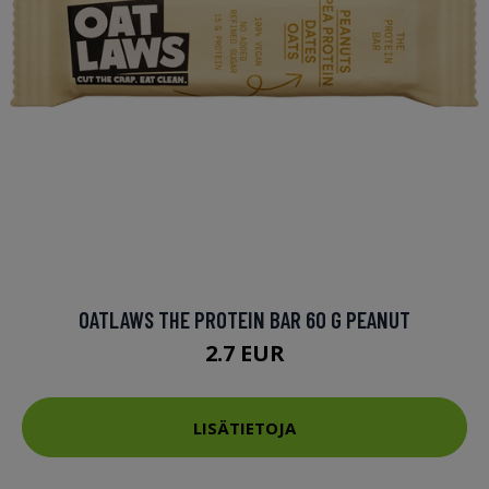
OATLAWS THE PROTEIN BAR 60 G PEANUT
2.7 EUR
LISÄTIETOJA