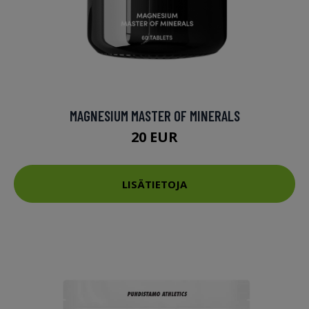
MAGNESIUM MASTER OF MINERALS
20 EUR
LISÄTIETOJA