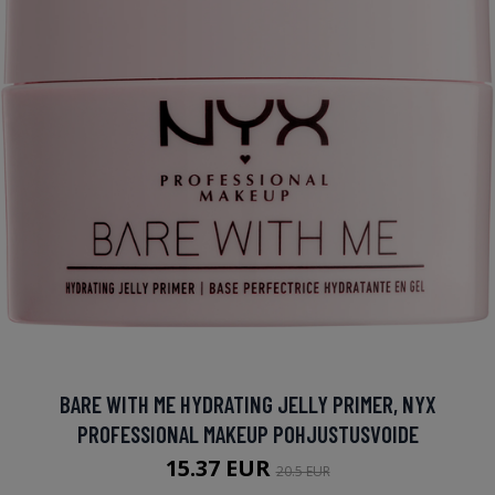
BARE WITH ME HYDRATING JELLY PRIMER, NYX
PROFESSIONAL MAKEUP POHJUSTUSVOIDE
15.37 EUR
20.5 EUR