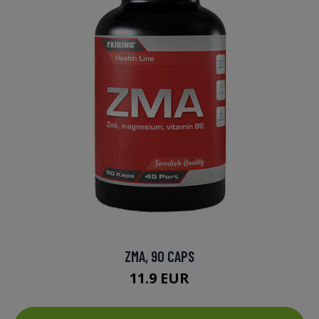
ZMA, 90 CAPS
11.9 EUR