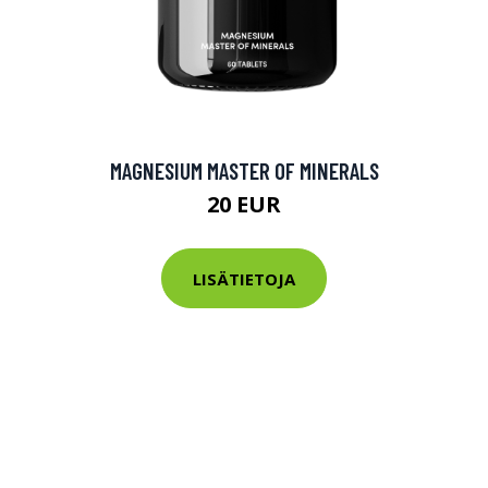
MAGNESIUM MASTER OF MINERALS
20 EUR
LISÄTIETOJA