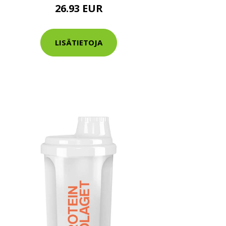
26.93 EUR
LISÄTIETOJA