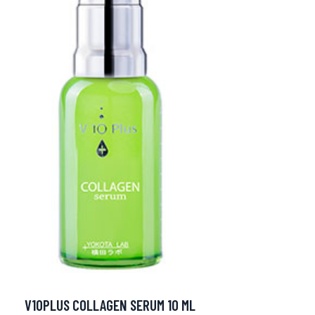
V10PLUS COLLAGEN SERUM 10 ML