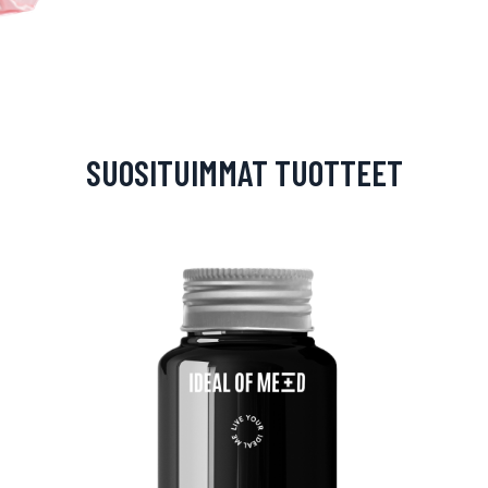
SUOSITUIMMAT TUOTTEET