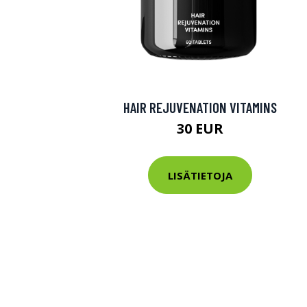
HAIR REJUVENATION VITAMINS
30 EUR
LISÄTIETOJA