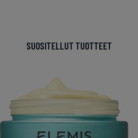
SUOSITELLUT TUOTTEET