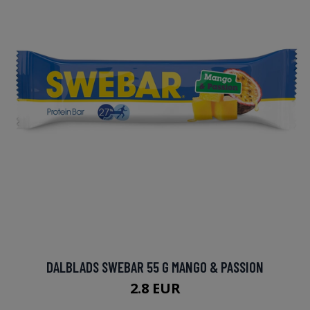
DALBLADS SWEBAR 55 G MANGO & PASSION
2.8 EUR