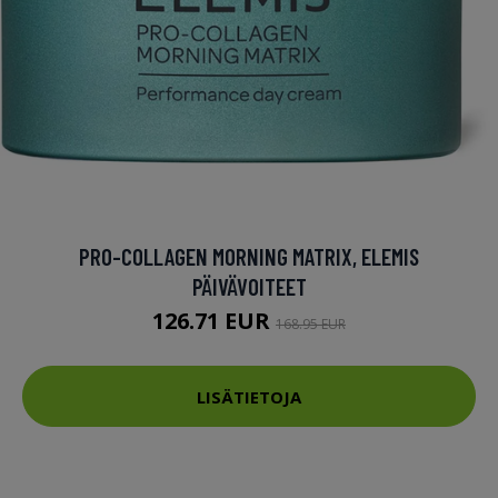
PRO-COLLAGEN MORNING MATRIX, ELEMIS
PÄIVÄVOITEET
126.71 EUR
168.95 EUR
LISÄTIETOJA