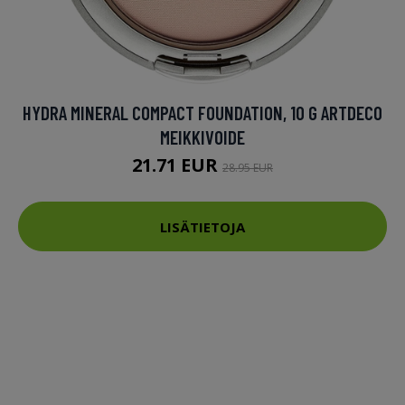
HYDRA MINERAL COMPACT FOUNDATION, 10 G ARTDECO
MEIKKIVOIDE
21.71 EUR
28.95 EUR
LISÄTIETOJA