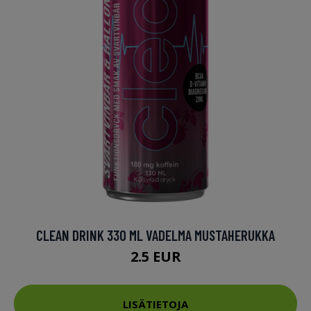
CLEAN DRINK 330 ML VADELMA MUSTAHERUKKA
2.5 EUR
LISÄTIETOJA