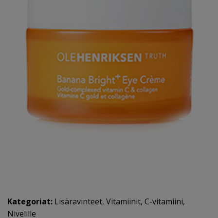
Kategoriat:
Lisäravinteet
,
Vitamiinit
,
C-vitamiini
,
Nivelille