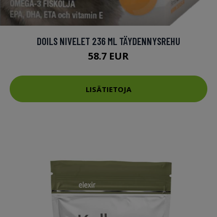
DOILS NIVELET 236 ML TÄYDENNYSREHU
58.7 EUR
LISÄTIETOJA