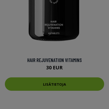
HAIR REJUVENATION VITAMINS
30 EUR
LISÄTIETOJA