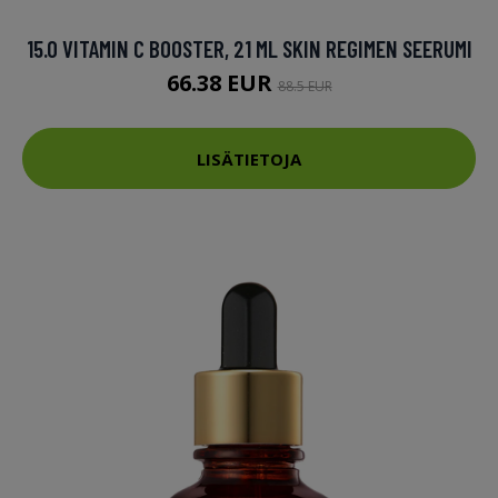
15.0 VITAMIN C BOOSTER, 21 ML SKIN REGIMEN SEERUMI
66.38 EUR
88.5 EUR
LISÄTIETOJA