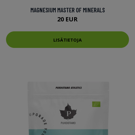
MAGNESIUM MASTER OF MINERALS
20 EUR
LISÄTIETOJA