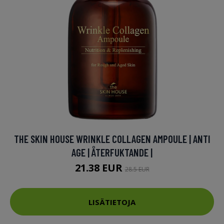
THE SKIN HOUSE WRINKLE COLLAGEN AMPOULE | ANTI
AGE | ÅTERFUKTANDE |
21.38 EUR
28.5 EUR
LISÄTIETOJA