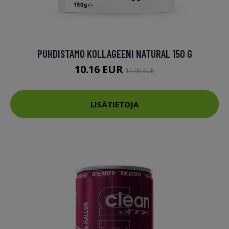
PUHDISTAMO KOLLAGEENI NATURAL 150 G
10.16 EUR
11.95 EUR
LISÄTIETOJA