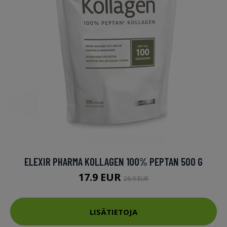
ELEXIR PHARMA KOLLAGEN 100% PEPTAN 500 G
17.9 EUR
26.9 EUR
LISÄTIETOJA