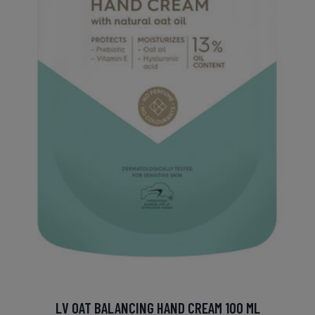
LV OAT BALANCING HAND CREAM 100 ML