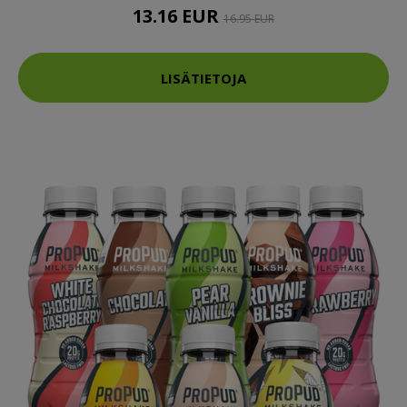
13.16 EUR
16.95 EUR
LISÄTIETOJA