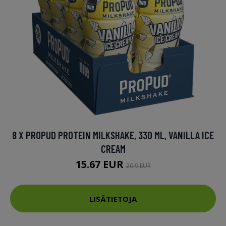
8 X PROPUD PROTEIN MILKSHAKE, 330 ML, VANILLA ICE
CREAM
15.67 EUR
20.9 EUR
LISÄTIETOJA