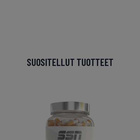
SUOSITELLUT TUOTTEET