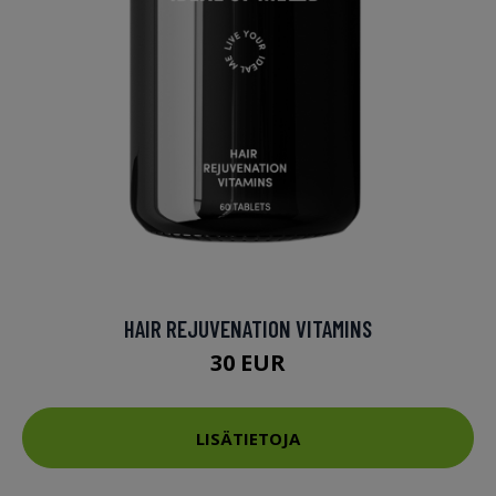
HAIR REJUVENATION VITAMINS
30 EUR
LISÄTIETOJA