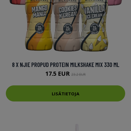
8 X NJIE PROPUD PROTEIN MILKSHAKE MIX 330 ML
17.5 EUR
23.2 EUR
LISÄTIETOJA