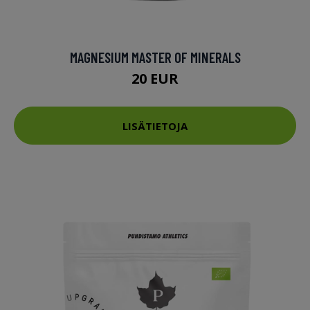
MAGNESIUM MASTER OF MINERALS
20 EUR
LISÄTIETOJA