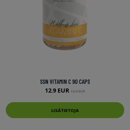
SSN VITAMIN C 90 CAPS
12.9 EUR
13.9 EUR
LISÄTIETOJA