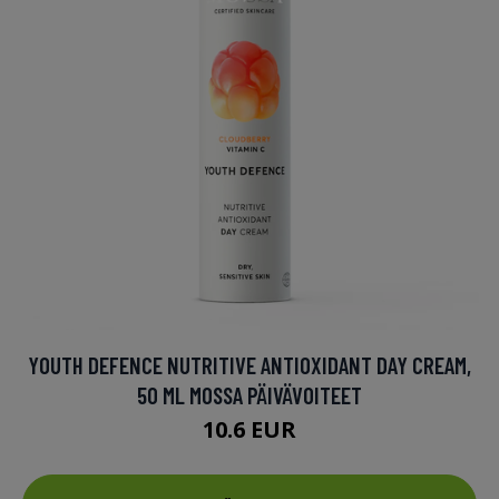
YOUTH DEFENCE NUTRITIVE ANTIOXIDANT DAY CREAM,
50 ML MOSSA PÄIVÄVOITEET
10.6 EUR