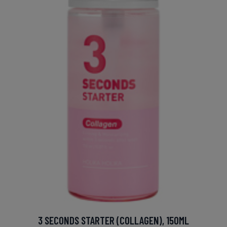
3 SECONDS STARTER (COLLAGEN), 150ML