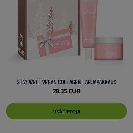
STAY WELL VEGAN COLLAGEN LAHJAPAKKAUS
28.35 EUR
LISÄTIETOJA