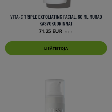
VITA-C TRIPLE EXFOLIATING FACIAL, 60 ML MURAD
KASVOKUORINNAT
71.25 EUR
95 EUR
LISÄTIETOJA