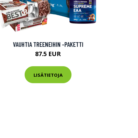
VAUHTIA TREENEIHIN -PAKETTI
87.5 EUR
LISÄTIETOJA