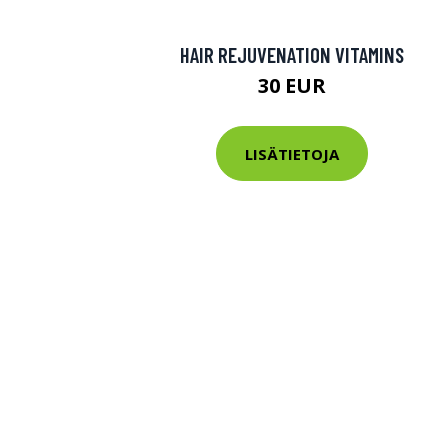
HAIR REJUVENATION VITAMINS
30 EUR
LISÄTIETOJA