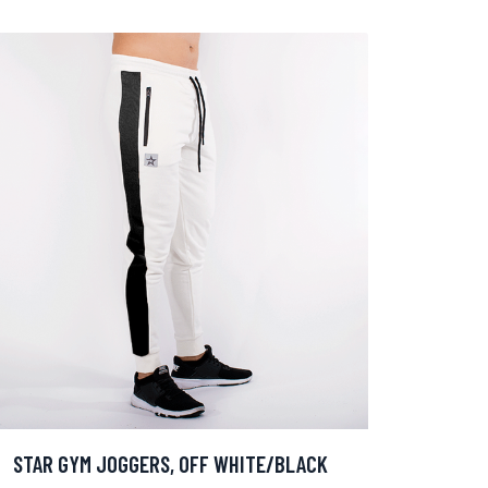
STAR GYM JOGGERS, OFF WHITE/BLACK