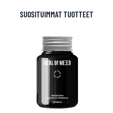
SUOSITUIMMAT TUOTTEET