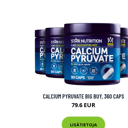
CALCIUM PYRUVATE BIG BUY, 360 CAPS
79.6 EUR
LISÄTIETOJA