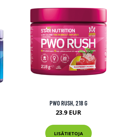
PWO RUSH, 218 G
23.9 EUR
LISÄTIETOJA