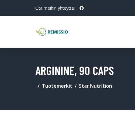
Ota meihin yhteyttä:
ARGININE, 90 CAPS
Tuotemerkit
Star Nutrition