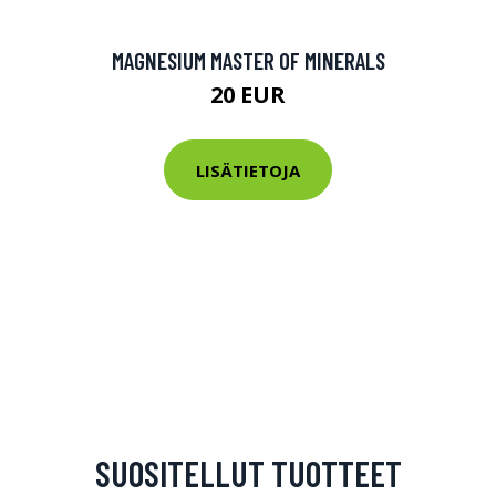
MAGNESIUM MASTER OF MINERALS
20 EUR
LISÄTIETOJA
SUOSITELLUT TUOTTEET