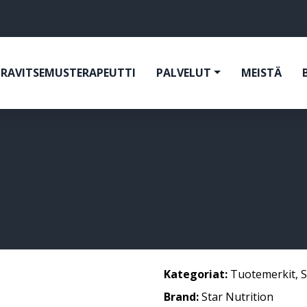
RAVITSEMUSTERAPEUTTI
PALVELUT
MEISTÄ
Kategoriat:
Tuotemerkit
,
S
Brand:
Star Nutrition