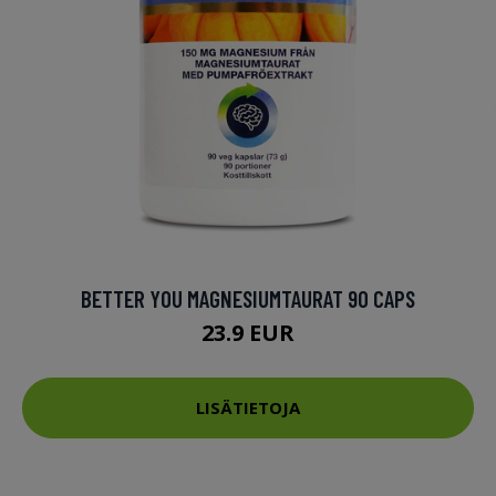
BETTER YOU MAGNESIUMTAURAT 90 CAPS
23.9 EUR
LISÄTIETOJA