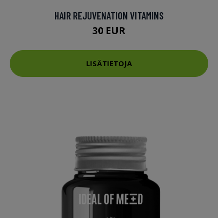
HAIR REJUVENATION VITAMINS
30 EUR
LISÄTIETOJA