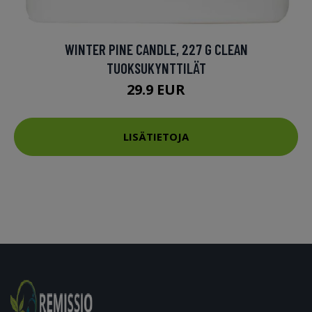
WINTER PINE CANDLE, 227 G CLEAN
TUOKSUKYNTTILÄT
29.9 EUR
LISÄTIETOJA