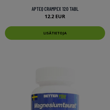
APTEQ CRAMPEX 120 TABL
12.2 EUR
LISÄTIETOJA