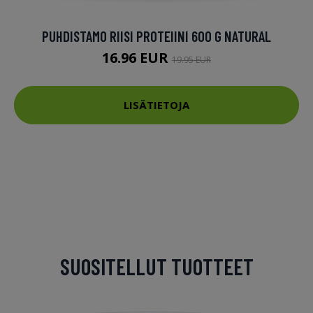
PUHDISTAMO RIISI PROTEIINI 600 G NATURAL
16.96 EUR
19.95 EUR
LISÄTIETOJA
SUOSITELLUT TUOTTEET