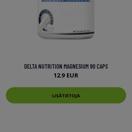
DELTA NUTRITION MAGNESIUM 90 CAPS
12.9 EUR
LISÄTIETOJA