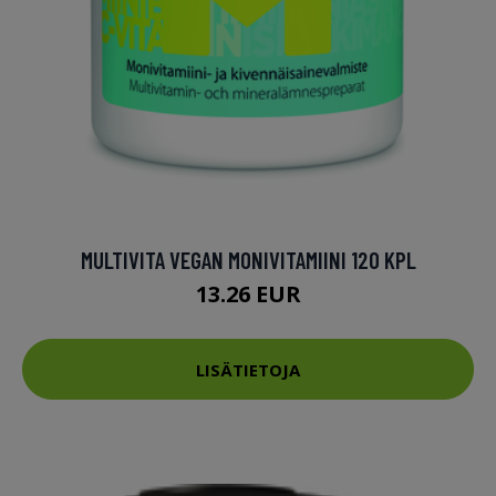
MULTIVITA VEGAN MONIVITAMIINI 120 KPL
13.26 EUR
LISÄTIETOJA