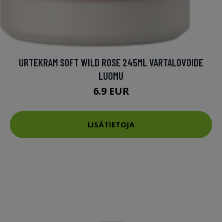
URTEKRAM SOFT WILD ROSE 245ML VARTALOVOIDE
LUOMU
6.9 EUR
LISÄTIETOJA