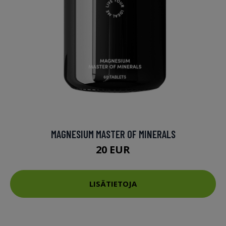
MAGNESIUM MASTER OF MINERALS
20 EUR
LISÄTIETOJA