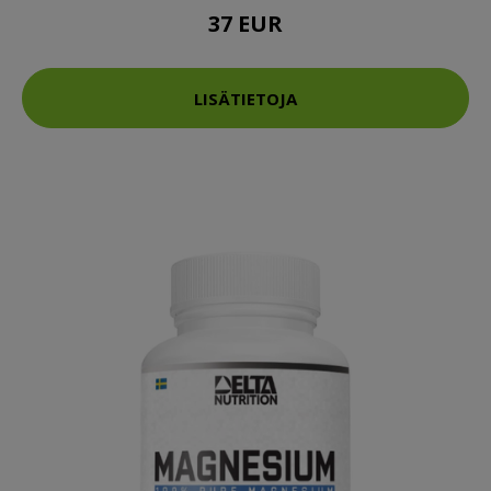
37 EUR
LISÄTIETOJA