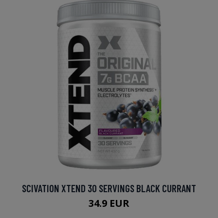
SCIVATION XTEND 30 SERVINGS BLACK CURRANT
34.9 EUR