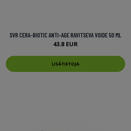
SVR CERA-BIOTIC ANTI-AGE RAVITSEVA VOIDE 50 ML
43.8 EUR
LISÄTIETOJA