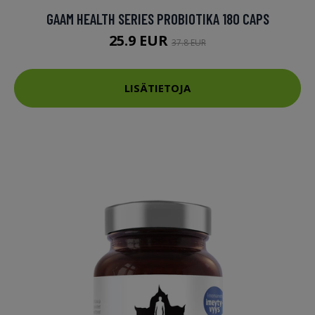
GAAM HEALTH SERIES PROBIOTIKA 180 CAPS
25.9 EUR
37.8 EUR
LISÄTIETOJA