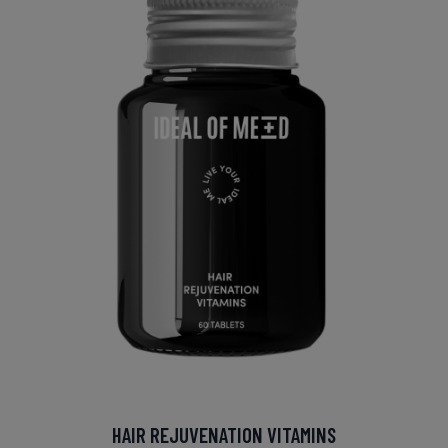
HAIR REJUVENATION VITAMINS