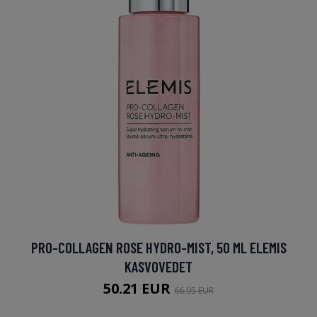
PRO-COLLAGEN ROSE HYDRO-MIST, 50 ML ELEMIS
KASVOVEDET
50.21 EUR
66.95 EUR