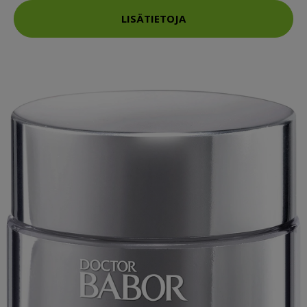
LISÄTIETOJA