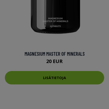
MAGNESIUM MASTER OF MINERALS
20 EUR
LISÄTIETOJA