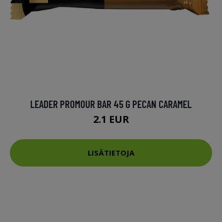
LEADER PROMOUR BAR 45 G PECAN CARAMEL
2.1 EUR
LISÄTIETOJA