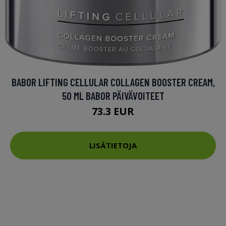
BABOR LIFTING CELLULAR COLLAGEN BOOSTER CREAM,
50 ML BABOR PÄIVÄVOITEET
73.3 EUR
LISÄTIETOJA