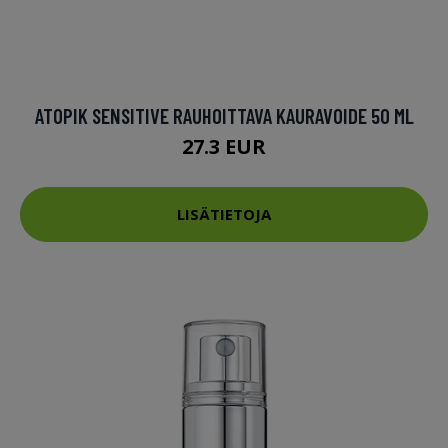
ATOPIK SENSITIVE RAUHOITTAVA KAURAVOIDE 50 ML
27.3 EUR
LISÄTIETOJA