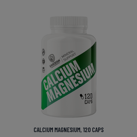
CALCIUM MAGNESIUM, 120 CAPS