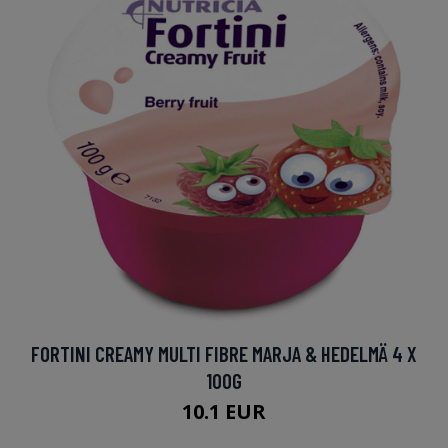
FORTINI CREAMY MULTI FIBRE MARJA & HEDELMÄ 4 X
100G
10.1 EUR