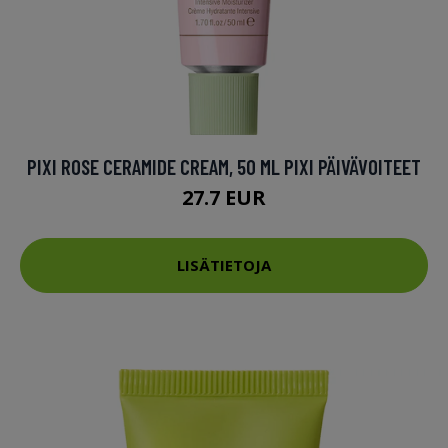
PIXI ROSE CERAMIDE CREAM, 50 ML PIXI PÄIVÄVOITEET
27.7 EUR
LISÄTIETOJA