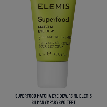
SUPERFOOD MATCHA EYE DEW, 15 ML ELEMIS
SILMÄNYMPÄRYSVOITEET