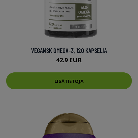
VEGANSK OMEGA-3, 120 KAPSELIA
42.9 EUR
LISÄTIETOJA