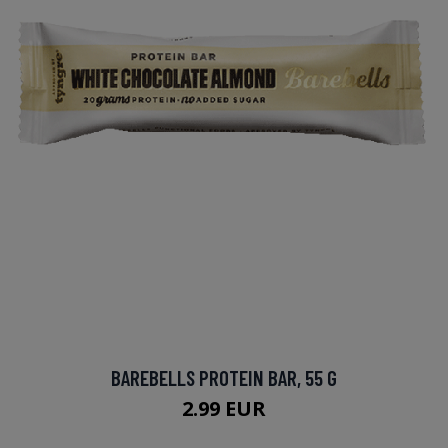
BAREBELLS PROTEIN BAR, 55 G
2.99 EUR