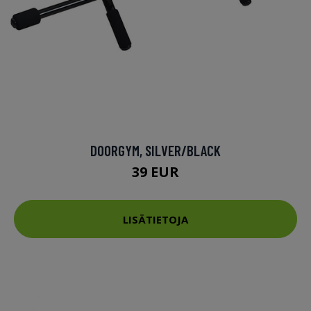
DOORGYM, SILVER/BLACK
39 EUR
LISÄTIETOJA