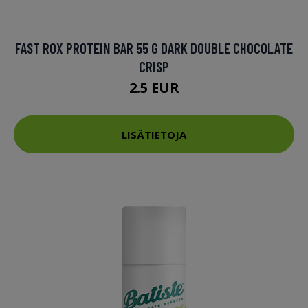
FAST ROX PROTEIN BAR 55 G DARK DOUBLE CHOCOLATE
CRISP
2.5 EUR
LISÄTIETOJA