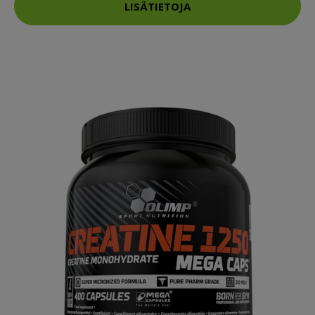
LISÄTIETOJA