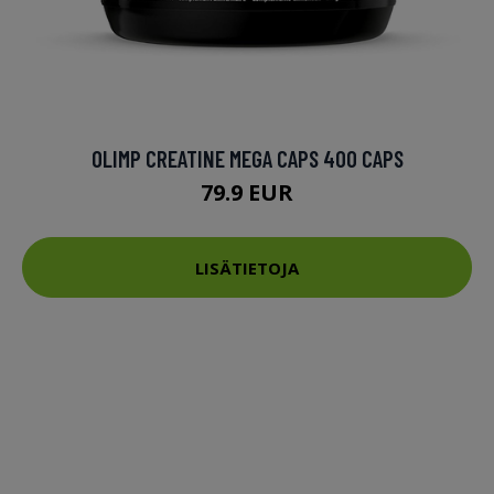
OLIMP CREATINE MEGA CAPS 400 CAPS
79.9 EUR
LISÄTIETOJA