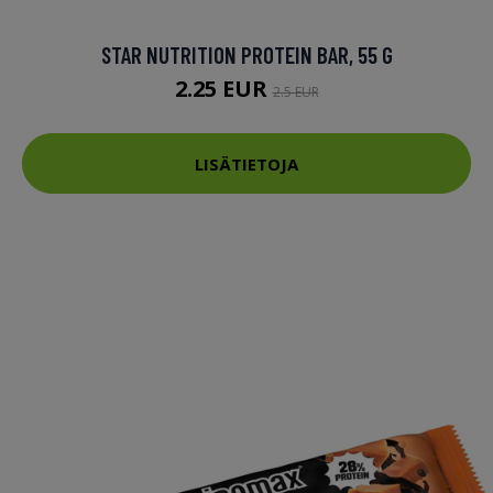
STAR NUTRITION PROTEIN BAR, 55 G
2.25 EUR
2.5 EUR
LISÄTIETOJA