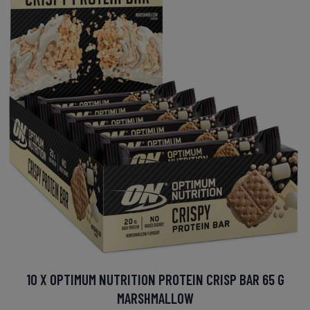
10 X OPTIMUM NUTRITION PROTEIN CRISP BAR 65 G
MARSHMALLOW