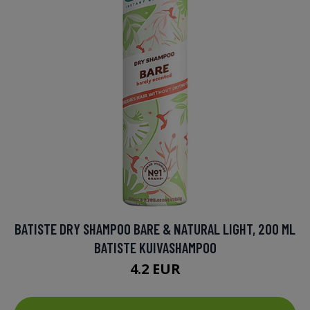
BATISTE DRY SHAMPOO BARE & NATURAL LIGHT, 200 ML
BATISTE KUIVASHAMPOO
4.2 EUR