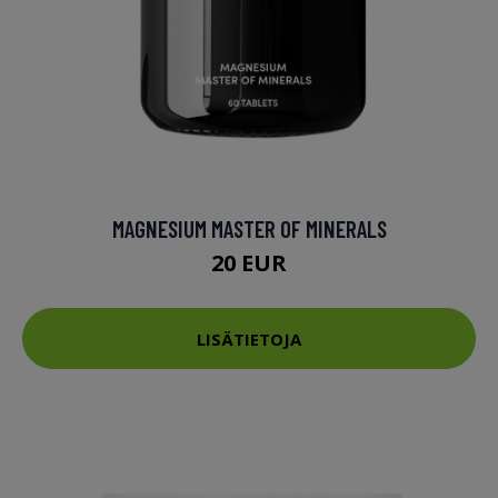
MAGNESIUM MASTER OF MINERALS
20 EUR
LISÄTIETOJA