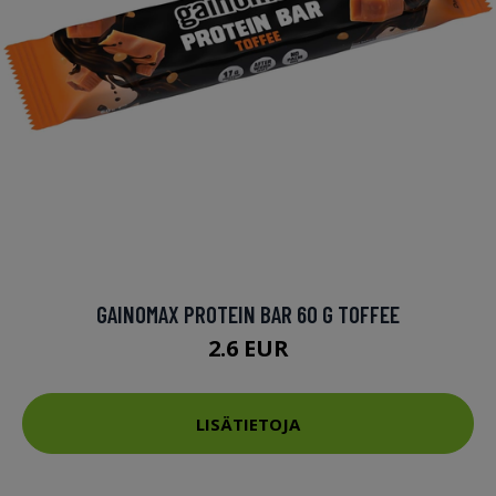
GAINOMAX PROTEIN BAR 60 G TOFFEE
2.6 EUR
LISÄTIETOJA