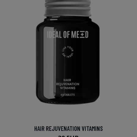
HAIR REJUVENATION VITAMINS