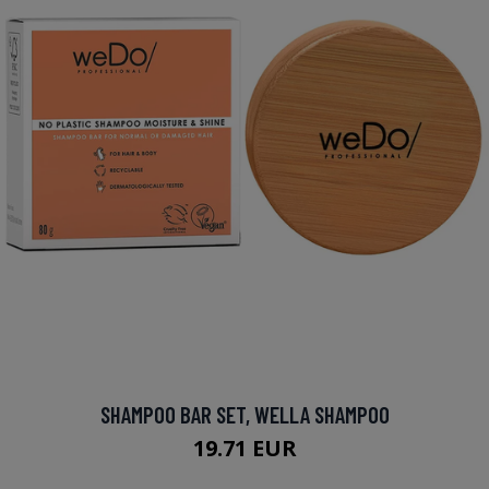
SHAMPOO BAR SET, WELLA SHAMPOO
19.71 EUR