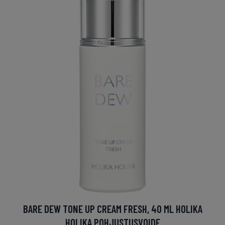
BARE DEW TONE UP CREAM FRESH, 40 ML HOLIKA
HOLIKA POHJUSTUSVOIDE