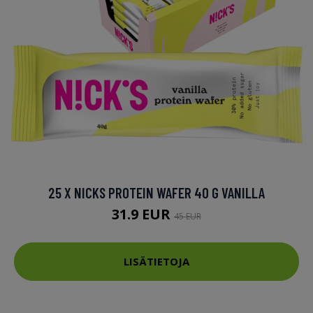
25 X NICKS PROTEIN WAFER 40 G VANILLA
31.9 EUR
45 EUR
LISÄTIETOJA