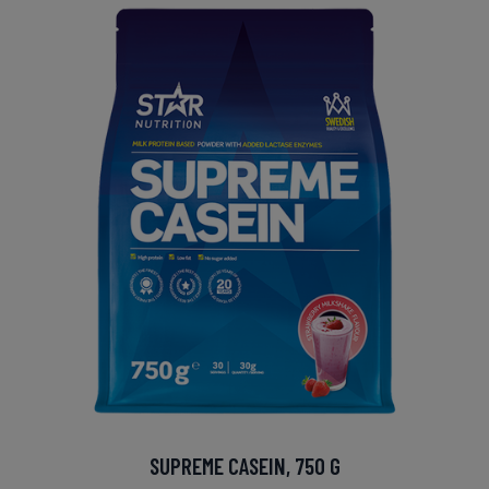
SUPREME CASEIN, 750 G