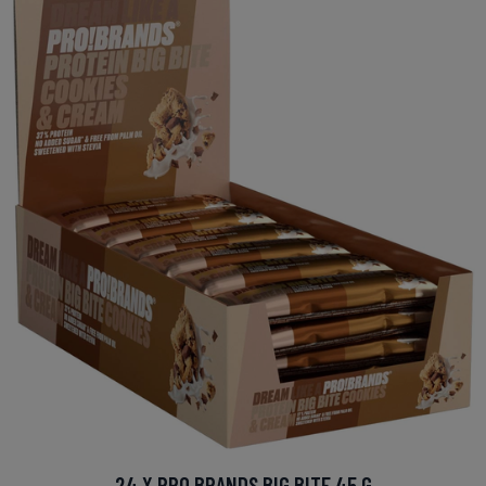
24 X PRO BRANDS BIG BITE 45 G