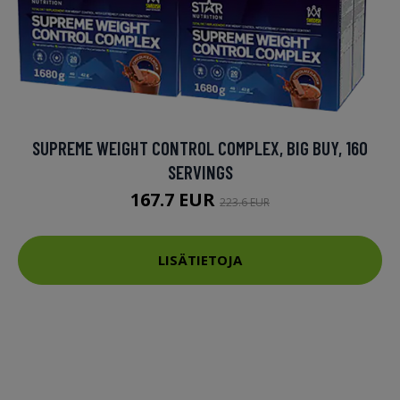
SUPREME WEIGHT CONTROL COMPLEX, BIG BUY, 160
SERVINGS
167.7 EUR
223.6 EUR
LISÄTIETOJA