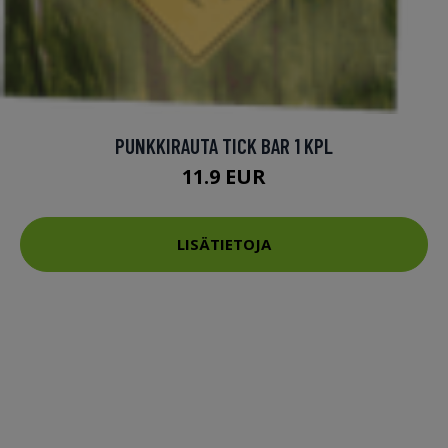
PUNKKIRAUTA TICK BAR 1 KPL
11.9 EUR
LISÄTIETOJA