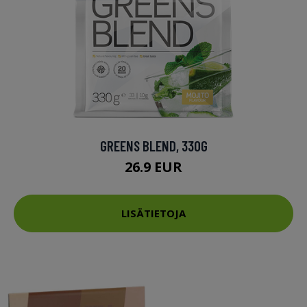
GREENS BLEND, 330G
26.9 EUR
LISÄTIETOJA