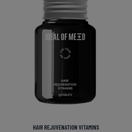
HAIR REJUVENATION VITAMINS