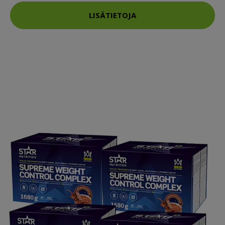
LISÄTIETOJA