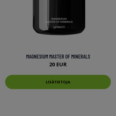
MAGNESIUM MASTER OF MINERALS
20 EUR
LISÄTIETOJA