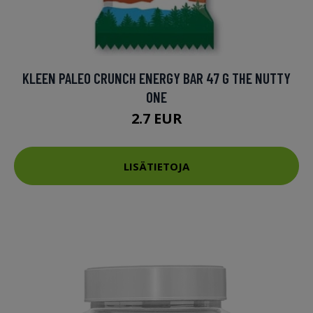
KLEEN PALEO CRUNCH ENERGY BAR 47 G THE NUTTY
ONE
2.7 EUR
LISÄTIETOJA