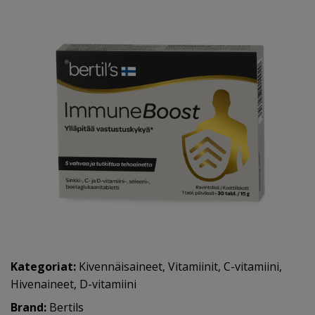
Kategoriat:
Kivennäisaineet
,
Vitamiinit
,
C-vitamiini
,
Hivenaineet
,
D-vitamiini
Brand:
Bertils