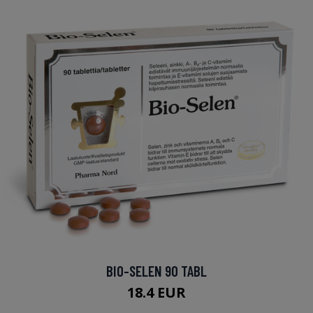
BIO-SELEN 90 TABL
18.4 EUR