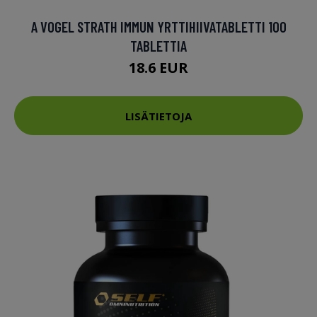
A VOGEL STRATH IMMUN YRTTIHIIVATABLETTI 100
TABLETTIA
18.6 EUR
LISÄTIETOJA