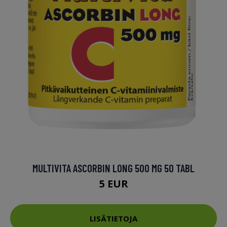
MULTIVITA ASCORBIN LONG 500 MG 50 TABL
5 EUR
LISÄTIETOJA