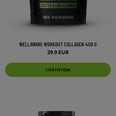
WELLAWARE WORKOUT COLLAGEN 400 G
29.9 EUR
LISÄTIETOJA