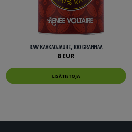
RAW KAAKAOJAUHE, 100 GRAMMAA
8 EUR
LISÄTIETOJA