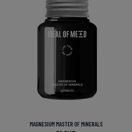
MAGNESIUM MASTER OF MINERALS