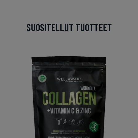
SUOSITELLUT TUOTTEET