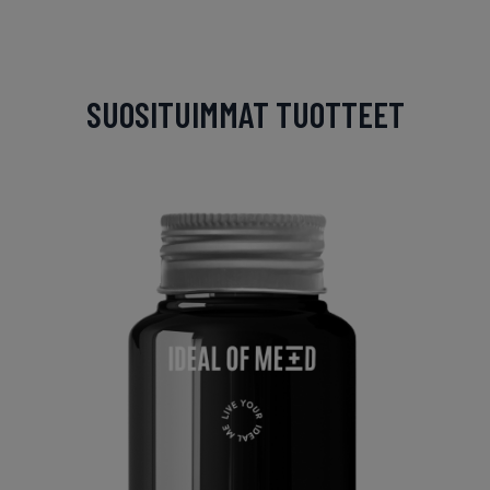
SUOSITUIMMAT TUOTTEET