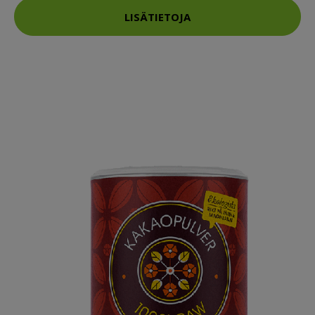
LISÄTIETOJA