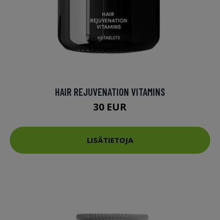
HAIR REJUVENATION VITAMINS
30 EUR
LISÄTIETOJA