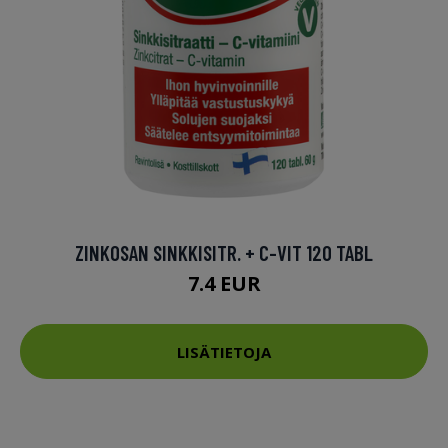
ZINKOSAN SINKKISITR. + C-VIT 120 TABL
7.4 EUR
LISÄTIETOJA