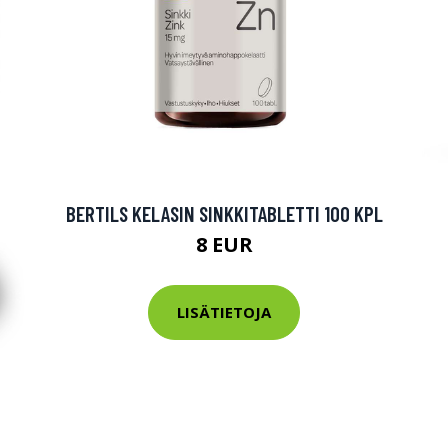
BERTILS KELASIN SINKKITABLETTI 100 KPL
8 EUR
LISÄTIETOJA