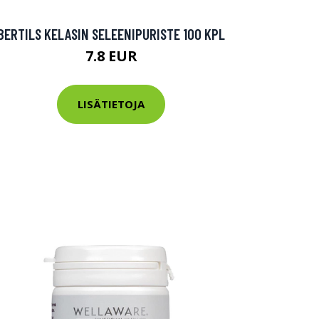
BERTILS KELASIN SELEENIPURISTE 100 KPL
7.8 EUR
LISÄTIETOJA