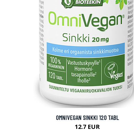
OMNIVEGAN SINKKI 120 TABL
12.7 EUR