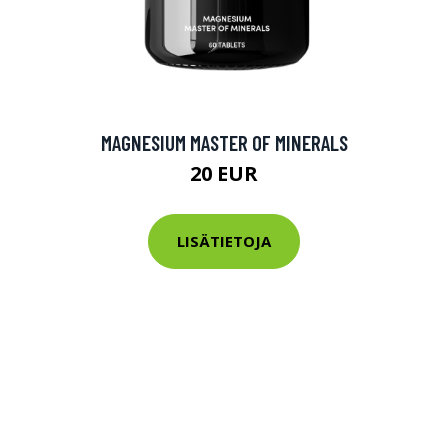
MAGNESIUM MASTER OF MINERALS
20 EUR
LISÄTIETOJA