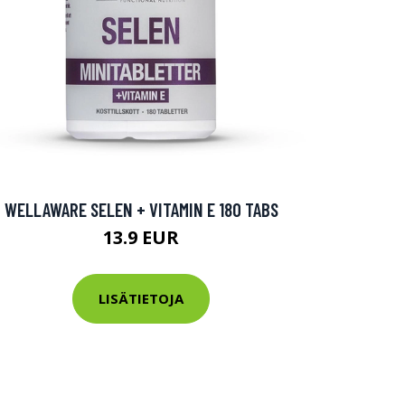
WELLAWARE SELEN + VITAMIN E 180 TABS
13.9 EUR
LISÄTIETOJA