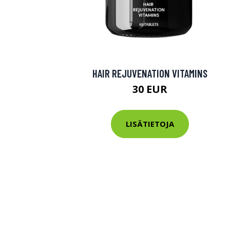
HAIR REJUVENATION VITAMINS
30 EUR
LISÄTIETOJA