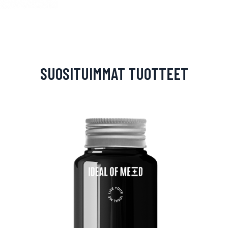
SUOSITUIMMAT TUOTTEET