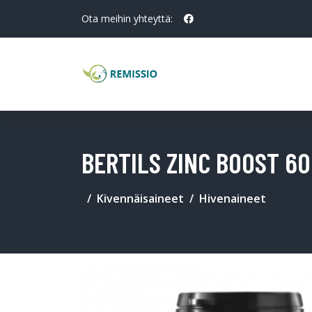
Ota meihin yhteyttä:
BERTILS ZINC BOOST 60
Kivennäisaineet
Hivenaineet