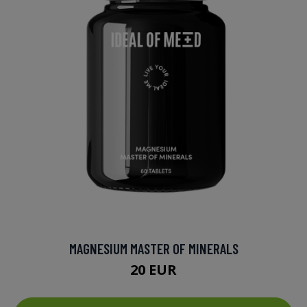
MAGNESIUM MASTER OF MINERALS
20 EUR