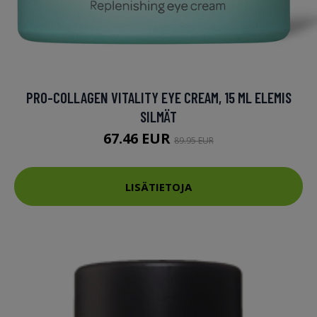
PRO-COLLAGEN VITALITY EYE CREAM, 15 ML ELEMIS
SILMÄT
67.46 EUR
89.95 EUR
LISÄTIETOJA