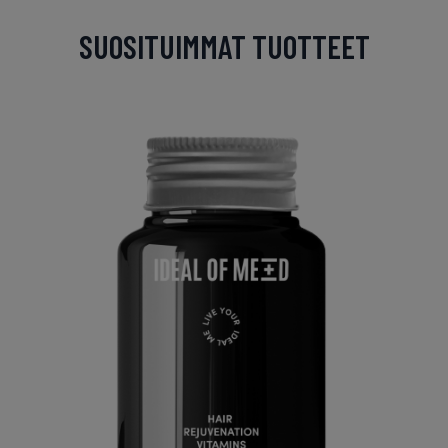
SUOSITUIMMAT TUOTTEET