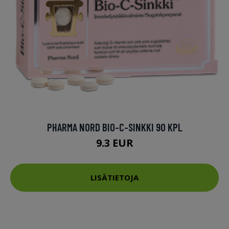
PHARMA NORD BIO-C-SINKKI 90 KPL
9.3 EUR
LISÄTIETOJA