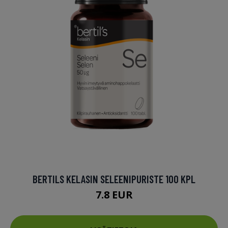
BERTILS KELASIN SELEENIPURISTE 100 KPL
7.8 EUR