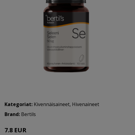
Kategoriat:
Kivennäisaineet
,
Hivenaineet
Brand:
Bertils
7.8 EUR