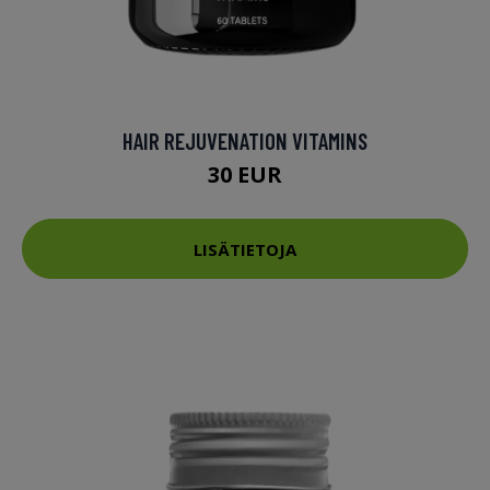
HAIR REJUVENATION VITAMINS
30 EUR
LISÄTIETOJA