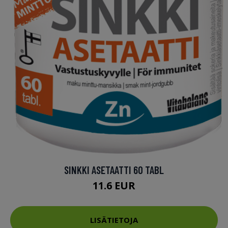
SINKKI ASETAATTI 60 TABL
11.6 EUR
LISÄTIETOJA