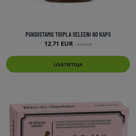
PUHDISTAMO TRIPLA SELEENI 60 KAPS
12.71 EUR
14.95 EUR
LISÄTIETOJA