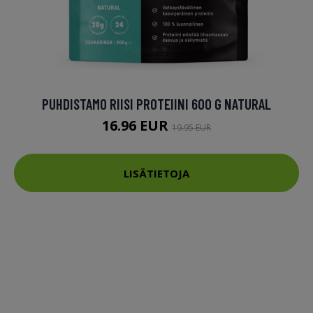
PUHDISTAMO RIISI PROTEIINI 600 G NATURAL
16.96 EUR
19.95 EUR
LISÄTIETOJA