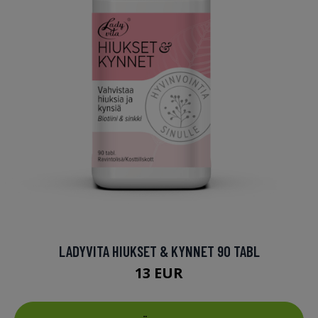
LADYVITA HIUKSET & KYNNET 90 TABL
13 EUR