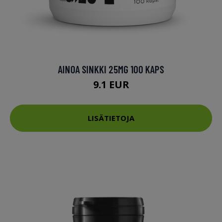
AINOA SINKKI 25MG 100 KAPS
9.1 EUR
LISÄTIETOJA