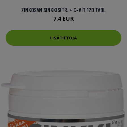
ZINKOSAN SINKKISITR. + C-VIT 120 TABL
7.4 EUR
LISÄTIETOJA