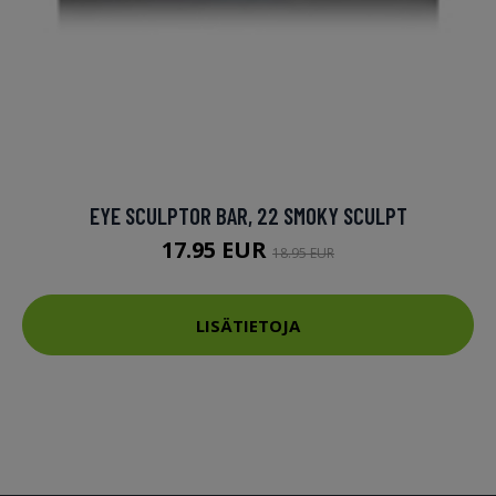
EYE SCULPTOR BAR, 22 SMOKY SCULPT
17.95 EUR
18.95 EUR
LISÄTIETOJA