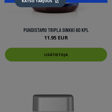
KATSO TARJOUS
PUHDISTAMO TRIPLA SINKKI 60 KPL
11.95 EUR
LISÄTIETOJA