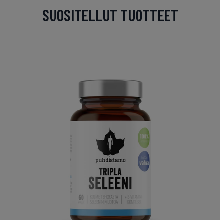
SUOSITELLUT TUOTTEET