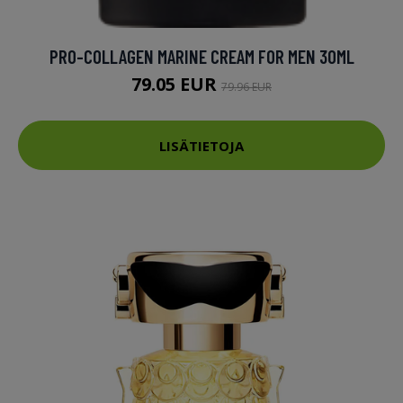
PRO-COLLAGEN MARINE CREAM FOR MEN 30ML
79.05 EUR
79.96 EUR
LISÄTIETOJA