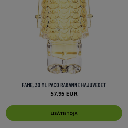
FAME, 30 ML PACO RABANNE HAJUVEDET
57.95 EUR
LISÄTIETOJA