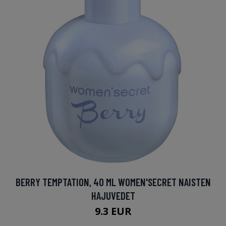
BERRY TEMPTATION, 40 ML WOMEN'SECRET NAISTEN
HAJUVEDET
9.3 EUR