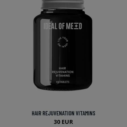
HAIR REJUVENATION VITAMINS
30 EUR