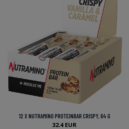
12 X NUTRAMINO PROTEINBAR CRISPY, 64 G
32.4 EUR