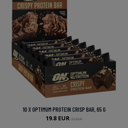
10 X OPTIMUM PROTEIN CRISP BAR, 65 G
19.8 EUR
22 EUR