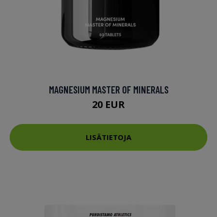
MAGNESIUM MASTER OF MINERALS
20 EUR
LISÄTIETOJA