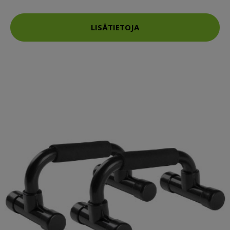
LISÄTIETOJA