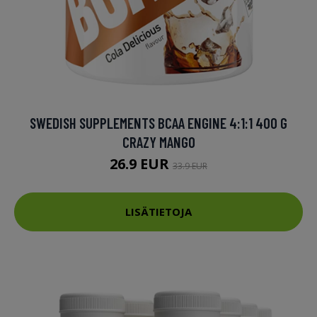
SWEDISH SUPPLEMENTS BCAA ENGINE 4:1:1 400 G
CRAZY MANGO
26.9 EUR
33.9 EUR
LISÄTIETOJA