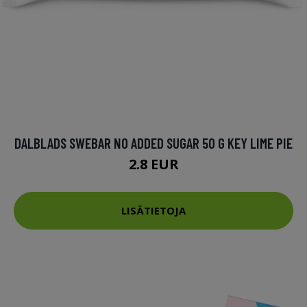
DALBLADS SWEBAR NO ADDED SUGAR 50 G KEY LIME PIE
2.8 EUR
LISÄTIETOJA