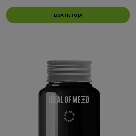
LISÄTIETOJA