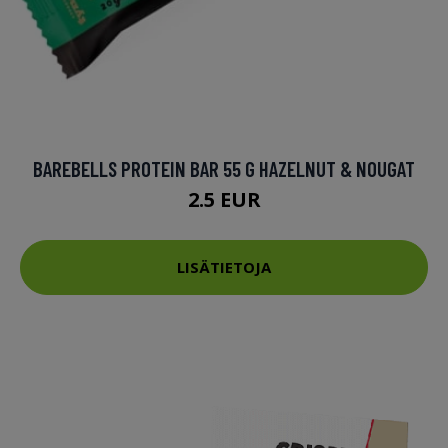
BAREBELLS PROTEIN BAR 55 G HAZELNUT & NOUGAT
2.5 EUR
LISÄTIETOJA