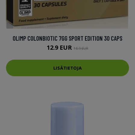
OLIMP COLONBIOTIC 7GG SPORT EDITION 30 CAPS
12.9 EUR
18.9 EUR
LISÄTIETOJA