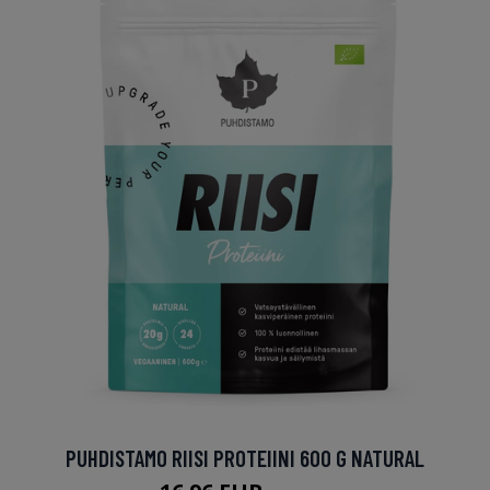
PUHDISTAMO RIISI PROTEIINI 600 G NATURAL