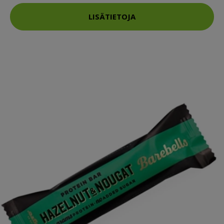
LISÄTIETOJA