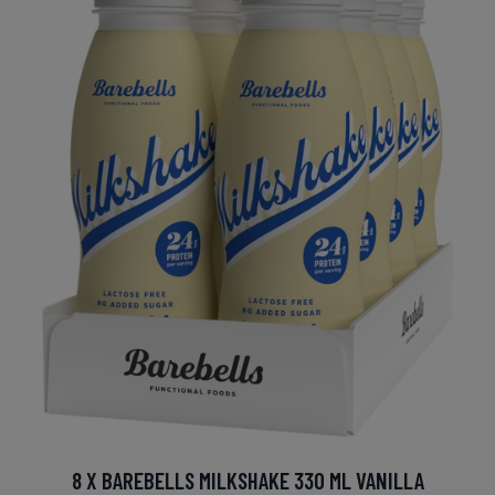
8 X BAREBELLS MILKSHAKE 330 ML VANILLA