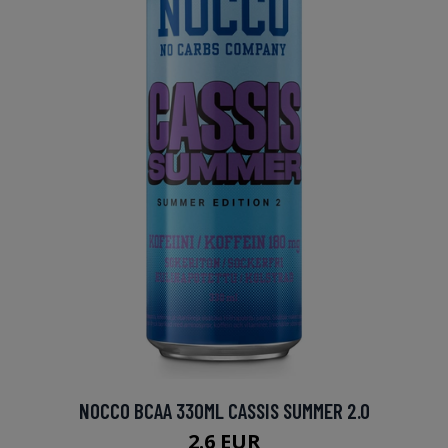
NOCCO BCAA 330ML CASSIS SUMMER 2.0
2.6 EUR