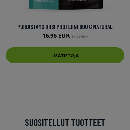
PUHDISTAMO RIISI PROTEIINI 600 G NATURAL
16.96 EUR
19.95 EUR
LISÄTIETOJA
SUOSITELLUT TUOTTEET