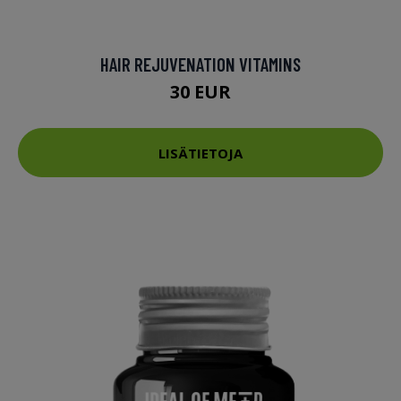
HAIR REJUVENATION VITAMINS
30 EUR
LISÄTIETOJA