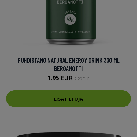
PUHDISTAMO NATURAL ENERGY DRINK 330 ML
BERGAMOTTI
1.95 EUR
2.29 EUR
LISÄTIETOJA