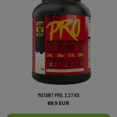
MUTANT PRO, 2,27 KG
69.9 EUR