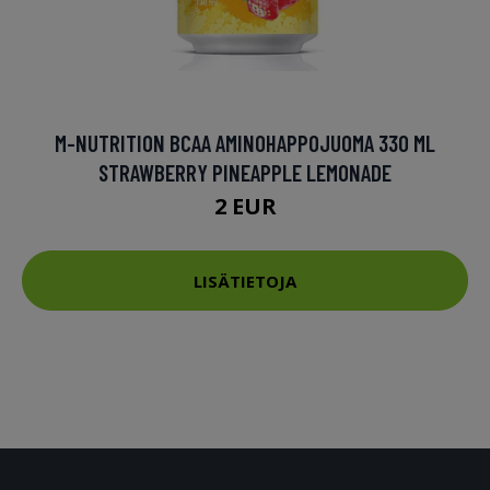
M-NUTRITION BCAA AMINOHAPPOJUOMA 330 ML
STRAWBERRY PINEAPPLE LEMONADE
2 EUR
LISÄTIETOJA