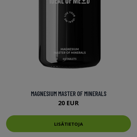
MAGNESIUM MASTER OF MINERALS
20 EUR
LISÄTIETOJA