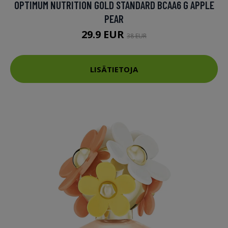
OPTIMUM NUTRITION GOLD STANDARD BCAA6 G APPLE
PEAR
29.9 EUR
38 EUR
LISÄTIETOJA