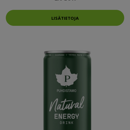
LISÄTIETOJA