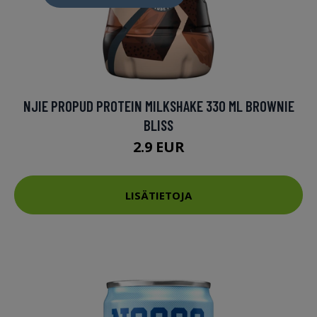
NJIE PROPUD PROTEIN MILKSHAKE 330 ML BROWNIE
BLISS
2.9 EUR
LISÄTIETOJA