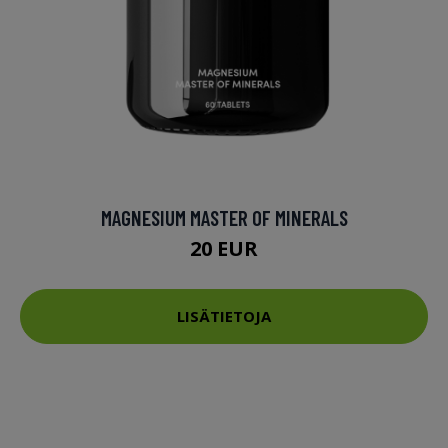
MAGNESIUM MASTER OF MINERALS
20 EUR
LISÄTIETOJA