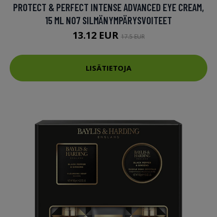
PROTECT & PERFECT INTENSE ADVANCED EYE CREAM,
15 ML NO7 SILMÄNYMPÄRYSVOITEET
13.12 EUR
17.5 EUR
LISÄTIETOJA