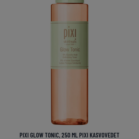
PIXI GLOW TONIC, 250 ML PIXI KASVOVEDET