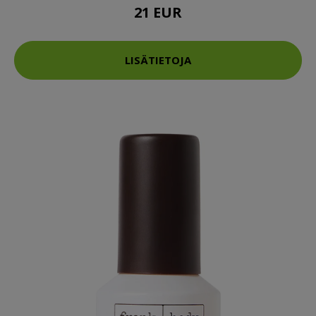
21 EUR
LISÄTIETOJA