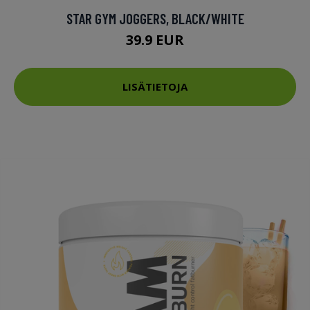
STAR GYM JOGGERS, BLACK/WHITE
39.9 EUR
LISÄTIETOJA