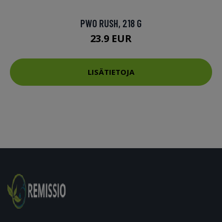
PWO RUSH, 218 G
23.9 EUR
LISÄTIETOJA