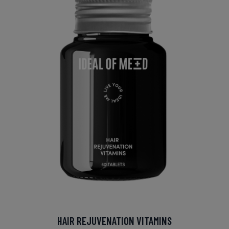
HAIR REJUVENATION VITAMINS