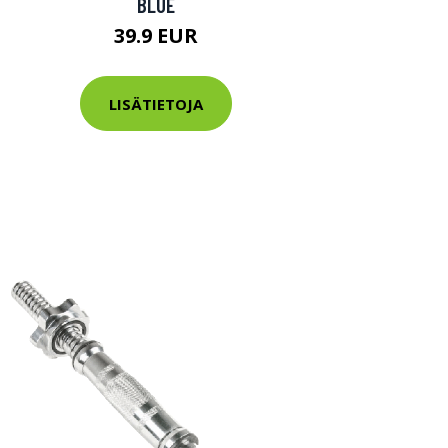
BLUE
39.9 EUR
LISÄTIETOJA