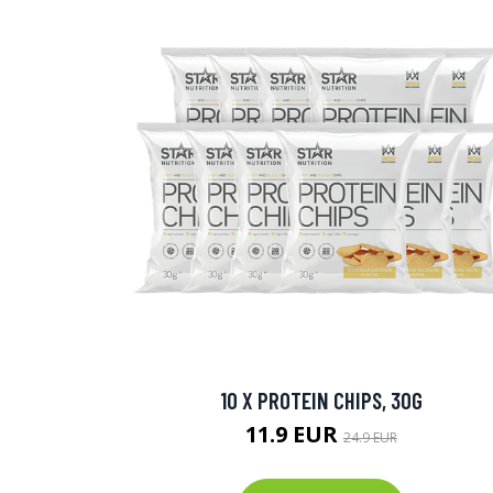
10 X PROTEIN CHIPS, 30G
11.9 EUR
24.9 EUR