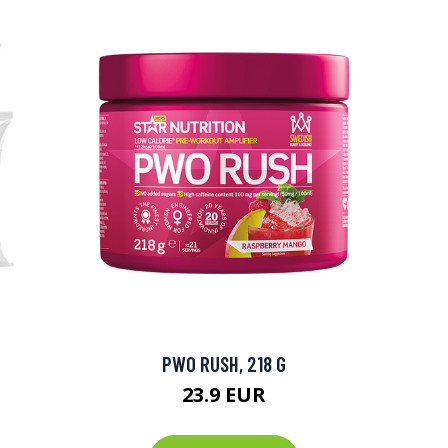
PWO RUSH, 218 G
23.9 EUR