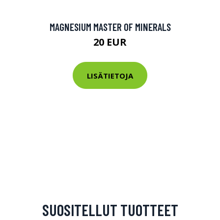
MAGNESIUM MASTER OF MINERALS
20 EUR
LISÄTIETOJA
SUOSITELLUT TUOTTEET