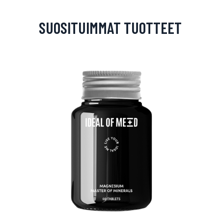
SUOSITUIMMAT TUOTTEET