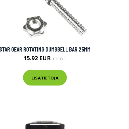
STAR GEAR ROTATING DUMBBELL BAR 25MM
15.92 EUR
19.9 EUR
LISÄTIETOJA