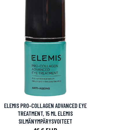
ELEMIS PRO-COLLAGEN ADVANCED EYE
TREATMENT, 15 ML ELEMIS
SILMÄNYMPÄRYSVOITEET