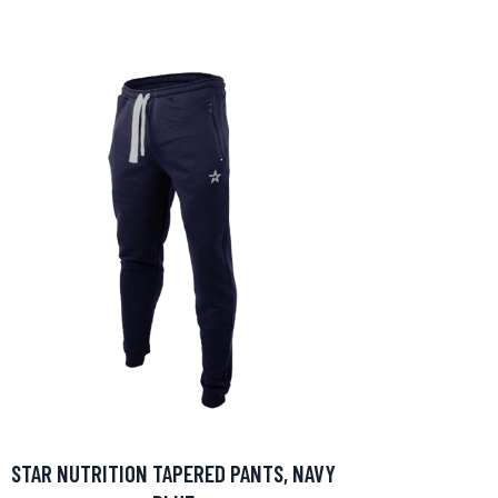
STAR NUTRITION TAPERED PANTS, NAVY