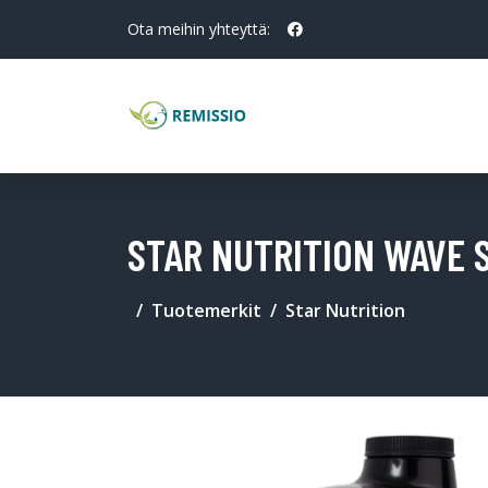
Ota meihin yhteyttä:
STAR NUTRITION WAVE 
Tuotemerkit
Star Nutrition