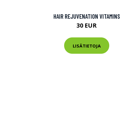
HAIR REJUVENATION VITAMINS
30 EUR
LISÄTIETOJA