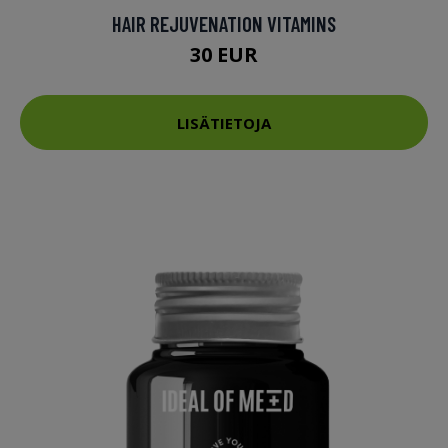
HAIR REJUVENATION VITAMINS
30 EUR
LISÄTIETOJA