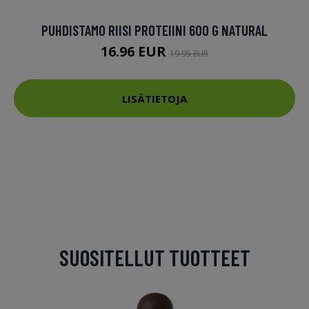
PUHDISTAMO RIISI PROTEIINI 600 G NATURAL
16.96 EUR
19.95 EUR
LISÄTIETOJA
SUOSITELLUT TUOTTEET