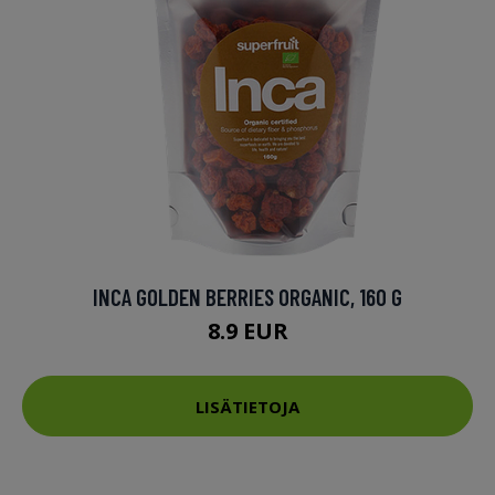
INCA GOLDEN BERRIES ORGANIC, 160 G
8.9 EUR
LISÄTIETOJA