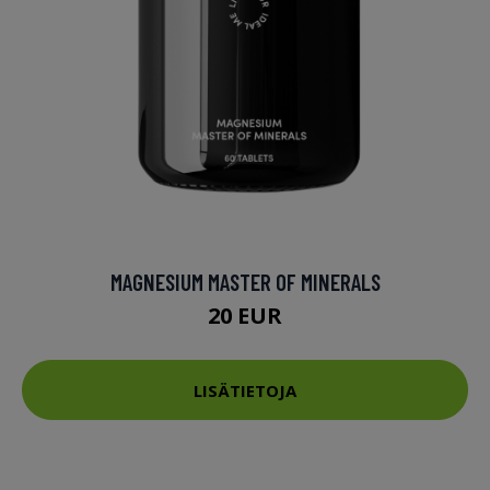
MAGNESIUM MASTER OF MINERALS
20 EUR
LISÄTIETOJA