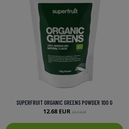
SUPERFRUIT ORGANIC GREENS POWDER 100 G
12.68 EUR
23.9 EUR