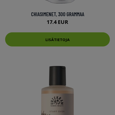
CHIASIMENET, 300 GRAMMAA
17.4 EUR
LISÄTIETOJA