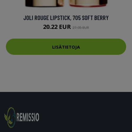
JOLI ROUGE LIPSTICK, 705 SOFT BERRY
20.22 EUR
27.95 EUR
LISÄTIETOJA