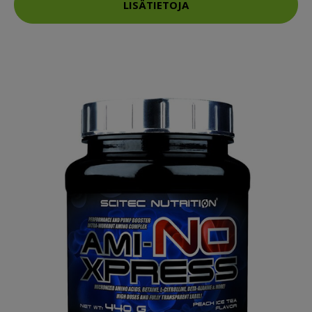
LISÄTIETOJA