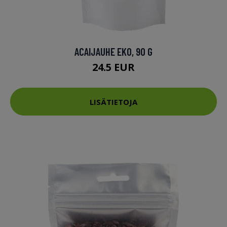
ACAIJAUHE EKO, 90 G
24.5 EUR
LISÄTIETOJA