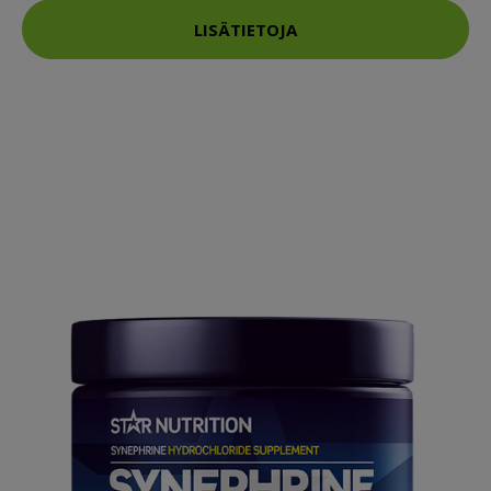
LISÄTIETOJA