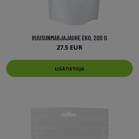
RUUSUNMARJAJAUHE EKO, 200 G
27.5 EUR
LISÄTIETOJA