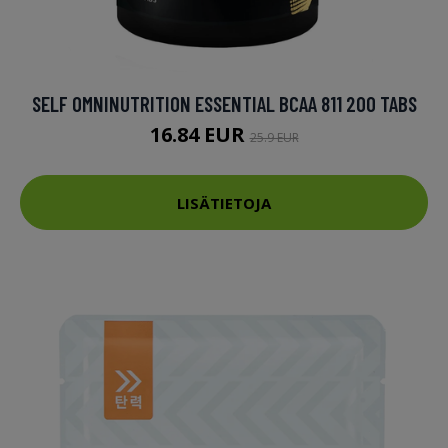
SELF OMNINUTRITION ESSENTIAL BCAA 811 200 TABS
16.84 EUR
25.9 EUR
LISÄTIETOJA