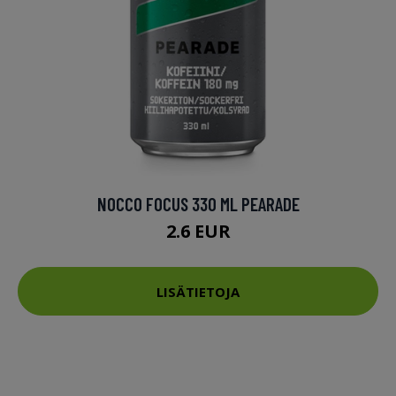
NOCCO FOCUS 330 ML PEARADE
2.6 EUR
LISÄTIETOJA