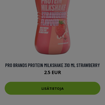
PRO BRANDS PROTEIN MILKSHAKE 310 ML STRAWBERRY
2.5 EUR
LISÄTIETOJA