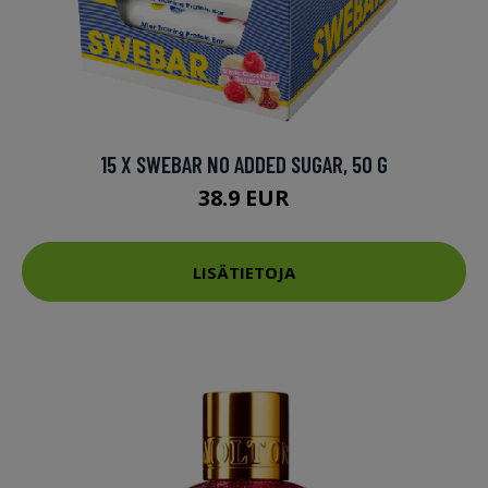
15 X SWEBAR NO ADDED SUGAR, 50 G
38.9 EUR
LISÄTIETOJA