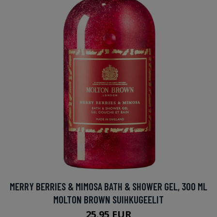
MERRY BERRIES & MIMOSA BATH & SHOWER GEL, 300 ML
MOLTON BROWN SUIHKUGEELIT
25.95 EUR