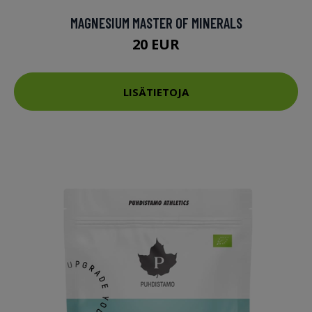
MAGNESIUM MASTER OF MINERALS
20 EUR
LISÄTIETOJA