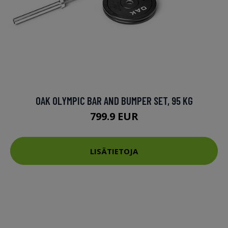
OAK OLYMPIC BAR AND BUMPER SET, 95 KG
799.9 EUR
LISÄTIETOJA