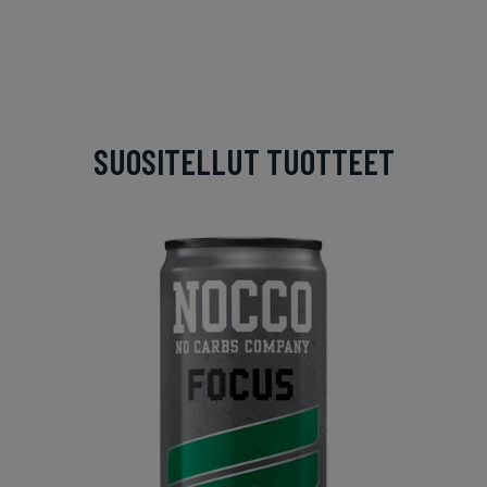
SUOSITELLUT TUOTTEET