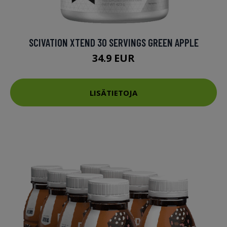
SCIVATION XTEND 30 SERVINGS GREEN APPLE
34.9 EUR
LISÄTIETOJA