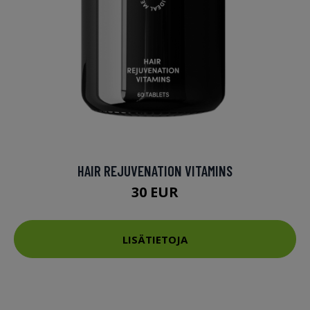
HAIR REJUVENATION VITAMINS
30 EUR
LISÄTIETOJA