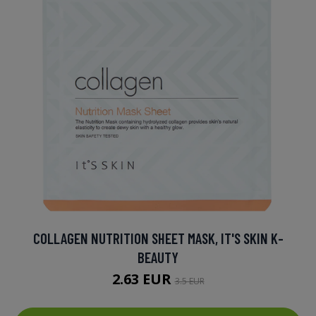
COLLAGEN NUTRITION SHEET MASK, IT'S SKIN K-
BEAUTY
2.63 EUR
3.5 EUR