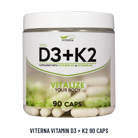
VITERNA VITAMIN D3 + K2 90 CAPS