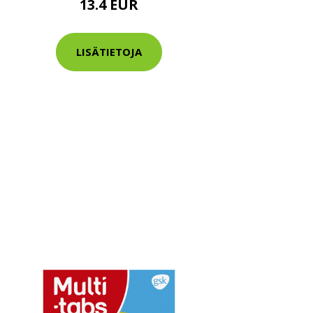
13.4 EUR
LISÄTIETOJA