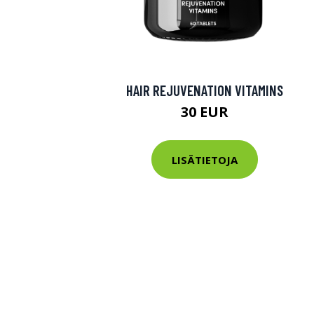
HAIR REJUVENATION VITAMINS
30 EUR
LISÄTIETOJA