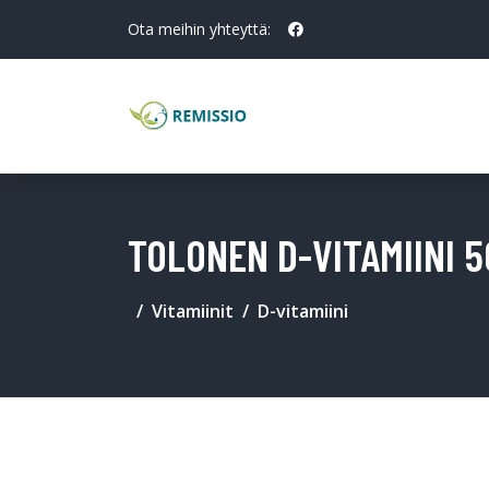
Ota meihin yhteyttä:
TOLONEN D-VITAMIINI 
Vitamiinit
D-vitamiini