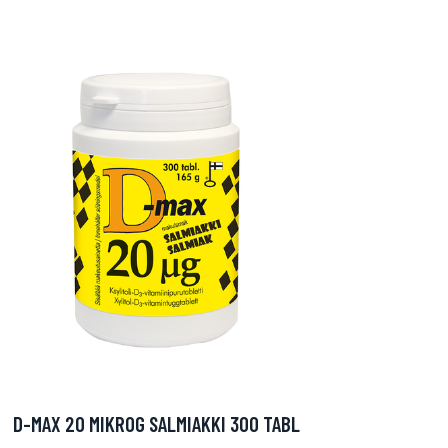
D-MAX 20 MIKROG SALMIAKKI 300 TABL