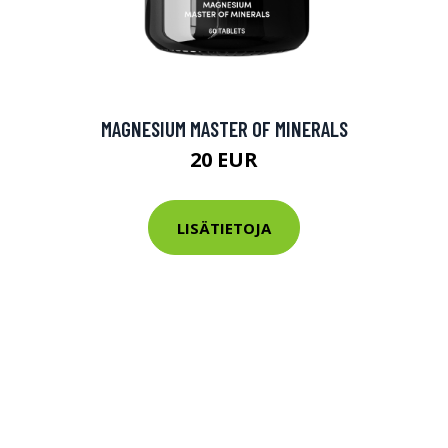
MAGNESIUM MASTER OF MINERALS
20 EUR
LISÄTIETOJA