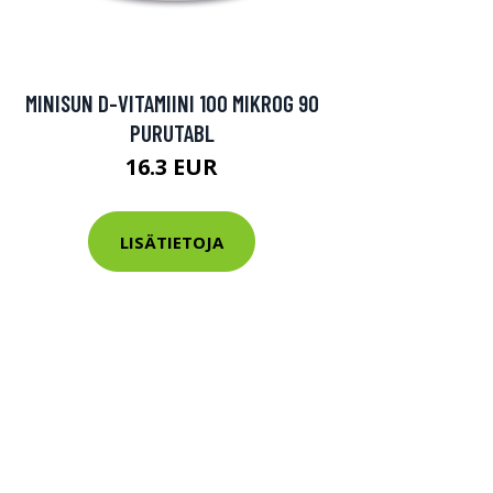
MINISUN D-VITAMIINI 100 MIKROG 90
PURUTABL
16.3 EUR
LISÄTIETOJA