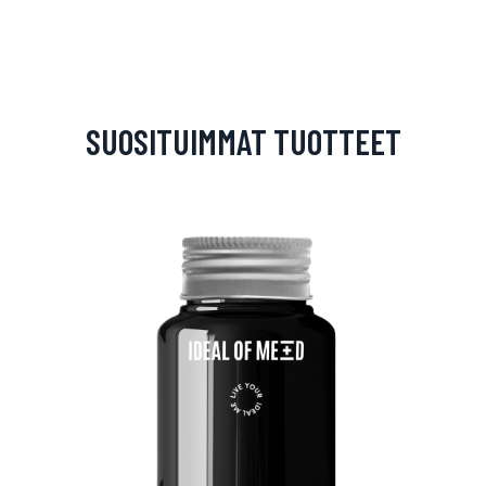
SUOSITUIMMAT TUOTTEET