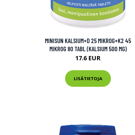
MINISUN KALSIUM+D 25 MIKROG+K2 45
MIKROG 80 TABL (KALSIUM 500 MG)
17.6 EUR
LISÄTIETOJA